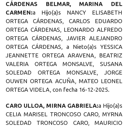
CÁRDENAS BELMAR, MARINA DEL
CARMEN:
a Hijo(a)s NANCY ELISABETH
ORTEGA CÁRDENAS, CARLOS EDUARDO
ORTEGA CÁRDENAS, LEONARDO ALFREDO
ORTEGA CÁRDENAS, JAVIER ALEJANDRO
ORTEGA CÁRDENAS, a Nieto(a)s YESSICA
JEANNETTE ORTEGA ARAVENA, BEATRIZ
VALERIA ORTEGA MONSALVE, SUSANA
SOLEDAD ORTEGA MONSALVE, JORGE
OUWEN ORTEGA ACUÑA, MATEO LEONEL
ORTEGA VIDELA, con fecha 16-12-2025.
CARO ULLOA, MIRNA GABRIELA:
a Hijo(a)s
CELIA MARISEL TRONCOSO CARO, MYRNA
SOLEDAD TRONCOSO CARO, MAURICIO