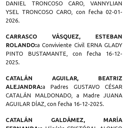
DANIEL TRONCOSO CARO, VANNYLIAN
YSEL TRONCOSO CARO, con fecha 02-01-
2026.
CARRASCO VÁSQUEZ, ESTEBAN
ROLANDO:
a Conviviente Civil ERNA GLADY
PINTO BUSTAMANTE, con fecha 16-12-
2025.
CATALÁN AGUILAR, BEATRIZ
ALEJANDRA:
a Padres GUSTAVO CÉSAR
CATALÁN MALDONADO, a Madre JUANA
AGUILAR DÍAZ, con fecha 16-12-2025.
CATALÁN GALDÁMEZ, MARÍA