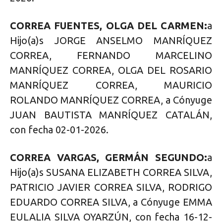
CORREA FUENTES, OLGA DEL CARMEN:
a
Hijo(a)s JORGE ANSELMO MANRÍQUEZ
CORREA, FERNANDO MARCELINO
MANRÍQUEZ CORREA, OLGA DEL ROSARIO
MANRÍQUEZ CORREA, MAURICIO
ROLANDO MANRÍQUEZ CORREA, a Cónyuge
JUAN BAUTISTA MANRÍQUEZ CATALÁN,
con fecha 02-01-2026.
CORREA VARGAS, GERMÁN SEGUNDO:
a
Hijo(a)s SUSANA ELIZABETH CORREA SILVA,
PATRICIO JAVIER CORREA SILVA, RODRIGO
EDUARDO CORREA SILVA, a Cónyuge EMMA
EULALIA SILVA OYARZÚN, con fecha 16-12-