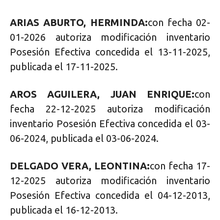
ARIAS ABURTO, HERMINDA:
con fecha 02-
01-2026 autoriza modificación inventario
Posesión Efectiva concedida el 13-11-2025,
publicada el 17-11-2025.
AROS AGUILERA, JUAN ENRIQUE:
con
fecha 22-12-2025 autoriza modificación
inventario Posesión Efectiva concedida el 03-
06-2024, publicada el 03-06-2024.
DELGADO VERA, LEONTINA:
con fecha 17-
12-2025 autoriza modificación inventario
Posesión Efectiva concedida el 04-12-2013,
publicada el 16-12-2013.