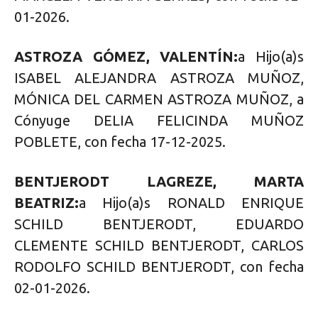
01-2026.
ASTROZA GÓMEZ, VALENTÍN:
a Hijo(a)s
ISABEL ALEJANDRA ASTROZA MUÑOZ,
MÓNICA DEL CARMEN ASTROZA MUÑOZ, a
Cónyuge DELIA FELICINDA MUÑOZ
POBLETE, con fecha 17-12-2025.
BENTJERODT LAGREZE, MARTA
BEATRIZ:
a Hijo(a)s RONALD ENRIQUE
SCHILD BENTJERODT, EDUARDO
CLEMENTE SCHILD BENTJERODT, CARLOS
RODOLFO SCHILD BENTJERODT, con fecha
02-01-2026.