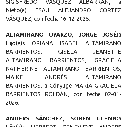
SIGISFREDO VÁSQUEZ ALBARRÁN, a
Nieto(a) ESAU ALEJANDRO CORTEZ
VÁSQUEZ, con fecha 16-12-2025.
ALTAMIRANO OYARZO, JORGE JOSÉ:
a
Hijo(a)s ORIANA ISABEL ALTAMIRANO
BARRIENTOS, GISELA JEANETTE
ALTAMIRANO BARRIENTOS, GRACIELA
KATHERINE ALTAMIRANO BARRIENTOS,
MAIKEL ANDRÉS ALTAMIRANO
BARRIENTOS, a Cónyuge MARÍA GRACIELA
BARRIENTOS ROLDÁN, con fecha 02-01-
2026.
ANDERS SÁNCHEZ, SOREN GLENN:
a
Hijo(a)s HERBERT GENEVIEVE ANDERS