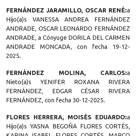
FERNÁNDEZ JARAMILLO, OSCAR RENÉ:
a
Hijo(a)s VANESSA ANDREA FERNÁNDEZ
ANDRADE, OSCAR LEONARDO FERNÁNDEZ
ANDRADE, a Cónyuge DORILA DEL CARMEN
ANDRADE MONCADA, con fecha 19-12-
2025.
FERNÁNDEZ MOLINA, CARLOS:
a
Nieto(a)s YENIFER ROXANA RIVERA
FERNÁNDEZ, EDGAR CÉSAR RIVERA
FERNÁNDEZ, con fecha 30-12-2025.
FLORES HERRERA, MOISÉS EDUARDO:
a
Hijo(a)s YASNA BEGOÑA FLORES CORTÉS,
KARINA ISABEL FLORES CORTÉS, MARCO