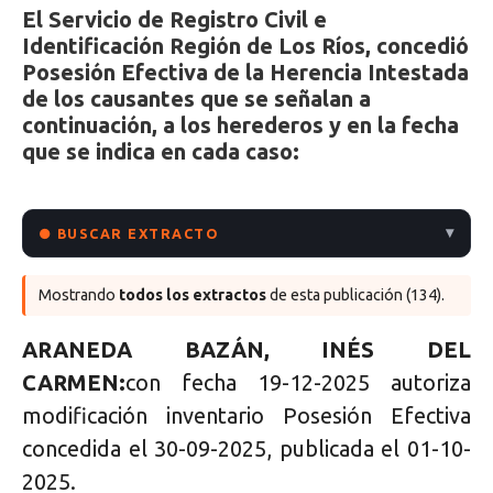
El Servicio de Registro Civil e
Identificación Región de Los Ríos, concedió
Posesión Efectiva de la Herencia Intestada
de los causantes que se señalan a
continuación, a los herederos y en la fecha
que se indica en cada caso:
● BUSCAR EXTRACTO
Mostrando
todos los extractos
de esta publicación (134).
ARANEDA BAZÁN, INÉS DEL
CARMEN:
con fecha 19-12-2025 autoriza
modificación inventario Posesión Efectiva
concedida el 30-09-2025, publicada el 01-10-
2025.