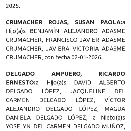
2025.
CRUMACHER ROJAS, SUSAN PAOLA:
a
Hijo(a)s BENJAMÍN ALEJANDRO ADASME
CRUMACHER, FRANCISCO JAVIER ADASME
CRUMACHER, JAVIERA VICTORIA ADASME
CRUMACHER, con fecha 02-01-2026.
DELGADO AMPUERO, RICARDO
ERNESTO:
a Hijo(a)s DAVID ALBERTO
DELGADO LÓPEZ, JACQUELINE DEL
CARMEN DELGADO LÓPEZ, VÍCTOR
ALEJANDRO DELGADO LÓPEZ, MAGDA
DANIELA DELGADO LÓPEZ, a Nieto(a)s
YOSELYN DEL CARMEN DELGADO MUÑOZ,