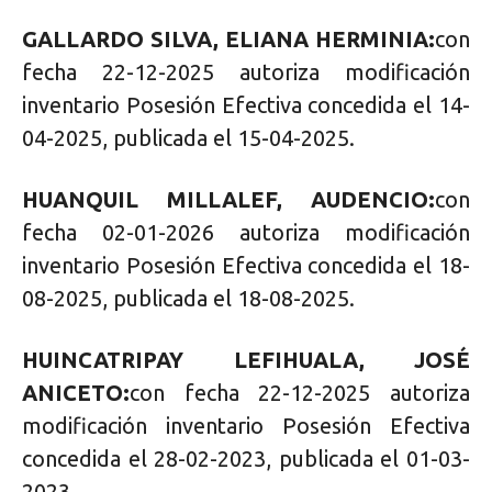
GALLARDO SILVA, ELIANA HERMINIA:
con
fecha 22-12-2025 autoriza modificación
inventario Posesión Efectiva concedida el 14-
04-2025, publicada el 15-04-2025.
HUANQUIL MILLALEF, AUDENCIO:
con
fecha 02-01-2026 autoriza modificación
inventario Posesión Efectiva concedida el 18-
08-2025, publicada el 18-08-2025.
HUINCATRIPAY LEFIHUALA, JOSÉ
ANICETO:
con fecha 22-12-2025 autoriza
modificación inventario Posesión Efectiva
concedida el 28-02-2023, publicada el 01-03-
2023.