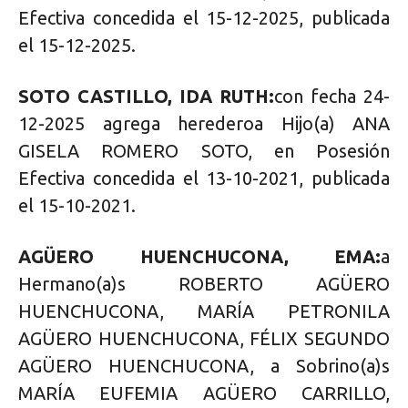
Efectiva concedida el 15-12-2025, publicada
el 15-12-2025.
SOTO CASTILLO, IDA RUTH:
con fecha 24-
12-2025 agrega herederoa Hijo(a) ANA
GISELA ROMERO SOTO, en Posesión
Efectiva concedida el 13-10-2021, publicada
el 15-10-2021.
AGÜERO HUENCHUCONA, EMA:
a
Hermano(a)s ROBERTO AGÜERO
HUENCHUCONA, MARÍA PETRONILA
AGÜERO HUENCHUCONA, FÉLIX SEGUNDO
AGÜERO HUENCHUCONA, a Sobrino(a)s
MARÍA EUFEMIA AGÜERO CARRILLO,