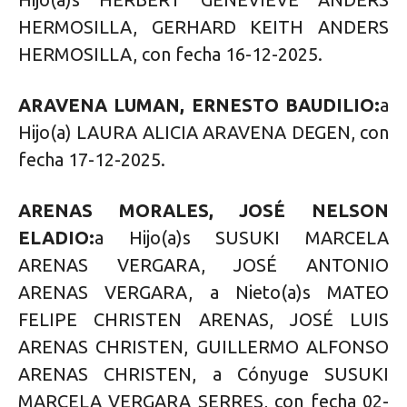
HERMOSILLA, GERHARD KEITH ANDERS
HERMOSILLA, con fecha 16-12-2025.
ARAVENA LUMAN, ERNESTO BAUDILIO:
a
Hijo(a) LAURA ALICIA ARAVENA DEGEN, con
fecha 17-12-2025.
ARENAS MORALES, JOSÉ NELSON
ELADIO:
a Hijo(a)s SUSUKI MARCELA
ARENAS VERGARA, JOSÉ ANTONIO
ARENAS VERGARA, a Nieto(a)s MATEO
FELIPE CHRISTEN ARENAS, JOSÉ LUIS
ARENAS CHRISTEN, GUILLERMO ALFONSO
ARENAS CHRISTEN, a Cónyuge SUSUKI
MARCELA VERGARA SERRES, con fecha 02-