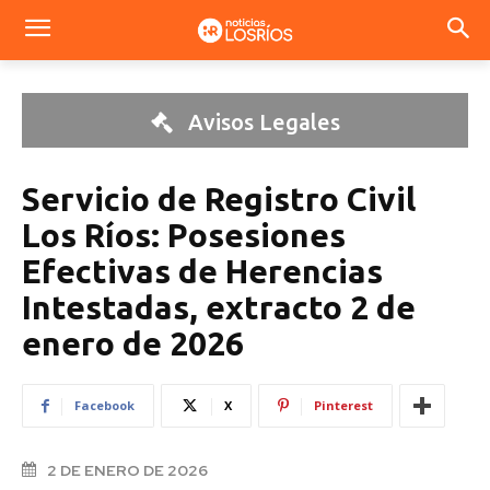
Avisos Legales
Servicio de Registro Civil
Los Ríos: Posesiones
Efectivas de Herencias
Intestadas, extracto 2 de
enero de 2026
Facebook
X
Pinterest
2 DE ENERO DE 2026