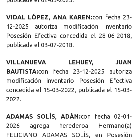
VIDAL LÓPEZ, ANA KAREN:
con fecha 23-
12-2025 autoriza modificación inventario
Posesión Efectiva concedida el 28-06-2018,
publicada el 03-07-2018.
VILLANUEVA LEHUEY, JUAN
BAUTISTA:
con fecha 23-12-2025 autoriza
modificación inventario Posesión Efectiva
concedida el 15-03-2022, publicada el 15-03-
2022.
ADAMAS SOLÍS, ADÁN:
con fecha 02-01-
2026 agrega herederoa Hermano(a)
FELICIANO ADAMAS SOLÍS, en Posesión