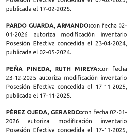
publicada el 17-02-2025.
PARDO GUARDA, ARMANDO:
con fecha 02-
01-2026 autoriza modificación inventario
Posesión Efectiva concedida el 23-04-2024,
publicada el 02-05-2024.
PEÑA PINEDA, RUTH MIREYA:
con fecha
23-12-2025 autoriza modificación inventario
Posesión Efectiva concedida el 17-11-2025,
publicada el 17-11-2025.
PÉREZ OJEDA, GERARDO:
con fecha 02-01-
2026 autoriza modificación inventario
Posesión Efectiva concedida el 17-11-2025,