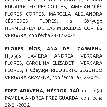
EDUARDO FLORES CORTÉS, JAIME ANDRÉS
FLORES CORTÉS, MARCELA ALEJANDRA
CÉSPEDES FLORES, a Cónyuge
HERMELINDA DE LAS MERCEDES CORTÉS
VERGARA, con fecha 24-12-2025.
FLORES RÍOS, ANA DEL CARMEN:
a
Hijo(a)s JAVIERA ANDREA VERGARA
FLORES, CAROLINA ELIZABETH VERGARA
FLORES, a Cónyuge RIGOBERTO SEGUNDO
VERGARA ARAVENA, con fecha 19-12-2025.
FREZ ARAVENA, NÉSTOR RAÚL:
a Hijo(a)
PAMELA ANDREA FREZ GUARDA, con fecha
02-01-2026.