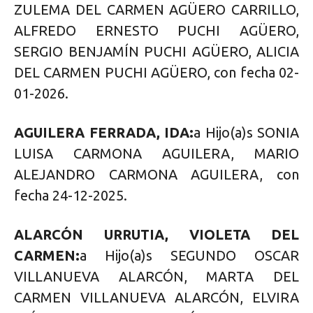
ZULEMA DEL CARMEN AGÜERO CARRILLO,
ALFREDO ERNESTO PUCHI AGÜERO,
SERGIO BENJAMÍN PUCHI AGÜERO, ALICIA
DEL CARMEN PUCHI AGÜERO, con fecha 02-
01-2026.
AGUILERA FERRADA, IDA:
a Hijo(a)s SONIA
LUISA CARMONA AGUILERA, MARIO
ALEJANDRO CARMONA AGUILERA, con
fecha 24-12-2025.
ALARCÓN URRUTIA, VIOLETA DEL
CARMEN:
a Hijo(a)s SEGUNDO OSCAR
VILLANUEVA ALARCÓN, MARTA DEL
CARMEN VILLANUEVA ALARCÓN, ELVIRA