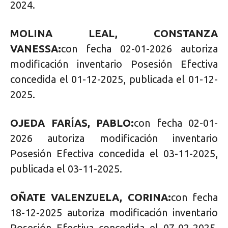
2024.
MOLINA LEAL, CONSTANZA
VANESSA:
con fecha 02-01-2026 autoriza
modificación inventario Posesión Efectiva
concedida el 01-12-2025, publicada el 01-12-
2025.
OJEDA FARÍAS, PABLO:
con fecha 02-01-
2026 autoriza modificación inventario
Posesión Efectiva concedida el 03-11-2025,
publicada el 03-11-2025.
OÑATE VALENZUELA, CORINA:
con fecha
18-12-2025 autoriza modificación inventario
Posesión Efectiva concedida el 07-02-2025,