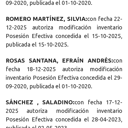
09-2020, publicada el 01-10-2020.
ROMERO MARTÍNEZ, SILVIA:
con fecha 22-
12-2025 autoriza modificación inventario
Posesión Efectiva concedida el 15-10-2025,
publicada el 15-10-2025.
ROSAS SANTANA, EFRAÍN ANDRÉS:
con
fecha 18-12-2025 autoriza modificación
inventario Posesión Efectiva concedida el 29-
09-2020, publicada el 01-10-2020.
SÁNCHEZ , SALADINO:
con fecha 17-12-
2025 autoriza modificación inventario
Posesión Efectiva concedida el 28-04-2023,
publicada el 02-05-2023.