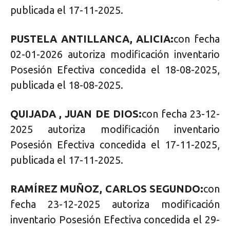
publicada el 17-11-2025.
PUSTELA ANTILLANCA, ALICIA:
con fecha
02-01-2026 autoriza modificación inventario
Posesión Efectiva concedida el 18-08-2025,
publicada el 18-08-2025.
QUIJADA , JUAN DE DIOS:
con fecha 23-12-
2025 autoriza modificación inventario
Posesión Efectiva concedida el 17-11-2025,
publicada el 17-11-2025.
RAMÍREZ MUÑOZ, CARLOS SEGUNDO:
con
fecha 23-12-2025 autoriza modificación
inventario Posesión Efectiva concedida el 29-