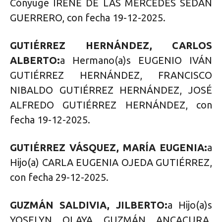
Cónyuge IRENE DE LAS MERCEDES SEDAN
GUERRERO, con fecha 19-12-2025.
GUTIÉRREZ HERNÁNDEZ, CARLOS
ALBERTO:
a Hermano(a)s EUGENIO IVÁN
GUTIÉRREZ HERNÁNDEZ, FRANCISCO
NIBALDO GUTIÉRREZ HERNÁNDEZ, JOSÉ
ALFREDO GUTIÉRREZ HERNÁNDEZ, con
fecha 19-12-2025.
GUTIÉRREZ VÁSQUEZ, MARÍA EUGENIA:
a
Hijo(a) CARLA EUGENIA OJEDA GUTIÉRREZ,
con fecha 29-12-2025.
GUZMÁN SALDIVIA, JILBERTO:
a Hijo(a)s
YOSELYN OLAYA GUZMÁN ANCACURA,