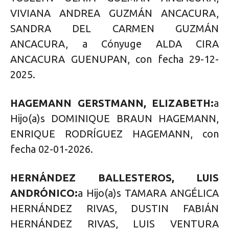
VIVIANA ANDREA GUZMÁN ANCACURA,
SANDRA DEL CARMEN GUZMÁN
ANCACURA, a Cónyuge ALDA CIRA
ANCACURA GUENUPAN, con fecha 29-12-
2025.
HAGEMANN GERSTMANN, ELIZABETH:
a
Hijo(a)s DOMINIQUE BRAUN HAGEMANN,
ENRIQUE RODRÍGUEZ HAGEMANN, con
fecha 02-01-2026.
HERNÁNDEZ BALLESTEROS, LUIS
ANDRÓNICO:
a Hijo(a)s TAMARA ANGÉLICA
HERNÁNDEZ RIVAS, DUSTIN FABIÁN
HERNÁNDEZ RIVAS, LUIS VENTURA