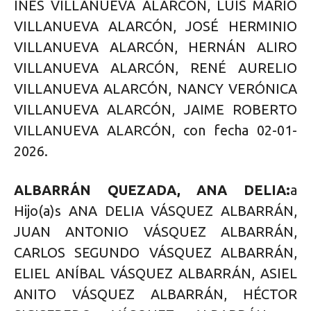
INÉS VILLANUEVA ALARCÓN, LUIS MARIO
VILLANUEVA ALARCÓN, JOSÉ HERMINIO
VILLANUEVA ALARCÓN, HERNÁN ALIRO
VILLANUEVA ALARCÓN, RENÉ AURELIO
VILLANUEVA ALARCÓN, NANCY VERÓNICA
VILLANUEVA ALARCÓN, JAIME ROBERTO
VILLANUEVA ALARCÓN, con fecha 02-01-
2026.
ALBARRÁN QUEZADA, ANA DELIA:
a
Hijo(a)s ANA DELIA VÁSQUEZ ALBARRÁN,
JUAN ANTONIO VÁSQUEZ ALBARRÁN,
CARLOS SEGUNDO VÁSQUEZ ALBARRÁN,
ELIEL ANÍBAL VÁSQUEZ ALBARRÁN, ASIEL
ANITO VÁSQUEZ ALBARRÁN, HÉCTOR