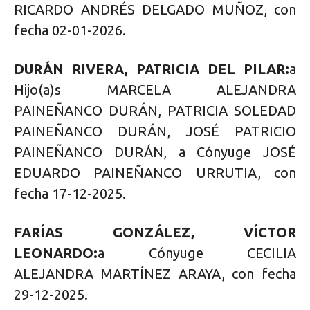
RICARDO ANDRÉS DELGADO MUÑOZ, con
fecha 02-01-2026.
DURÁN RIVERA, PATRICIA DEL PILAR:
a
Hijo(a)s MARCELA ALEJANDRA
PAINEÑANCO DURÁN, PATRICIA SOLEDAD
PAINEÑANCO DURÁN, JOSÉ PATRICIO
PAINEÑANCO DURÁN, a Cónyuge JOSÉ
EDUARDO PAINEÑANCO URRUTIA, con
fecha 17-12-2025.
FARÍAS GONZÁLEZ, VÍCTOR
LEONARDO:
a Cónyuge CECILIA
ALEJANDRA MARTÍNEZ ARAYA, con fecha
29-12-2025.