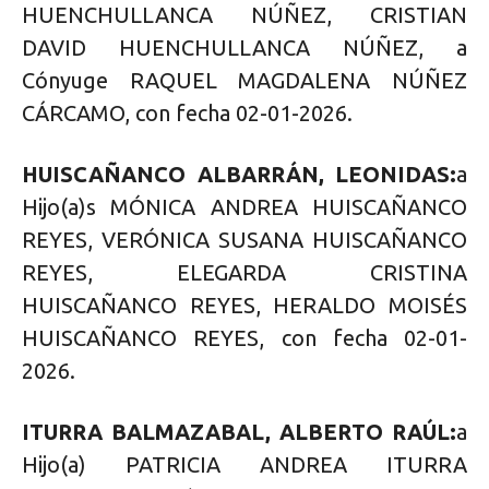
HUENCHULLANCA NÚÑEZ, CRISTIAN
DAVID HUENCHULLANCA NÚÑEZ, a
Cónyuge RAQUEL MAGDALENA NÚÑEZ
CÁRCAMO, con fecha 02-01-2026.
HUISCAÑANCO ALBARRÁN, LEONIDAS:
a
Hijo(a)s MÓNICA ANDREA HUISCAÑANCO
REYES, VERÓNICA SUSANA HUISCAÑANCO
REYES, ELEGARDA CRISTINA
HUISCAÑANCO REYES, HERALDO MOISÉS
HUISCAÑANCO REYES, con fecha 02-01-
2026.
ITURRA BALMAZABAL, ALBERTO RAÚL:
a
Hijo(a) PATRICIA ANDREA ITURRA