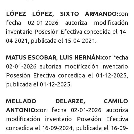
LÓPEZ LÓPEZ, SIXTO ARMANDO:
con
fecha 02-01-2026 autoriza modificación
inventario Posesión Efectiva concedida el 14-
04-2021, publicada el 15-04-2021.
MATUS ESCOBAR, LUIS HERNÁN:
con fecha
02-01-2026 autoriza modificación inventario
Posesión Efectiva concedida el 01-12-2025,
publicada el 01-12-2025.
MELLADO DELARZE, CAMILO
ANTONIO:
con fecha 02-01-2026 autoriza
modificación inventario Posesión Efectiva
concedida el 16-09-2024, publicada el 16-09-