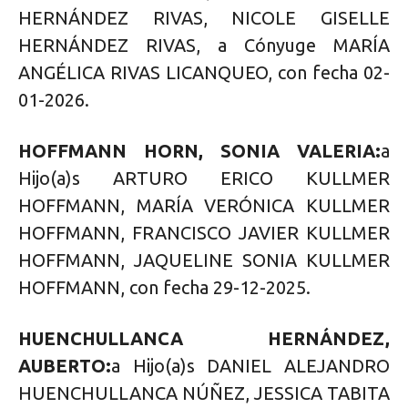
HERNÁNDEZ RIVAS, NICOLE GISELLE
HERNÁNDEZ RIVAS, a Cónyuge MARÍA
ANGÉLICA RIVAS LICANQUEO, con fecha 02-
01-2026.
HOFFMANN HORN, SONIA VALERIA:
a
Hijo(a)s ARTURO ERICO KULLMER
HOFFMANN, MARÍA VERÓNICA KULLMER
HOFFMANN, FRANCISCO JAVIER KULLMER
HOFFMANN, JAQUELINE SONIA KULLMER
HOFFMANN, con fecha 29-12-2025.
HUENCHULLANCA HERNÁNDEZ,
AUBERTO:
a Hijo(a)s DANIEL ALEJANDRO
HUENCHULLANCA NÚÑEZ, JESSICA TABITA