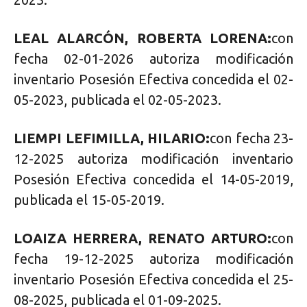
LEAL ALARCÓN, ROBERTA LORENA:
con
fecha 02-01-2026 autoriza modificación
inventario Posesión Efectiva concedida el 02-
05-2023, publicada el 02-05-2023.
LIEMPI LEFIMILLA, HILARIO:
con fecha 23-
12-2025 autoriza modificación inventario
Posesión Efectiva concedida el 14-05-2019,
publicada el 15-05-2019.
LOAIZA HERRERA, RENATO ARTURO:
con
fecha 19-12-2025 autoriza modificación
inventario Posesión Efectiva concedida el 25-
08-2025, publicada el 01-09-2025.