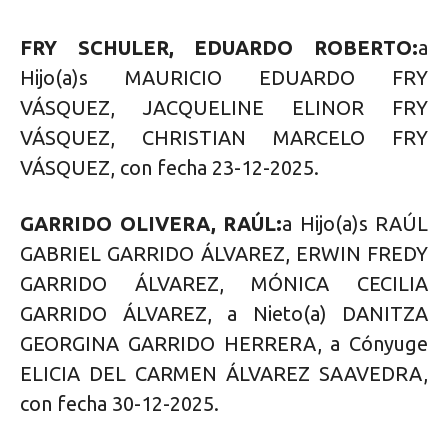
FRY SCHULER, EDUARDO ROBERTO:
a
Hijo(a)s MAURICIO EDUARDO FRY
VÁSQUEZ, JACQUELINE ELINOR FRY
VÁSQUEZ, CHRISTIAN MARCELO FRY
VÁSQUEZ, con fecha 23-12-2025.
GARRIDO OLIVERA, RAÚL:
a Hijo(a)s RAÚL
GABRIEL GARRIDO ÁLVAREZ, ERWIN FREDY
GARRIDO ÁLVAREZ, MÓNICA CECILIA
GARRIDO ÁLVAREZ, a Nieto(a) DANITZA
GEORGINA GARRIDO HERRERA, a Cónyuge
ELICIA DEL CARMEN ÁLVAREZ SAAVEDRA,
con fecha 30-12-2025.