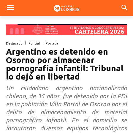
Destacado
Policial
Portada
Argentino es detenido en
Osorno por almacenar
pornografía infantil: Tribunal
lo dejó en libertad
Un ciudadano argentino nacionalizado
chileno, de 35 años, fue detenido por la PDI
en la población Villa Portal de Osorno por el
delito de almacenamiento de material
pornográfico infantil. En el domicilio se
incautaron diversos equipos tecnológicos