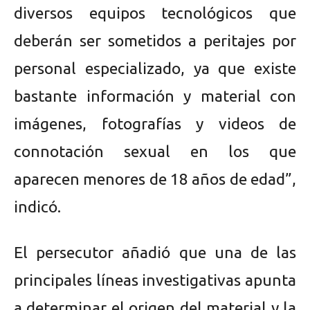
diversos equipos tecnológicos que
deberán ser sometidos a peritajes por
personal especializado, ya que existe
bastante información y material con
imágenes, fotografías y videos de
connotación sexual en los que
aparecen menores de 18 años de edad”,
indicó.
El persecutor añadió que una de las
principales líneas investigativas apunta
a determinar el origen del material y la