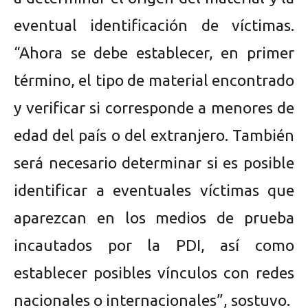
eventual identificación de víctimas.
“Ahora se debe establecer, en primer
término, el tipo de material encontrado
y verificar si corresponde a menores de
edad del país o del extranjero. También
será necesario determinar si es posible
identificar a eventuales víctimas que
aparezcan en los medios de prueba
incautados por la PDI, así como
establecer posibles vínculos con redes
nacionales o internacionales”, sostuvo.