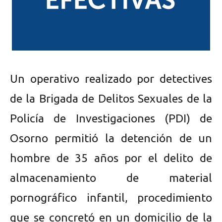
Un operativo realizado por detectives
de la Brigada de Delitos Sexuales de la
Policía de Investigaciones (PDI) de
Osorno permitió la detención de un
hombre de 35 años por el delito de
almacenamiento de material
pornográfico infantil, procedimiento
que se concretó en un domicilio de la