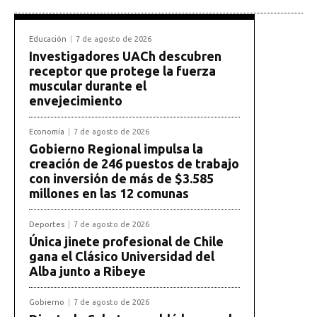
Educación
7 de agosto de 2026
Investigadores UACh descubren
receptor que protege la fuerza
muscular durante el
envejecimiento
Economía
7 de agosto de 2026
Gobierno Regional impulsa la
creación de 246 puestos de trabajo
con inversión de más de $3.585
millones en las 12 comunas
Deportes
7 de agosto de 2026
Única jinete profesional de Chile
gana el Clásico Universidad del
Alba junto a Ribeye
Gobierno
7 de agosto de 2026