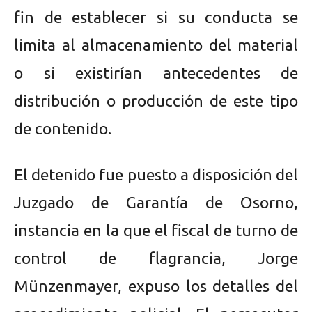
fin de establecer si su conducta se
limita al almacenamiento del material
o si existirían antecedentes de
distribución o producción de este tipo
de contenido.
El detenido fue puesto a disposición del
Juzgado de Garantía de Osorno,
instancia en la que el fiscal de turno de
control de flagrancia, Jorge
Münzenmayer, expuso los detalles del