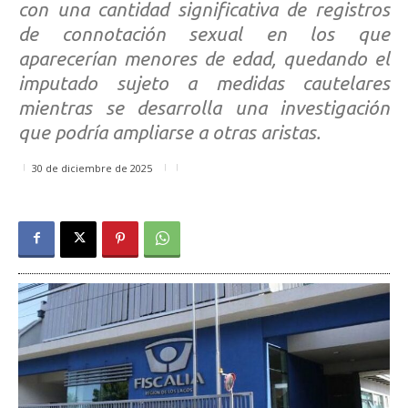
con una cantidad significativa de registros
de connotación sexual en los que
aparecerían menores de edad, quedando el
imputado sujeto a medidas cautelares
mientras se desarrolla una investigación
que podría ampliarse a otras aristas.
30 de diciembre de 2025