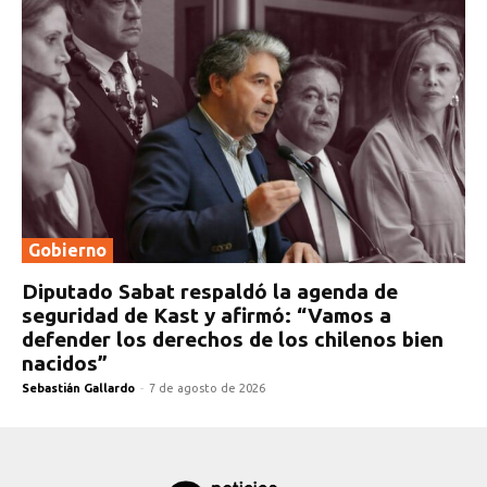
Gobierno
Diputado Sabat respaldó la agenda de
seguridad de Kast y afirmó: “Vamos a
defender los derechos de los chilenos bien
nacidos”
Sebastián Gallardo
-
7 de agosto de 2026