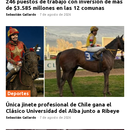
246 puestos de trabajo con inversión de más
de $3.585 millones en las 12 comunas
Sebastián Gallardo
-
7 de agosto de 2026
Deportes
Única jinete profesional de Chile gana el
Clásico Universidad del Alba junto a Ribeye
Sebastián Gallardo
-
7 de agosto de 2026