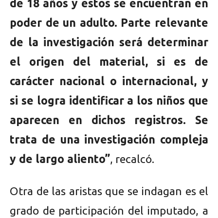
de 18 años y estos se encuentran en
poder de un adulto. Parte relevante
de la investigación será determinar
el origen del material, si es de
carácter nacional o internacional, y
si se logra identificar a los niños que
aparecen en dichos registros. Se
trata de una investigación compleja
y de largo aliento”
, recalcó.
Otra de las aristas que se indagan es el
grado de participación del imputado, a