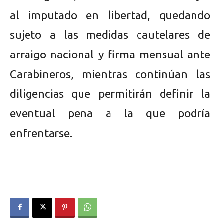
al imputado en libertad, quedando
sujeto a las medidas cautelares de
arraigo nacional y firma mensual ante
Carabineros, mientras continúan las
diligencias que permitirán definir la
eventual pena a la que podría
enfrentarse.