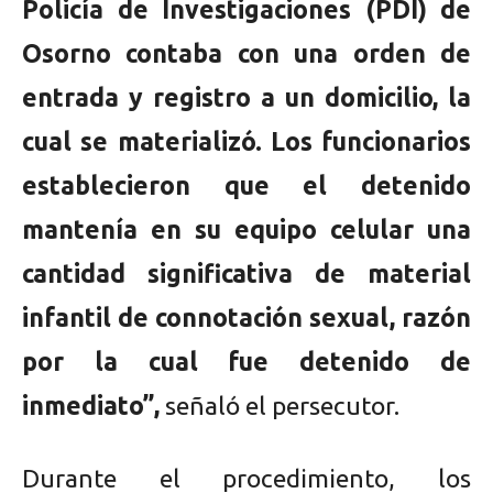
Policía de Investigaciones (PDI) de
Osorno contaba con una orden de
entrada y registro a un domicilio, la
cual se materializó. Los funcionarios
establecieron que el detenido
mantenía en su equipo celular una
cantidad significativa de material
infantil de connotación sexual, razón
por la cual fue detenido de
inmediato”,
señaló el persecutor.
Durante el procedimiento, los