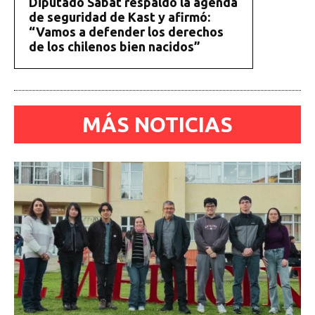
Diputado Sabat respaldó la agenda
de seguridad de Kast y afirmó:
“Vamos a defender los derechos
de los chilenos bien nacidos”
MÁS NOTICIAS