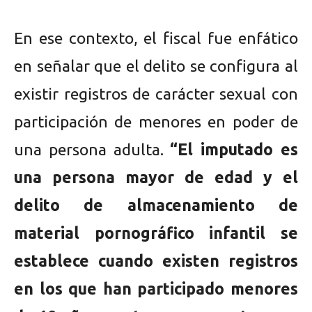
En ese contexto, el fiscal fue enfático
en señalar que el delito se configura al
existir registros de carácter sexual con
participación de menores en poder de
una persona adulta.
“El imputado es
una persona mayor de edad y el
delito de almacenamiento de
material pornográfico infantil se
establece cuando existen registros
en los que han participado menores