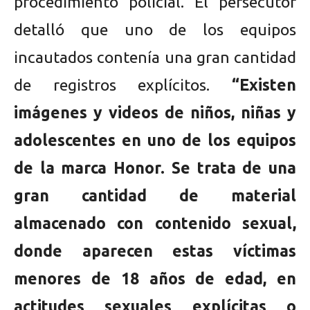
procedimiento policial. El persecutor
detalló que uno de los equipos
incautados contenía una gran cantidad
de registros explícitos.
“Existen
imágenes y videos de niños, niñas y
adolescentes en uno de los equipos
de la marca Honor. Se trata de una
gran cantidad de material
almacenado con contenido sexual,
donde aparecen estas víctimas
menores de 18 años de edad, en
actitudes sexuales explícitas o