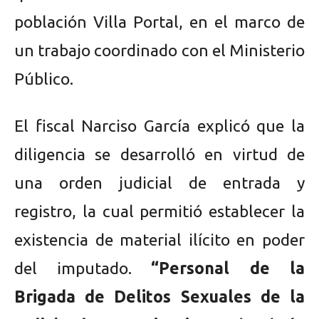
población Villa Portal, en el marco de
un trabajo coordinado con el Ministerio
Público.
El fiscal Narciso García explicó que la
diligencia se desarrolló en virtud de
una orden judicial de entrada y
registro, la cual permitió establecer la
existencia de material ilícito en poder
del imputado.
“Personal de la
Brigada de Delitos Sexuales de la