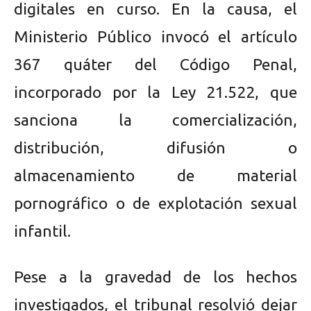
digitales en curso. En la causa, el
Ministerio Público invocó el artículo
367 quáter del Código Penal,
incorporado por la Ley 21.522, que
sanciona la comercialización,
distribución, difusión o
almacenamiento de material
pornográfico o de explotación sexual
infantil.
Pese a la gravedad de los hechos
investigados, el tribunal resolvió dejar