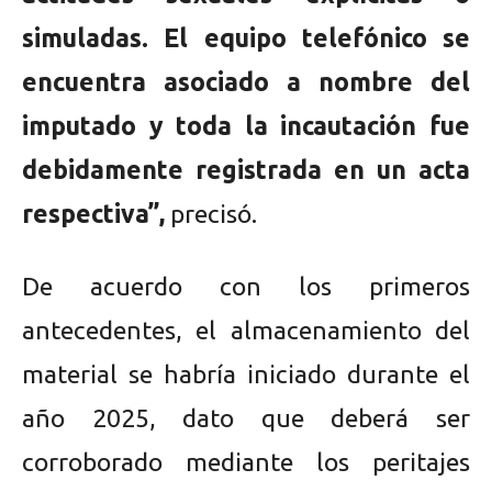
simuladas. El equipo telefónico se
encuentra asociado a nombre del
imputado y toda la incautación fue
debidamente registrada en un acta
respectiva”,
precisó.
De acuerdo con los primeros
antecedentes, el almacenamiento del
material se habría iniciado durante el
año 2025, dato que deberá ser
corroborado mediante los peritajes