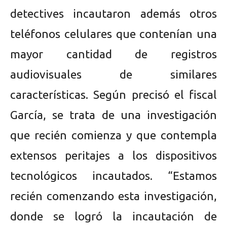
detectives incautaron además otros
teléfonos celulares que contenían una
mayor cantidad de registros
audiovisuales de similares
características. Según precisó el fiscal
García, se trata de una investigación
que recién comienza y que contempla
extensos peritajes a los dispositivos
tecnológicos incautados. “Estamos
recién comenzando esta investigación,
donde se logró la incautación de