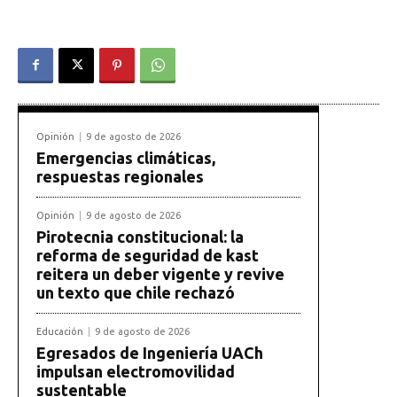
Opinión
9 de agosto de 2026
Emergencias climáticas,
respuestas regionales
Opinión
9 de agosto de 2026
Pirotecnia constitucional: la
reforma de seguridad de kast
reitera un deber vigente y revive
un texto que chile rechazó
Educación
9 de agosto de 2026
Egresados de Ingeniería UACh
impulsan electromovilidad
sustentable