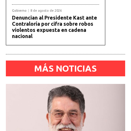
Gobierno
8 de agosto de 2026
Denuncian al Presidente Kast ante
Contraloría por cifra sobre robos
violentos expuesta en cadena
nacional
MÁS NOTICIAS