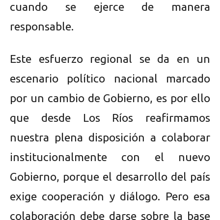
cuando se ejerce de manera
responsable.
Este esfuerzo regional se da en un
escenario político nacional marcado
por un cambio de Gobierno, es por ello
que desde Los Ríos reafirmamos
nuestra plena disposición a colaborar
institucionalmente con el nuevo
Gobierno, porque el desarrollo del país
exige cooperación y diálogo. Pero esa
colaboración debe darse sobre la base