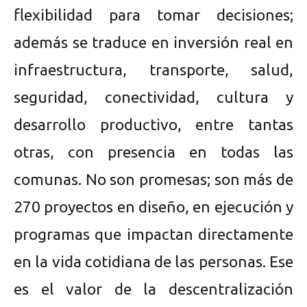
flexibilidad para tomar decisiones;
además se traduce en inversión real en
infraestructura, transporte, salud,
seguridad, conectividad, cultura y
desarrollo productivo, entre tantas
otras, con presencia en todas las
comunas. No son promesas; son más de
270 proyectos en diseño, en ejecución y
programas que impactan directamente
en la vida cotidiana de las personas. Ese
es el valor de la descentralización