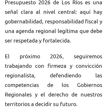
Presupuesto 2026 de Los Ríos es una
señal clara al nivel central: aquí hay
gobernabilidad, responsabilidad fiscal y
una agenda regional legítima que debe
ser respetada y fortalecida.
El próximo 2026, seguiremos
trabajando con firmeza y convicción
regionalista, defendiendo las
competencias de los Gobiernos
Regionales y el derecho de nuestros
territorios a decidir su futuro.