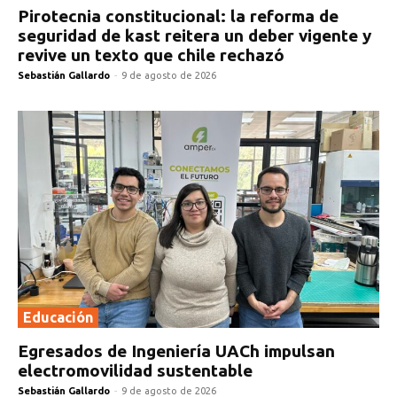
Pirotecnia constitucional: la reforma de
seguridad de kast reitera un deber vigente y
revive un texto que chile rechazó
Sebastián Gallardo
-
9 de agosto de 2026
Educación
Egresados de Ingeniería UACh impulsan
electromovilidad sustentable
Sebastián Gallardo
-
9 de agosto de 2026