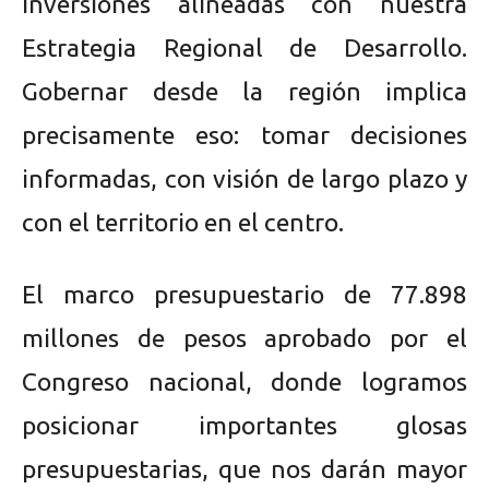
inversiones alineadas con nuestra
Estrategia Regional de Desarrollo.
Gobernar desde la región implica
precisamente eso: tomar decisiones
informadas, con visión de largo plazo y
con el territorio en el centro.
El marco presupuestario de 77.898
millones de pesos aprobado por el
Congreso nacional, donde logramos
posicionar importantes glosas
presupuestarias, que nos darán mayor