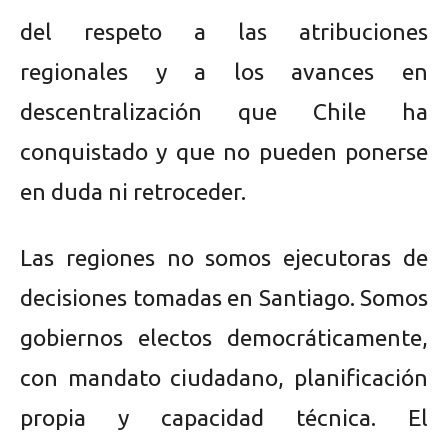
del respeto a las atribuciones
regionales y a los avances en
descentralización que Chile ha
conquistado y que no pueden ponerse
en duda ni retroceder.
Las regiones no somos ejecutoras de
decisiones tomadas en Santiago. Somos
gobiernos electos democráticamente,
con mandato ciudadano, planificación
propia y capacidad técnica. El