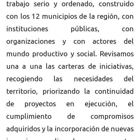
trabajo serio y ordenado, construido
con los 12 municipios de la región, con
instituciones públicas, con
organizaciones y con actores del
mundo productivo y social. Revisamos
una a una las carteras de iniciativas,
recogiendo las necesidades del
territorio, priorizando la continuidad
de proyectos en ejecución, el
cumplimiento de compromisos
adquiridos y la incorporación de nuevas