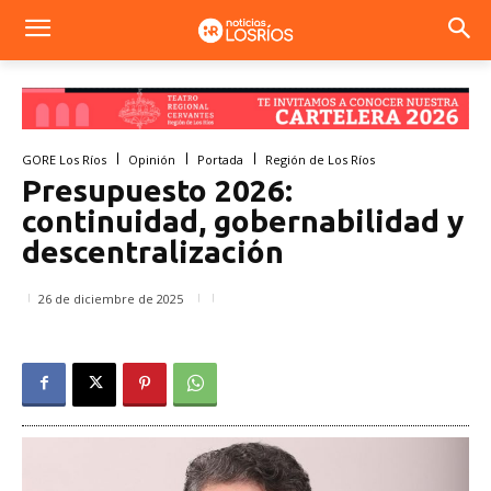
GORE Los Ríos
Opinión
Portada
Región de Los Ríos
Presupuesto 2026:
continuidad, gobernabilidad y
descentralización
26 de diciembre de 2025