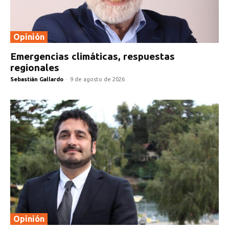
Opinión
Emergencias climáticas, respuestas
regionales
Sebastián Gallardo
-
9 de agosto de 2026
Opinión