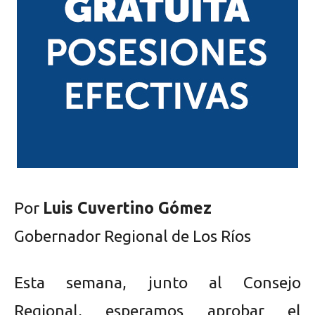
Por
Luis Cuvertino Gómez
Gobernador Regional de Los Ríos
Esta semana, junto al Consejo
Regional, esperamos aprobar el