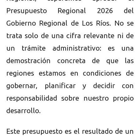
Presupuesto Regional 2026 del
Gobierno Regional de Los Ríos. No se
trata solo de una cifra relevante ni de
un trámite administrativo: es una
demostración concreta de que las
regiones estamos en condiciones de
gobernar, planificar y decidir con
responsabilidad sobre nuestro propio
desarrollo.
Este presupuesto es el resultado de un