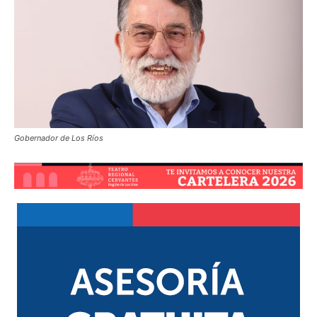
Gobernador de Los Ríos