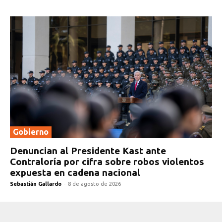
Gobierno
Denuncian al Presidente Kast ante
Contraloría por cifra sobre robos violentos
expuesta en cadena nacional
Sebastián Gallardo
-
8 de agosto de 2026