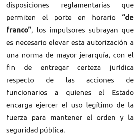
disposiciones reglamentarias que
permiten el porte en horario
“de
franco”
, los impulsores subrayan que
es necesario elevar esta autorización a
una norma de mayor jerarquía, con el
fin de entregar certeza jurídica
respecto de las acciones de
funcionarios a quienes el Estado
encarga ejercer el uso legítimo de la
fuerza para mantener el orden y la
seguridad pública.