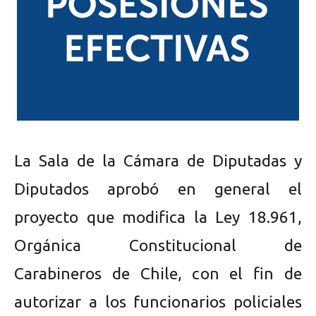
La Sala de la Cámara de Diputadas y
Diputados aprobó en general el
proyecto que modifica la Ley 18.961,
Orgánica Constitucional de
Carabineros de Chile, con el fin de
autorizar a los funcionarios policiales