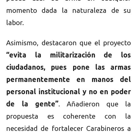
momento dada la naturaleza de su
labor.
Asimismo, destacaron que el proyecto
“evita la militarización de los
ciudadanos, pues pone las armas
permanentemente en manos del
personal institucional y no en poder
de la gente”
. Añadieron que la
propuesta es coherente con la
necesidad de fortalecer Carabineros a