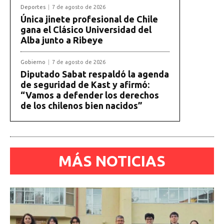
Deportes
7 de agosto de 2026
Única jinete profesional de Chile
gana el Clásico Universidad del
Alba junto a Ribeye
Gobierno
7 de agosto de 2026
Diputado Sabat respaldó la agenda
de seguridad de Kast y afirmó:
“Vamos a defender los derechos
de los chilenos bien nacidos”
MÁS NOTICIAS