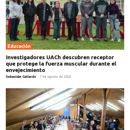
Educación
Investigadores UACh descubren receptor
que protege la fuerza muscular durante el
envejecimiento
Sebastián Gallardo
-
7 de agosto de 2026