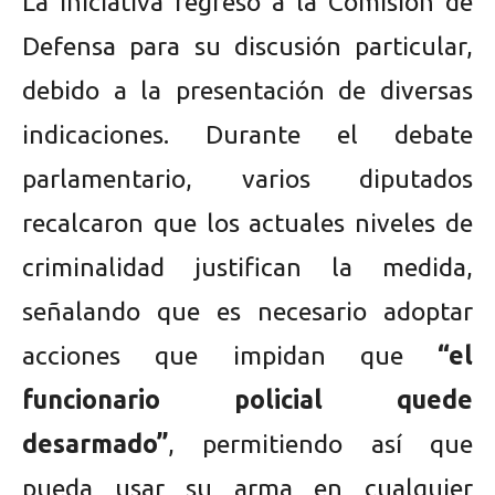
La iniciativa regresó a la Comisión de
Defensa para su discusión particular,
debido a la presentación de diversas
indicaciones. Durante el debate
parlamentario, varios diputados
recalcaron que los actuales niveles de
criminalidad justifican la medida,
señalando que es necesario adoptar
acciones que impidan que
“el
funcionario policial quede
desarmado”
, permitiendo así que
pueda usar su arma en cualquier