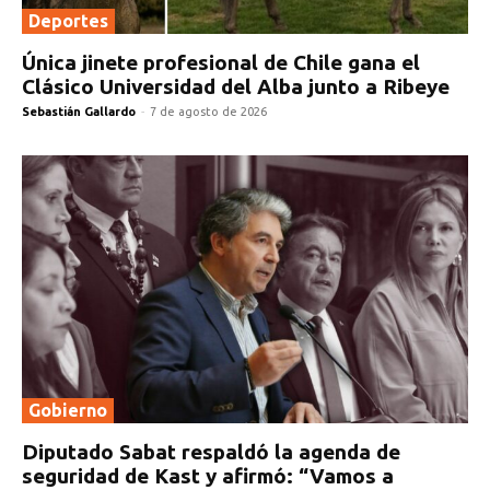
Deportes
Única jinete profesional de Chile gana el
Clásico Universidad del Alba junto a Ribeye
Sebastián Gallardo
-
7 de agosto de 2026
Gobierno
Diputado Sabat respaldó la agenda de
seguridad de Kast y afirmó: “Vamos a