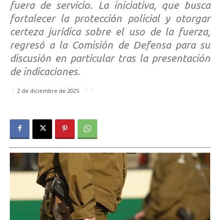
fuera de servicio. La iniciativa, que busca
fortalecer la protección policial y otorgar
certeza jurídica sobre el uso de la fuerza,
regresó a la Comisión de Defensa para su
discusión en particular tras la presentación
de indicaciones.
2 de diciembre de 2025