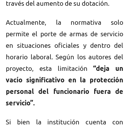
través del aumento de su dotación.
Actualmente, la normativa solo
permite el porte de armas de servicio
en situaciones oficiales y dentro del
horario laboral. Según los autores del
proyecto, esta limitación
“deja un
vacío significativo en la protección
personal del funcionario fuera de
servicio”.
Si bien la institución cuenta con