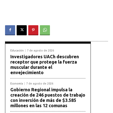
Educación
7 de agosto de 2026
Investigadores UACh descubren
receptor que protege la fuerza
muscular durante el
envejecimiento
Economía
7 de agosto de 2026
Gobierno Regional impulsa la
creación de 246 puestos de trabajo
con inversión de más de $3.585
millones en las 12 comunas