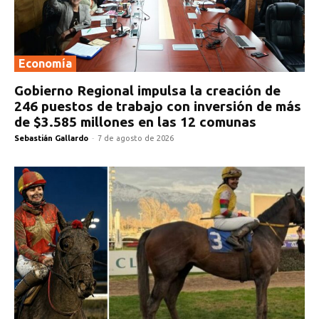
Economía
Gobierno Regional impulsa la creación de
246 puestos de trabajo con inversión de más
de $3.585 millones en las 12 comunas
Sebastián Gallardo
-
7 de agosto de 2026