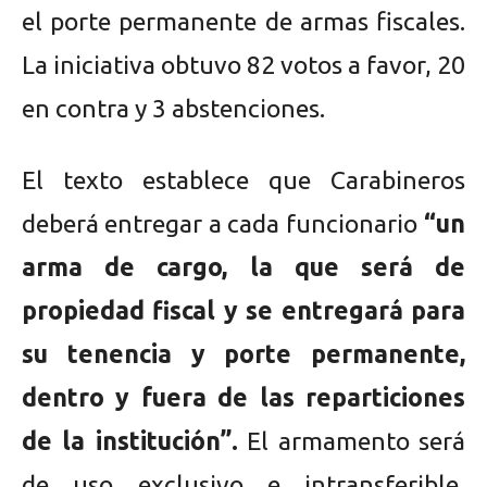
el porte permanente de armas fiscales.
La iniciativa obtuvo 82 votos a favor, 20
en contra y 3 abstenciones.
El texto establece que Carabineros
deberá entregar a cada funcionario
“un
arma de cargo, la que será de
propiedad fiscal y se entregará para
su tenencia y porte permanente,
dentro y fuera de las reparticiones
de la institución”.
El armamento será
de uso exclusivo e intransferible,