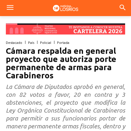
Destacado
País
Policial
Portada
Cámara respalda en general
proyecto que autoriza porte
permanente de armas para
Carabineros
La Cámara de Diputados aprobó en general,
con 82 votos a favor, 20 en contra y 3
abstenciones, el proyecto que modifica la
Ley Orgánica Constitucional de Carabineros
para permitir a sus funcionarios portar de
manera permanente armas fiscales, dentro y