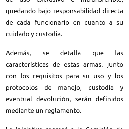
quedando bajo responsabilidad directa
de cada funcionario en cuanto a su
cuidado y custodia.
Además, se detalla que las
características de estas armas, junto
con los requisitos para su uso y los
protocolos de manejo, custodia y
eventual devolución, serán definidos
mediante un reglamento.