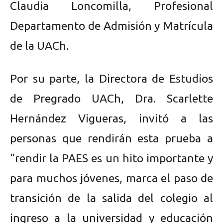
Claudia Loncomilla, Profesional
Departamento de Admisión y Matrícula
de la UACh.
Por su parte, la Directora de Estudios
de Pregrado UACh, Dra. Scarlette
Hernández Vigueras, invitó a las
personas que rendirán esta prueba a
“rendir la PAES es un hito importante y
para muchos jóvenes, marca el paso de
transición de la salida del colegio al
ingreso a la universidad y educación