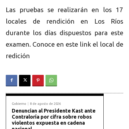
Las pruebas se realizarán en los 17
locales de rendición en Los Ríos
durante los días dispuestos para este
examen. Conoce en este link el local de
redición
Gobierno
8 de agosto de 2026
Denuncian al Presidente Kast ante
Contraloría por cifra sobre robos
violentos expuesta en cadena
nacional