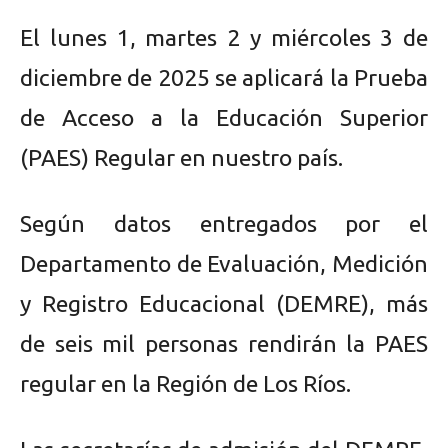
El lunes 1, martes 2 y miércoles 3 de
diciembre de 2025 se aplicará la Prueba
de Acceso a la Educación Superior
(PAES) Regular en nuestro país.
Según datos entregados por el
Departamento de Evaluación, Medición
y Registro Educacional (DEMRE), más
de seis mil personas rendirán la PAES
regular en la Región de Los Ríos.