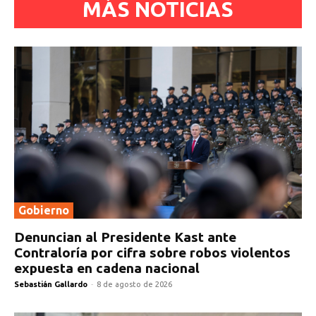
MÁS NOTICIAS
Gobierno
Denuncian al Presidente Kast ante
Contraloría por cifra sobre robos violentos
expuesta en cadena nacional
Sebastián Gallardo
-
8 de agosto de 2026