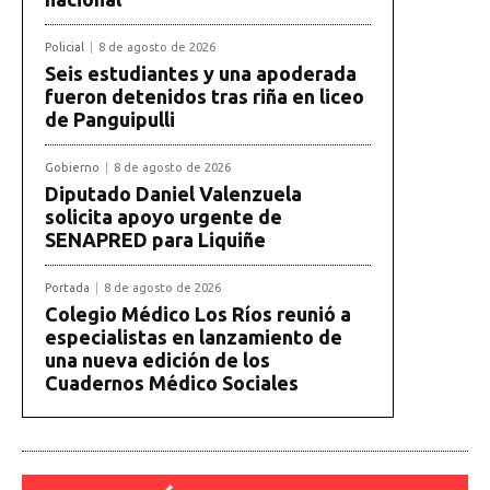
Policial
8 de agosto de 2026
Seis estudiantes y una apoderada
fueron detenidos tras riña en liceo
de Panguipulli
Gobierno
8 de agosto de 2026
Diputado Daniel Valenzuela
solicita apoyo urgente de
SENAPRED para Liquiñe
Portada
8 de agosto de 2026
Colegio Médico Los Ríos reunió a
especialistas en lanzamiento de
una nueva edición de los
Cuadernos Médico Sociales