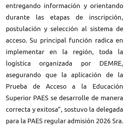
entregando información y orientando
durante las etapas de inscripción,
postulación y selección al sistema de
acceso. Su principal función radica en
implementar en la región, toda la
logística organizada por DEMRE,
asegurando que la aplicación de la
Prueba de Acceso a la Educación
Superior PAES se desarrolle de manera
correcta y exitosa”, sostuvo la delegada
para la PAES regular admisión 2026 Sra.