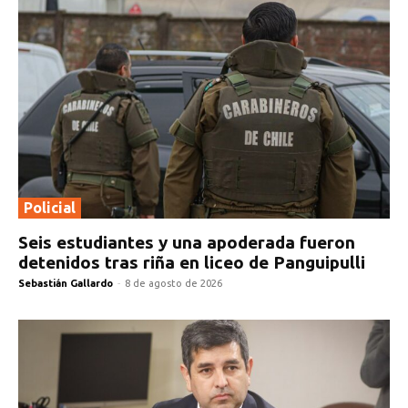
Policial
Seis estudiantes y una apoderada fueron
detenidos tras riña en liceo de Panguipulli
Sebastián Gallardo
-
8 de agosto de 2026