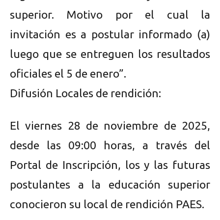
superior. Motivo por el cual la
invitación es a postular informado (a)
luego que se entreguen los resultados
oficiales el 5 de enero”.
Difusión Locales de rendición:
El viernes 28 de noviembre de 2025,
desde las 09:00 horas, a través del
Portal de Inscripción, los y las futuras
postulantes a la educación superior
conocieron su local de rendición PAES.