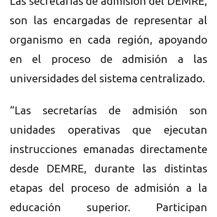
Las secretarías de admisión del DEMRE,
son las encargadas de representar al
organismo en cada región, apoyando
en el proceso de admisión a las
universidades del sistema centralizado.
“Las secretarías de admisión son
unidades operativas que ejecutan
instrucciones emanadas directamente
desde DEMRE, durante las distintas
etapas del proceso de admisión a la
educación superior. Participan