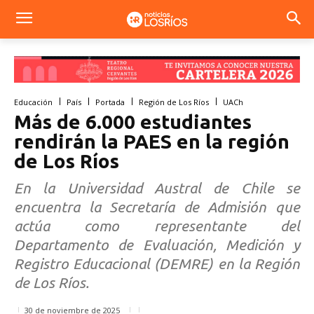
Educación
País
Portada
Región de Los Ríos
UACh
Más de 6.000 estudiantes
rendirán la PAES en la región
de Los Ríos
En la Universidad Austral de Chile se
encuentra la Secretaría de Admisión que
actúa como representante del
Departamento de Evaluación, Medición y
Registro Educacional (DEMRE) en la Región
de Los Ríos.
30 de noviembre de 2025