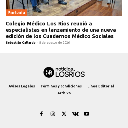
Portada
Colegio Médico Los Ríos reunió a
especialistas en lanzamiento de una nueva
edición de los Cuadernos Médico Sociales
Sebastián Gallardo
-
8 de agosto de 2026
Avisos Legales
Términos y condiciones
Línea Editorial
Archivo