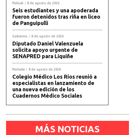
Policial
8 de agosto de 2026
Seis estudiantes y una apoderada
fueron detenidos tras riña en liceo
de Panguipulli
Gobierno
8 de agosto de 2026
Diputado Daniel Valenzuela
solicita apoyo urgente de
SENAPRED para Liquiñe
Portada
8 de agosto de 2026
Colegio Médico Los Ríos reunió a
especialistas en lanzamiento de
una nueva edición de los
Cuadernos Médico Sociales
MÁS NOTICIAS