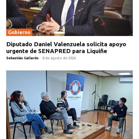
Gobierno
Diputado Daniel Valenzuela solicita apoyo
urgente de SENAPRED para Liquiñe
Sebastián Gallardo
-
8 de agosto de 2026