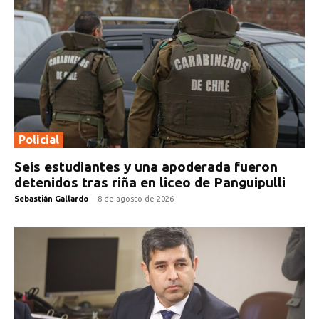
Policial
Seis estudiantes y una apoderada fueron
detenidos tras riña en liceo de Panguipulli
Sebastián Gallardo
-
8 de agosto de 2026