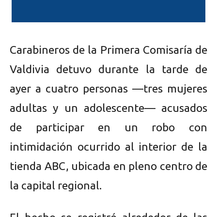
Carabineros de la Primera Comisaría de
Valdivia detuvo durante la tarde de
ayer a cuatro personas —tres mujeres
adultas y un adolescente— acusados
de participar en un robo con
intimidación ocurrido al interior de la
tienda ABC, ubicada en pleno centro de
la capital regional.