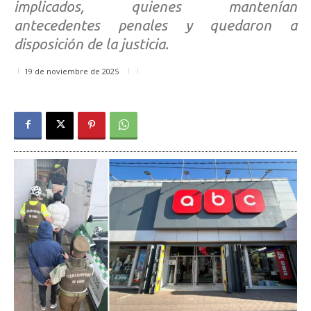
implicados, quienes mantenían
antecedentes penales y quedaron a
disposición de la justicia.
19 de noviembre de 2025