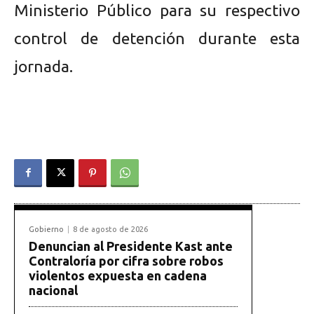
Ministerio Público para su respectivo
control de detención durante esta
jornada.
Gobierno
8 de agosto de 2026
Denuncian al Presidente Kast ante
Contraloría por cifra sobre robos
violentos expuesta en cadena
nacional