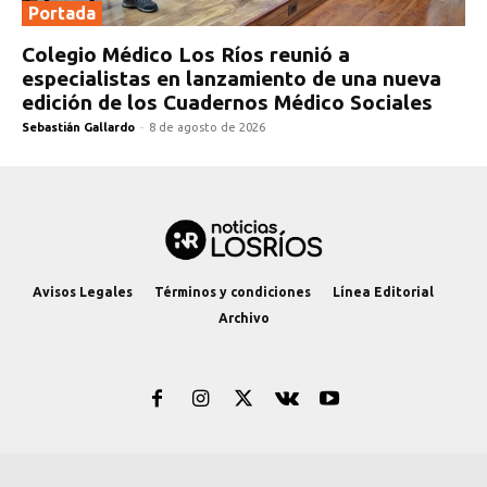
Portada
Colegio Médico Los Ríos reunió a
especialistas en lanzamiento de una nueva
edición de los Cuadernos Médico Sociales
Sebastián Gallardo
-
8 de agosto de 2026
Avisos Legales
Términos y condiciones
Línea Editorial
Archivo