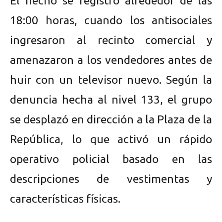
El hecho se registró alrededor de las
18:00 horas, cuando los antisociales
ingresaron al recinto comercial y
amenazaron a los vendedores antes de
huir con un televisor nuevo. Según la
denuncia hecha al nivel 133, el grupo
se desplazó en dirección a la Plaza de la
República, lo que activó un rápido
operativo policial basado en las
descripciones de vestimentas y
características físicas.