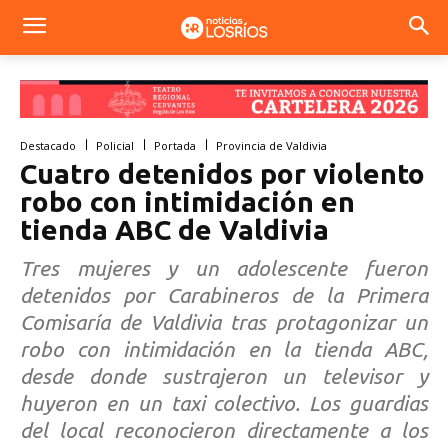
Destacado
Policial
Portada
Provincia de Valdivia
Cuatro detenidos por violento
robo con intimidación en
tienda ABC de Valdivia
Tres mujeres y un adolescente fueron
detenidos por Carabineros de la Primera
Comisaría de Valdivia tras protagonizar un
robo con intimidación en la tienda ABC,
desde donde sustrajeron un televisor y
huyeron en un taxi colectivo. Los guardias
del local reconocieron directamente a los