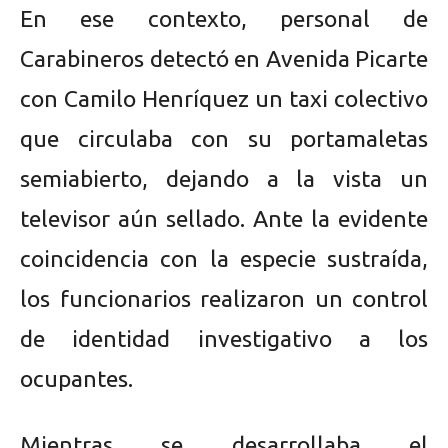
En ese contexto, personal de
Carabineros detectó en Avenida Picarte
con Camilo Henríquez un taxi colectivo
que circulaba con su portamaletas
semiabierto, dejando a la vista un
televisor aún sellado. Ante la evidente
coincidencia con la especie sustraída,
los funcionarios realizaron un control
de identidad investigativo a los
ocupantes.
Mientras se desarrollaba el