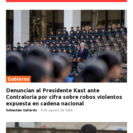
Gobierno
Denuncian al Presidente Kast ante
Contraloría por cifra sobre robos violentos
expuesta en cadena nacional
Sebastián Gallardo
-
8 de agosto de 2026