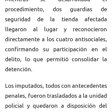
procedimiento, dos guardias de
seguridad de la tienda afectada
llegaron al lugar y reconocieron
directamente a los cuatro antisociales,
confirmando su participación en el
delito, lo que permitió consolidar la
detención.
Los imputados, todos con antecedentes
penales, fueron trasladados a la unidad
policial y quedaron a disposición del