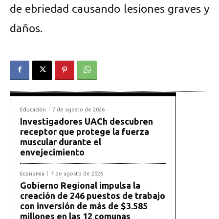
de ebriedad causando lesiones graves y
daños.
Educación
7 de agosto de 2026
Investigadores UACh descubren
receptor que protege la fuerza
muscular durante el
envejecimiento
Economía
7 de agosto de 2026
Gobierno Regional impulsa la
creación de 246 puestos de trabajo
con inversión de más de $3.585
millones en las 12 comunas