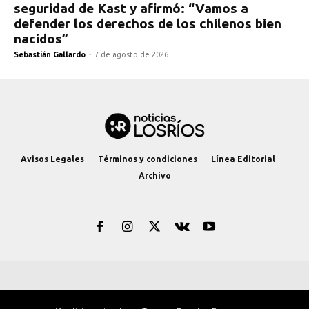
seguridad de Kast y afirmó: “Vamos a
defender los derechos de los chilenos bien
nacidos”
Sebastián Gallardo
-
7 de agosto de 2026
Avisos Legales
Términos y condiciones
Línea Editorial
Archivo