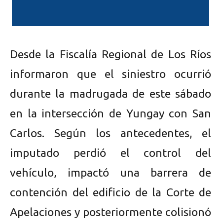
Desde la Fiscalía Regional de Los Ríos
informaron que el siniestro ocurrió
durante la madrugada de este sábado
en la intersección de Yungay con San
Carlos. Según los antecedentes, el
imputado perdió el control del
vehículo, impactó una barrera de
contención del edificio de la Corte de
Apelaciones y posteriormente colisionó