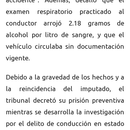
examen respiratorio practicado al
conductor arrojó 2.18 gramos de
alcohol por litro de sangre, y que el
vehículo circulaba sin documentación
vigente.
Debido a la gravedad de los hechos y a
la reincidencia del imputado, el
tribunal decretó su prisión preventiva
mientras se desarrolla la investigación
por el delito de conducción en estado