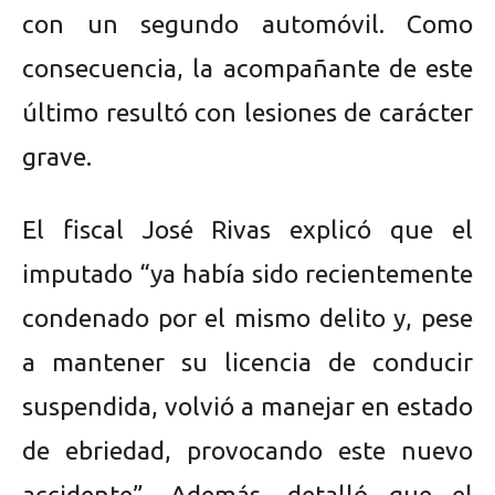
con un segundo automóvil. Como
consecuencia, la acompañante de este
último resultó con lesiones de carácter
grave.
El fiscal José Rivas explicó que el
imputado “ya había sido recientemente
condenado por el mismo delito y, pese
a mantener su licencia de conducir
suspendida, volvió a manejar en estado
de ebriedad, provocando este nuevo
accidente”. Además, detalló que el