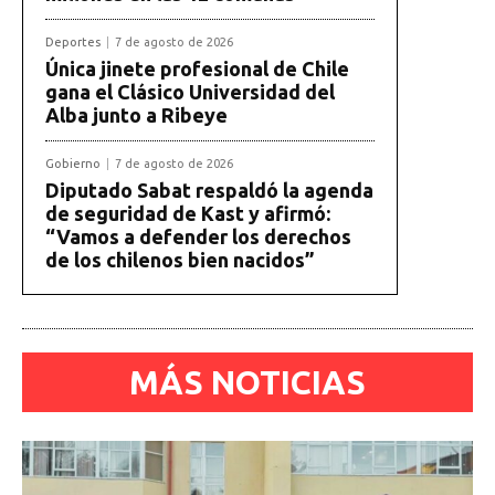
Deportes
7 de agosto de 2026
Única jinete profesional de Chile
gana el Clásico Universidad del
Alba junto a Ribeye
Gobierno
7 de agosto de 2026
Diputado Sabat respaldó la agenda
de seguridad de Kast y afirmó:
“Vamos a defender los derechos
de los chilenos bien nacidos”
MÁS NOTICIAS