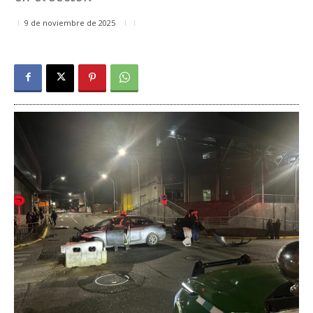
9 de noviembre de 2025