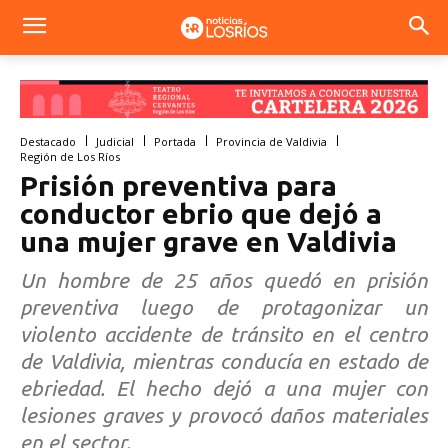
Destacado
Judicial
Portada
Provincia de Valdivia
Región de Los Ríos
Prisión preventiva para
conductor ebrio que dejó a
una mujer grave en Valdivia
Un hombre de 25 años quedó en prisión
preventiva luego de protagonizar un
violento accidente de tránsito en el centro
de Valdivia, mientras conducía en estado de
ebriedad. El hecho dejó a una mujer con
lesiones graves y provocó daños materiales
en el sector.