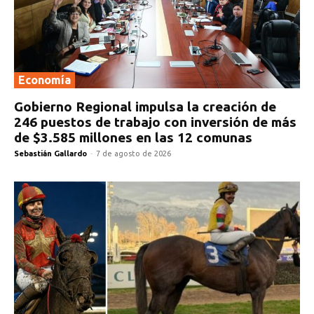
Economía
Gobierno Regional impulsa la creación de
246 puestos de trabajo con inversión de más
de $3.585 millones en las 12 comunas
Sebastián Gallardo
-
7 de agosto de 2026