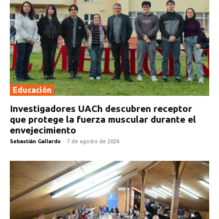
Educación
Investigadores UACh descubren receptor
que protege la fuerza muscular durante el
envejecimiento
Sebastián Gallardo
-
7 de agosto de 2026