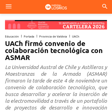
Educación
Portada
Provincia de Valdivia
UACh
UACh firmó convenio de
colaboración tecnológica con
ASMAR
La Universidad Austral de Chile y Astilleros y
Maestranzas de la Armada (ASMAR)
firmaron la tarde de este 4 de noviembre un
convenio de colaboración tecnológico, que
busca desarrollar y acelerar la inserción de
la electromovilidad a través de un portafolio
de proyectos de desarrollo e innovación