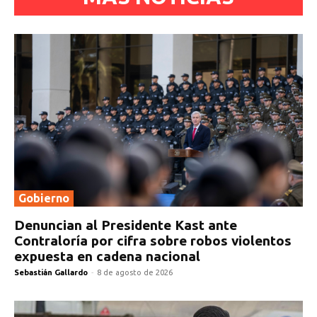
Gobierno
Denuncian al Presidente Kast ante
Contraloría por cifra sobre robos violentos
expuesta en cadena nacional
Sebastián Gallardo
-
8 de agosto de 2026