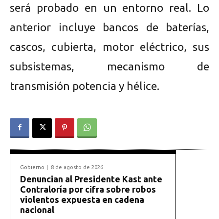
será probado en un entorno real. Lo
anterior incluye bancos de baterías,
cascos, cubierta, motor eléctrico, sus
subsistemas, mecanismo de
transmisión potencia y hélice.
Gobierno
8 de agosto de 2026
Denuncian al Presidente Kast ante
Contraloría por cifra sobre robos
violentos expuesta en cadena
nacional