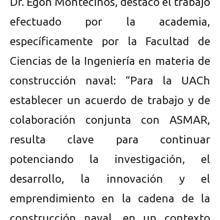
Dr. Egon Montecinos, destacó el trabajo
efectuado por la academia,
específicamente por la Facultad de
Ciencias de la Ingeniería en materia de
construcción naval: “Para la UACh
establecer un acuerdo de trabajo y de
colaboración conjunta con ASMAR,
resulta clave para continuar
potenciando la investigación, el
desarrollo, la innovación y el
emprendimiento en la cadena de la
construcción naval, en un contexto