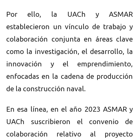
Por ello, la UACh y ASMAR
establecieron un vínculo de trabajo y
colaboración conjunta en áreas clave
como la investigación, el desarrollo, la
innovación y el emprendimiento,
enfocadas en la cadena de producción
de la construcción naval.
En esa línea, en el año 2023 ASMAR y
UACh suscribieron el convenio de
colaboración relativo al proyecto