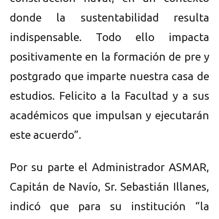
donde la sustentabilidad resulta
indispensable. Todo ello impacta
positivamente en la formación de pre y
postgrado que imparte nuestra casa de
estudios. Felicito a la Facultad y a sus
académicos que impulsan y ejecutarán
este acuerdo”.
Por su parte el Administrador ASMAR,
Capitán de Navío, Sr. Sebastián Illanes,
indicó que para su institución “la