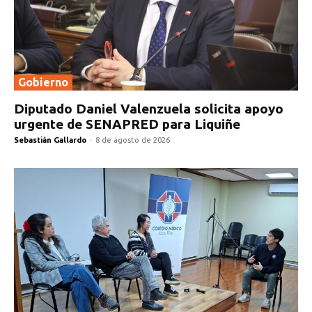
Gobierno
Diputado Daniel Valenzuela solicita apoyo
urgente de SENAPRED para Liquiñe
Sebastián Gallardo
-
8 de agosto de 2026