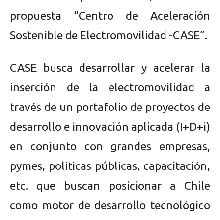
propuesta “Centro de Aceleración
Sostenible de Electromovilidad -CASE”.
CASE busca desarrollar y acelerar la
inserción de la electromovilidad a
través de un portafolio de proyectos de
desarrollo e innovación aplicada (I+D+i)
en conjunto con grandes empresas,
pymes, políticas públicas, capacitación,
etc. que buscan posicionar a Chile
como motor de desarrollo tecnológico