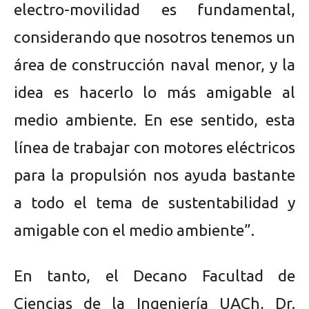
electro-movilidad es fundamental,
considerando que nosotros tenemos un
área de construcción naval menor, y la
idea es hacerlo lo más amigable al
medio ambiente. En ese sentido, esta
línea de trabajar con motores eléctricos
para la propulsión nos ayuda bastante
a todo el tema de sustentabilidad y
amigable con el medio ambiente”.
En tanto, el Decano Facultad de
Ciencias de la Ingeniería UACh, Dr.