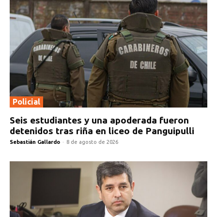
Policial
Seis estudiantes y una apoderada fueron
detenidos tras riña en liceo de Panguipulli
Sebastián Gallardo
-
8 de agosto de 2026