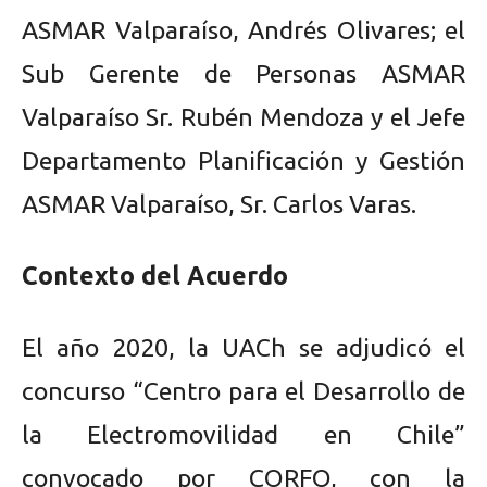
ASMAR Valparaíso, Andrés Olivares; el
Sub Gerente de Personas ASMAR
Valparaíso Sr. Rubén Mendoza y el Jefe
Departamento Planificación y Gestión
ASMAR Valparaíso, Sr. Carlos Varas.
Contexto del Acuerdo
El año 2020, la UACh se adjudicó el
concurso “Centro para el Desarrollo de
la Electromovilidad en Chile”
convocado por CORFO, con la