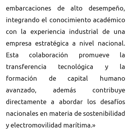
embarcaciones de alto desempeño,
integrando el conocimiento académico
con la experiencia industrial de una
empresa estratégica a nivel nacional.
Esta colaboración promueve la
transferencia tecnológica y la
formación de capital humano
avanzado, además contribuye
directamente a abordar los desafíos
nacionales en materia de sostenibilidad
y electromovilidad marítima.»