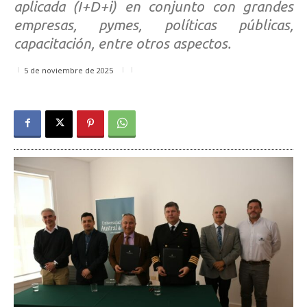
aplicada (I+D+i) en conjunto con grandes
empresas, pymes, políticas públicas,
capacitación, entre otros aspectos.
5 de noviembre de 2025