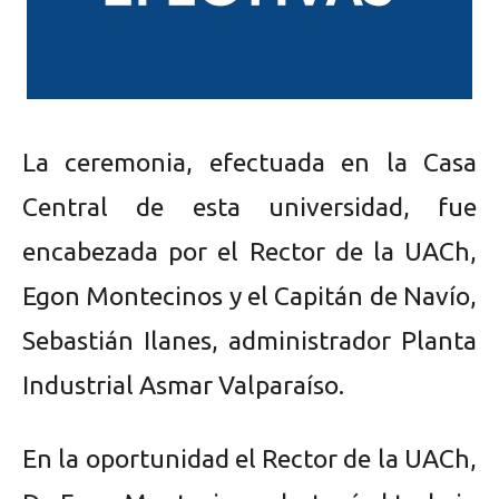
La ceremonia, efectuada en la Casa
Central de esta universidad, fue
encabezada por el Rector de la UACh,
Egon Montecinos y el Capitán de Navío,
Sebastián Ilanes, administrador Planta
Industrial Asmar Valparaíso.
En la oportunidad el Rector de la UACh,