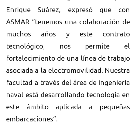
Enrique Suárez, expresó que con
ASMAR “tenemos una colaboración de
muchos años y este contrato
tecnológico, nos permite el
fortalecimiento de una línea de trabajo
asociada a la electromovilidad. Nuestra
facultad a través del área de ingeniería
naval está desarrollando tecnología en
este ámbito aplicada a pequeñas
embarcaciones”.