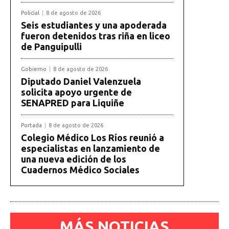
Policial
8 de agosto de 2026
Seis estudiantes y una apoderada
fueron detenidos tras riña en liceo
de Panguipulli
Gobierno
8 de agosto de 2026
Diputado Daniel Valenzuela
solicita apoyo urgente de
SENAPRED para Liquiñe
Portada
8 de agosto de 2026
Colegio Médico Los Ríos reunió a
especialistas en lanzamiento de
una nueva edición de los
Cuadernos Médico Sociales
MÁS NOTICIAS