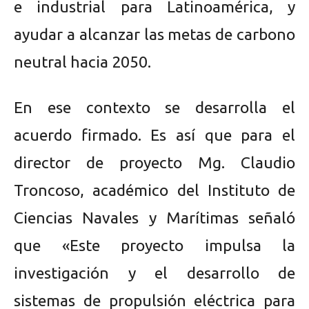
e industrial para Latinoamérica, y
ayudar a alcanzar las metas de carbono
neutral hacia 2050.
En ese contexto se desarrolla el
acuerdo firmado. Es así que para el
director de proyecto Mg. Claudio
Troncoso, académico del Instituto de
Ciencias Navales y Marítimas señaló
que «Este proyecto impulsa la
investigación y el desarrollo de
sistemas de propulsión eléctrica para