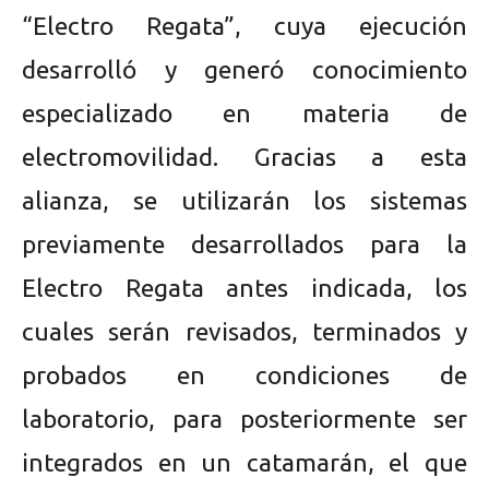
“Electro Regata”, cuya ejecución
desarrolló y generó conocimiento
especializado en materia de
electromovilidad. Gracias a esta
alianza, se utilizarán los sistemas
previamente desarrollados para la
Electro Regata antes indicada, los
cuales serán revisados, terminados y
probados en condiciones de
laboratorio, para posteriormente ser
integrados en un catamarán, el que