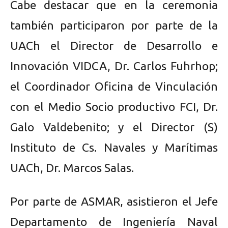
Cabe destacar que en la ceremonia
también participaron por parte de la
UACh el Director de Desarrollo e
Innovación VIDCA, Dr. Carlos Fuhrhop;
el Coordinador Oficina de Vinculación
con el Medio Socio productivo FCI, Dr.
Galo Valdebenito; y el Director (S)
Instituto de Cs. Navales y Marítimas
UACh, Dr. Marcos Salas.
Por parte de ASMAR, asistieron el Jefe
Departamento de Ingeniería Naval