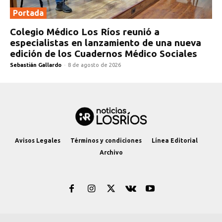
Portada
Colegio Médico Los Ríos reunió a
especialistas en lanzamiento de una nueva
edición de los Cuadernos Médico Sociales
Sebastián Gallardo
-
8 de agosto de 2026
Avisos Legales
Términos y condiciones
Línea Editorial
Archivo