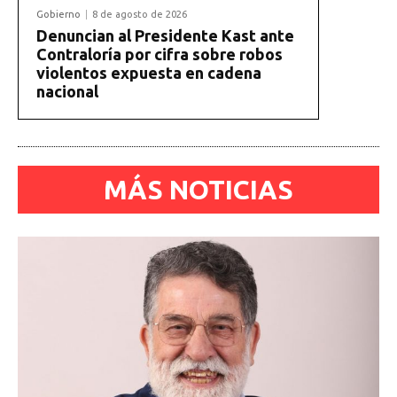
Gobierno
8 de agosto de 2026
Denuncian al Presidente Kast ante
Contraloría por cifra sobre robos
violentos expuesta en cadena
nacional
MÁS NOTICIAS