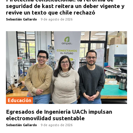
seguridad de kast reitera un deber vigente y
revive un texto que chile rechazó
Sebastián Gallardo
-
9 de agosto de 2026
Educación
Egresados de Ingeniería UACh impulsan
electromovilidad sustentable
Sebastián Gallardo
-
9 de agosto de 2026