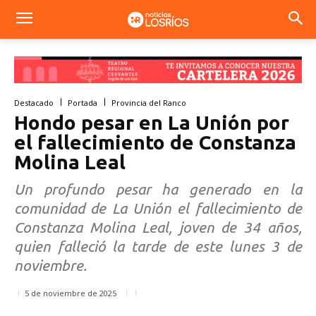
Destacado
Portada
Provincia del Ranco
Hondo pesar en La Unión por
el fallecimiento de Constanza
Molina Leal
Un profundo pesar ha generado en la
comunidad de La Unión el fallecimiento de
Constanza Molina Leal, joven de 34 años,
quien falleció la tarde de este lunes 3 de
noviembre.
5 de noviembre de 2025