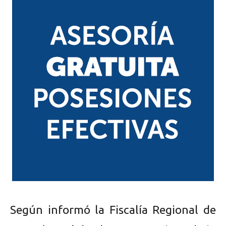
Según informó la Fiscalía Regional de