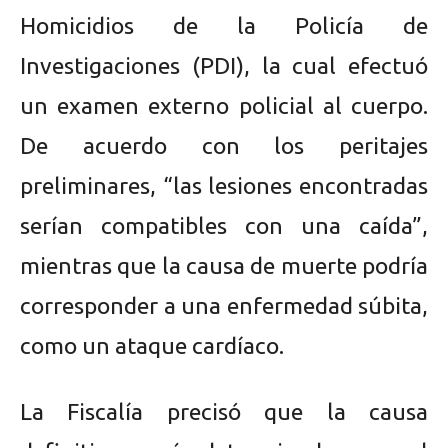
Homicidios de la Policía de
Investigaciones (PDI), la cual efectuó
un examen externo policial al cuerpo.
De acuerdo con los peritajes
preliminares, “las lesiones encontradas
serían compatibles con una caída”,
mientras que la causa de muerte podría
corresponder a una enfermedad súbita,
como un ataque cardíaco.
La Fiscalía precisó que la causa