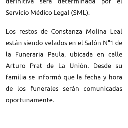
definitiva será determinada por el
Servicio Médico Legal (SML).
Los restos de Constanza Molina Leal
están siendo velados en el Salón N°1 de
la Funeraria Paula, ubicada en calle
Arturo Prat de La Unión. Desde su
familia se informó que la fecha y hora
de los funerales serán comunicadas
oportunamente.