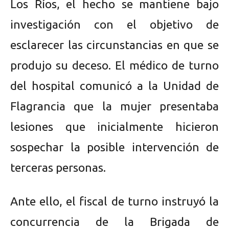
Los Ríos, el hecho se mantiene bajo
investigación con el objetivo de
esclarecer las circunstancias en que se
produjo su deceso. El médico de turno
del hospital comunicó a la Unidad de
Flagrancia que la mujer presentaba
lesiones que inicialmente hicieron
sospechar la posible intervención de
terceras personas.
Ante ello, el fiscal de turno instruyó la
concurrencia de la Brigada de