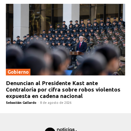
Gobierno
Denuncian al Presidente Kast ante
Contraloría por cifra sobre robos violentos
expuesta en cadena nacional
Sebastián Gallardo
-
8 de agosto de 2026