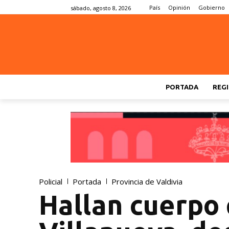
País
Opinión
Gobierno
sábado, agosto 8, 2026
PORTADA
REGI
Policial
Portada
Provincia de Valdivia
Hallan cuerpo 