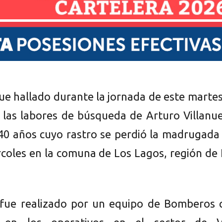
ue hallado durante la jornada de este marte
 las labores de búsqueda de Arturo Villanu
0 años cuyo rastro se perdió la madrugada 
coles en la comuna de Los Lagos, región de
 fue realizado por un equipo de Bomberos 