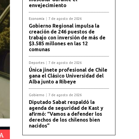
envejecimiento
Economía
7 de agosto de 2026
Gobierno Regional impulsa la
creación de 246 puestos de
trabajo con inversión de más de
$3.585 millones en las 12
comunas
Deportes
7 de agosto de 2026
Única jinete profesional de Chile
gana el Clásico Universidad del
Alba junto a Ribeye
Gobierno
7 de agosto de 2026
Diputado Sabat respaldó la
agenda de seguridad de Kast y
afirmó: “Vamos a defender los
derechos de los chilenos bien
nacidos”