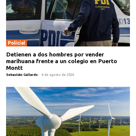
Policial
Detienen a dos hombres por vender
marihuana frente a un colegio en Puerto
Montt
Sebastián Gallardo
-
6 de agosto de 2026