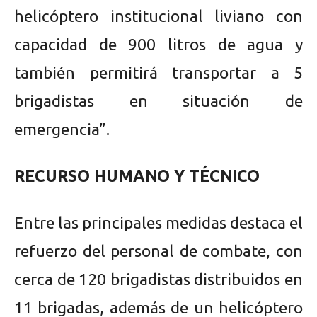
helicóptero institucional liviano con
capacidad de 900 litros de agua y
también permitirá transportar a 5
brigadistas en situación de
emergencia”.
RECURSO HUMANO Y TÉCNICO
Entre las principales medidas destaca el
refuerzo del personal de combate, con
cerca de 120 brigadistas distribuidos en
11 brigadas, además de un helicóptero