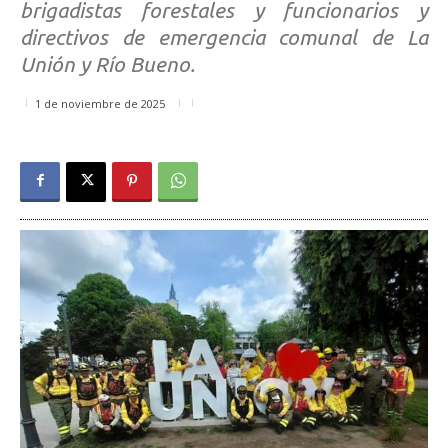
brigadistas forestales y funcionarios y
directivos de emergencia comunal de La
Unión y Río Bueno.
1 de noviembre de 2025