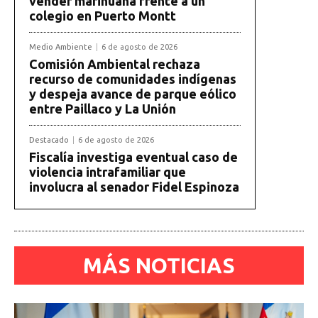
vender marihuana frente a un
colegio en Puerto Montt
Medio Ambiente
6 de agosto de 2026
Comisión Ambiental rechaza
recurso de comunidades indígenas
y despeja avance de parque eólico
entre Paillaco y La Unión
Destacado
6 de agosto de 2026
Fiscalía investiga eventual caso de
violencia intrafamiliar que
involucra al senador Fidel Espinoza
MÁS NOTICIAS