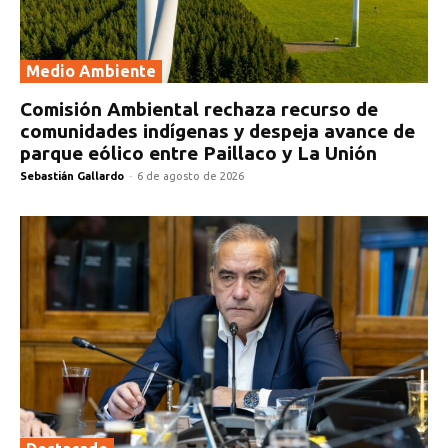
Medio Ambiente
Comisión Ambiental rechaza recurso de
comunidades indígenas y despeja avance de
parque eólico entre Paillaco y La Unión
Sebastián Gallardo
-
6 de agosto de 2026