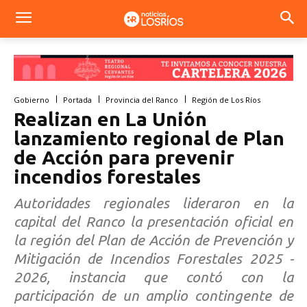
Gobierno
Portada
Provincia del Ranco
Región de Los Ríos
Realizan en La Unión
lanzamiento regional de Plan
de Acción para prevenir
incendios forestales
Autoridades regionales lideraron en la
capital del Ranco la presentación oficial en
la región del Plan de Acción de Prevención y
Mitigación de Incendios Forestales 2025 -
2026, instancia que contó con la
participación de un amplio contingente de