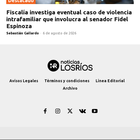
Destacado
Fiscalía investiga eventual caso de violencia
intrafamiliar que involucra al senador Fidel
Espinoza
Sebastián Gallardo
-
6 de agosto de 2026
Avisos Legales
Términos y condiciones
Línea Editorial
Archivo