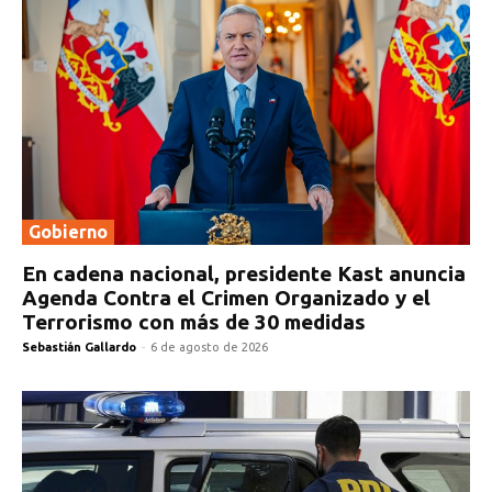
Gobierno
En cadena nacional, presidente Kast anuncia
Agenda Contra el Crimen Organizado y el
Terrorismo con más de 30 medidas
Sebastián Gallardo
-
6 de agosto de 2026