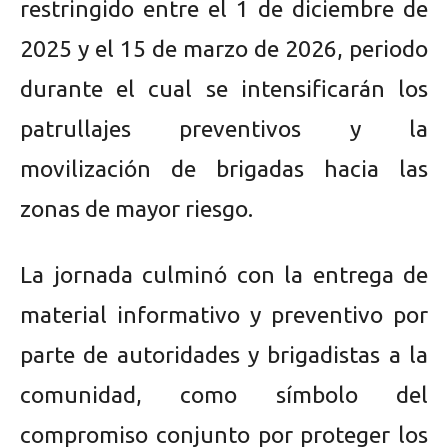
restringido entre el 1 de diciembre de
2025 y el 15 de marzo de 2026, periodo
durante el cual se intensificarán los
patrullajes preventivos y la
movilización de brigadas hacia las
zonas de mayor riesgo.
La jornada culminó con la entrega de
material informativo y preventivo por
parte de autoridades y brigadistas a la
comunidad, como símbolo del
compromiso conjunto por proteger los