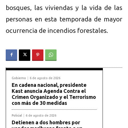
bosques, las viviendas y la vida de las
personas en esta temporada de mayor
ocurrencia de incendios forestales.
Gobierno
6 de agosto de 2026
En cadena nacional, presidente
Kast anuncia Agenda Contra el
Crimen Organizado y el Terrorismo
con más de 30 medidas
Policial
6 de agosto de 2026
Detienen a dos hombres por