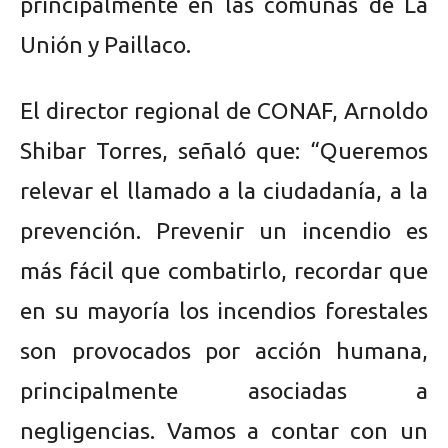
principalmente en las comunas de La
Unión y Paillaco.
El director regional de CONAF, Arnoldo
Shibar Torres, señaló que: “Queremos
relevar el llamado a la ciudadanía, a la
prevención. Prevenir un incendio es
más fácil que combatirlo, recordar que
en su mayoría los incendios forestales
son provocados por acción humana,
principalmente asociadas a
negligencias. Vamos a contar con un