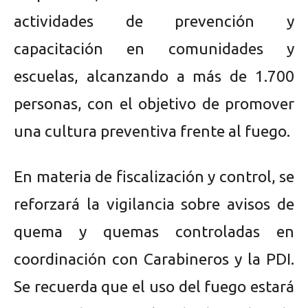
actividades de prevención y
capacitación en comunidades y
escuelas, alcanzando a más de 1.700
personas, con el objetivo de promover
una cultura preventiva frente al fuego.
En materia de fiscalización y control, se
reforzará la vigilancia sobre avisos de
quema y quemas controladas en
coordinación con Carabineros y la PDI.
Se recuerda que el uso del fuego estará