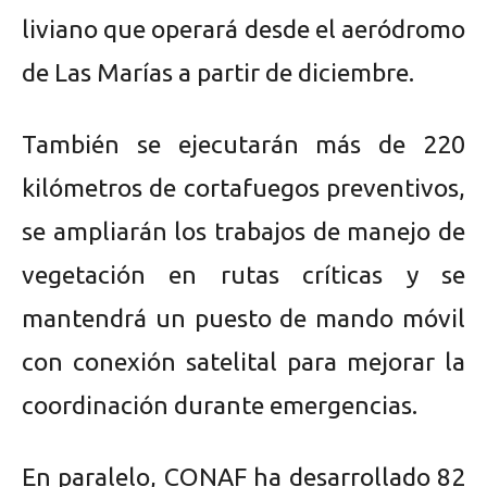
liviano que operará desde el aeródromo
de Las Marías a partir de diciembre.
También se ejecutarán más de 220
kilómetros de cortafuegos preventivos,
se ampliarán los trabajos de manejo de
vegetación en rutas críticas y se
mantendrá un puesto de mando móvil
con conexión satelital para mejorar la
coordinación durante emergencias.
En paralelo, CONAF ha desarrollado 82