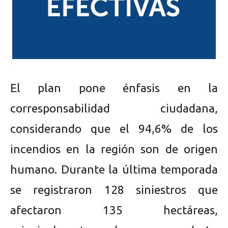
El plan pone énfasis en la
corresponsabilidad ciudadana,
considerando que el 94,6% de los
incendios en la región son de origen
humano. Durante la última temporada
se registraron 128 siniestros que
afectaron 135 hectáreas,