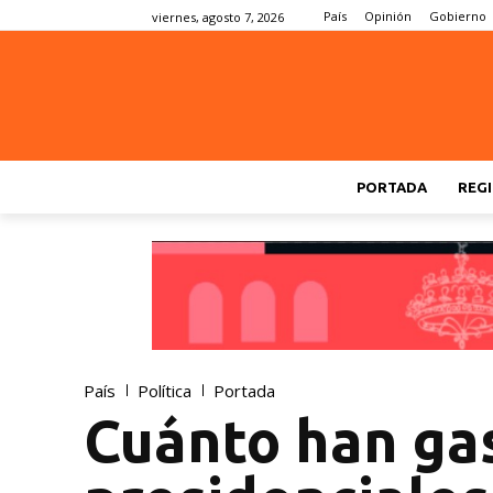
País
Opinión
Gobierno
viernes, agosto 7, 2026
PORTADA
REGI
País
Política
Portada
Cuánto han gas