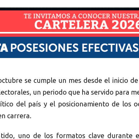
octubre se cumple un mes desde el inicio de
ectorales, un periodo que ha servido para m
lítico del país y el posicionamiento de los 
n carrera.
tido, uno de los formatos clave durante e