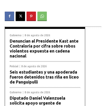
Gobierno
8 de agosto de 2026
Denuncian al Presidente Kast ante
Contraloría por cifra sobre robos
violentos expuesta en cadena
nacional
Policial
8 de agosto de 2026
Seis estudiantes y una apoderada
fueron detenidos tras riña en liceo
de Panguipulli
Gobierno
8 de agosto de 2026
Diputado Daniel Valenzuela
solicita apoyo urgente de