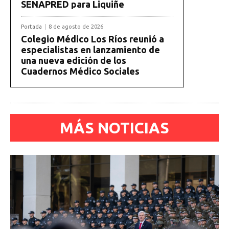
SENAPRED para Liquiñe
Portada
8 de agosto de 2026
Colegio Médico Los Ríos reunió a
especialistas en lanzamiento de
una nueva edición de los
Cuadernos Médico Sociales
MÁS NOTICIAS