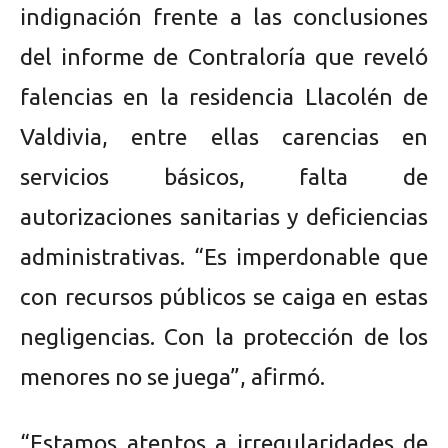
indignación frente a las conclusiones
del informe de Contraloría que reveló
falencias en la residencia Llacolén de
Valdivia, entre ellas carencias en
servicios básicos, falta de
autorizaciones sanitarias y deficiencias
administrativas. “Es imperdonable que
con recursos públicos se caiga en estas
negligencias. Con la protección de los
menores no se juega”, afirmó.
“Estamos atentos a irregularidades de