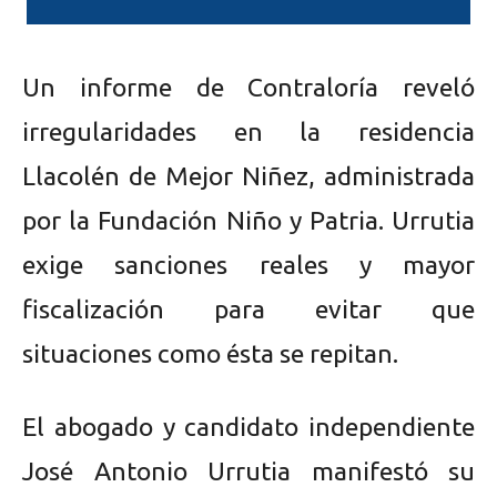
Un informe de Contraloría reveló
irregularidades en la residencia
Llacolén de Mejor Niñez, administrada
por la Fundación Niño y Patria. Urrutia
exige sanciones reales y mayor
fiscalización para evitar que
situaciones como ésta se repitan.
El abogado y candidato independiente
José Antonio Urrutia manifestó su