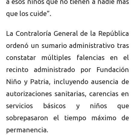
a esos niños que no tienen a nadie más
que los cuide”.
La Contraloría General de la República
ordenó un sumario administrativo tras
constatar múltiples falencias en el
recinto administrado por Fundación
Niño y Patria, incluyendo ausencia de
autorizaciones sanitarias, carencias en
servicios básicos y niños que
sobrepasaron el tiempo máximo de
permanencia.