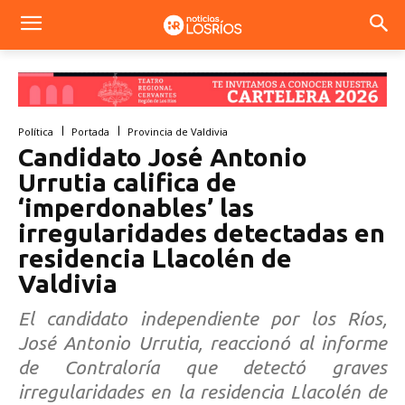
Política
Portada
Provincia de Valdivia
Candidato José Antonio
Urrutia califica de
‘imperdonables’ las
irregularidades detectadas en
residencia Llacolén de
Valdivia
El candidato independiente por los Ríos,
José Antonio Urrutia, reaccionó al informe
de Contraloría que detectó graves
irregularidades en la residencia Llacolén de