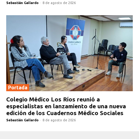
Sebastián Gallardo
-
8 de agosto de 2026
Portada
Colegio Médico Los Ríos reunió a
especialistas en lanzamiento de una nueva
edición de los Cuadernos Médico Sociales
Sebastián Gallardo
-
8 de agosto de 2026