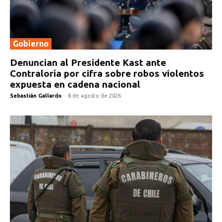
Gobierno
Denuncian al Presidente Kast ante
Contraloría por cifra sobre robos violentos
expuesta en cadena nacional
Sebastián Gallardo
-
8 de agosto de 2026