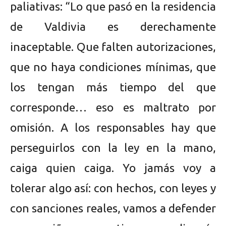
paliativas: “Lo que pasó en la residencia
de Valdivia es derechamente
inaceptable. Que falten autorizaciones,
que no haya condiciones mínimas, que
los tengan más tiempo del que
corresponde… eso es maltrato por
omisión. A los responsables hay que
perseguirlos con la ley en la mano,
caiga quien caiga. Yo jamás voy a
tolerar algo así: con hechos, con leyes y
con sanciones reales, vamos a defender