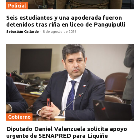
Policial
Seis estudiantes y una apoderada fueron
detenidos tras riña en liceo de Panguipulli
Sebastián Gallardo
-
8 de agosto de 2026
Gobierno
Diputado Daniel Valenzuela solicita apoyo
urgente de SENAPRED para Liquiñe