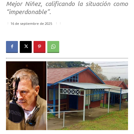
Mejor Niñez, calificando la situación como
“imperdonable”.
16 de septiembre de 2025