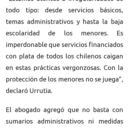
todo tipo: desde servicios básicos,
temas administrativos y hasta la baja
escolaridad de los menores. Es
imperdonable que servicios financiados
con plata de todos los chilenos caigan
en estas prácticas vergonzosas. Con la
protección de los menores no se juega”,
declaró Urrutia.
El abogado agregó que no basta con
sumarios administrativos ni medidas