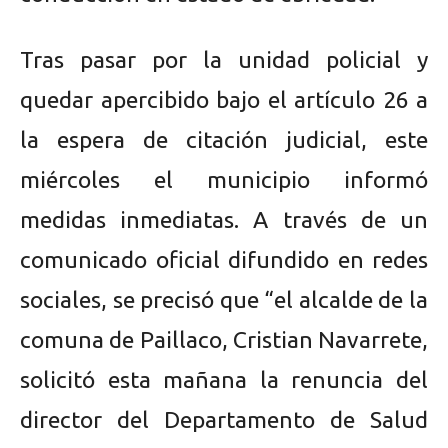
Tras pasar por la unidad policial y
quedar apercibido bajo el artículo 26 a
la espera de citación judicial, este
miércoles el municipio informó
medidas inmediatas. A través de un
comunicado oficial difundido en redes
sociales, se precisó que “el alcalde de la
comuna de Paillaco, Cristian Navarrete,
solicitó esta mañana la renuncia del
director del Departamento de Salud