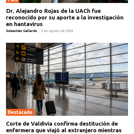
Dr. Alejandro Rojas de la UACh fue
reconocido por su aporte a la investigación
en hantavirus
Sebastián Gallardo
-
5 de agosto de 2026
Destacado
Corte de Valdivia confirma destitución de
enfermera que viajó al extranjero mientras