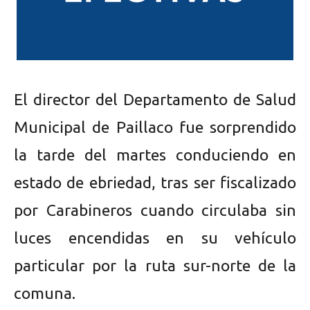
El director del Departamento de Salud
Municipal de Paillaco fue sorprendido
la tarde del martes conduciendo en
estado de ebriedad, tras ser fiscalizado
por Carabineros cuando circulaba sin
luces encendidas en su vehículo
particular por la ruta sur-norte de la
comuna.