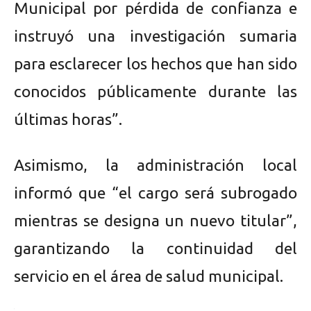
Municipal por pérdida de confianza e
instruyó una investigación sumaria
para esclarecer los hechos que han sido
conocidos públicamente durante las
últimas horas”.
Asimismo, la administración local
informó que “el cargo será subrogado
mientras se designa un nuevo titular”,
garantizando la continuidad del
servicio en el área de salud municipal.