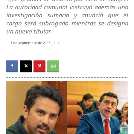
La autoridad comunal instruyó además una
investigación sumaria y anunció que el
cargo será subrogado mientras se designa
un nuevo titular.
3 de septiembre de 2025