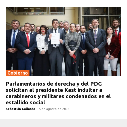
Gobierno
Parlamentarios de derecha y del PDG
solicitan al presidente Kast indultar a
carabineros y militares condenados en el
estallido social
Sebastián Gallardo
-
5 de agosto de 2026