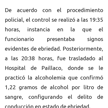
De acuerdo con el procedimiento
policial, el control se realizó a las 19:35
horas, instancia en la que el
funcionario presentaba signos
evidentes de ebriedad. Posteriormente,
a las 20:38 horas, fue trasladado al
Hospital de Paillaco, donde se le
practicó la alcoholemia que confirmó
1,22 gramos de alcohol por litro de
sangre, configurando el delito de
conducción en estado de ebriedad.