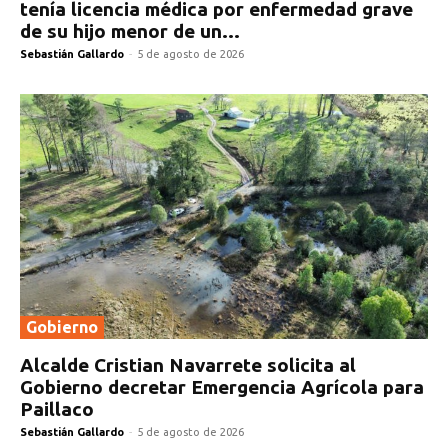
tenía licencia médica por enfermedad grave
de su hijo menor de un...
Sebastián Gallardo
-
5 de agosto de 2026
Gobierno
Alcalde Cristian Navarrete solicita al
Gobierno decretar Emergencia Agrícola para
Paillaco
Sebastián Gallardo
-
5 de agosto de 2026