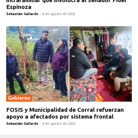
Espinoza
Sebastián Gallardo
-
6 de agosto de 2026
Gobierno
FOSIS y Municipalidad de Corral refuerzan
apoyo a afectados por sistema frontal
Sebastián Gallardo
-
6 de agosto de 2026