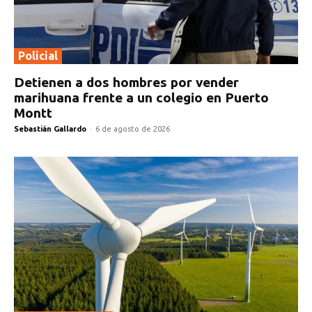
Policial
Detienen a dos hombres por vender
marihuana frente a un colegio en Puerto
Montt
Sebastián Gallardo
-
6 de agosto de 2026