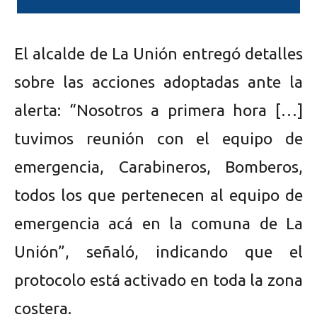
El alcalde de La Unión entregó detalles
sobre las acciones adoptadas ante la
alerta: “Nosotros a primera hora […]
tuvimos reunión con el equipo de
emergencia, Carabineros, Bomberos,
todos los que pertenecen al equipo de
emergencia acá en la comuna de La
Unión”, señaló, indicando que el
protocolo está activado en toda la zona
costera.