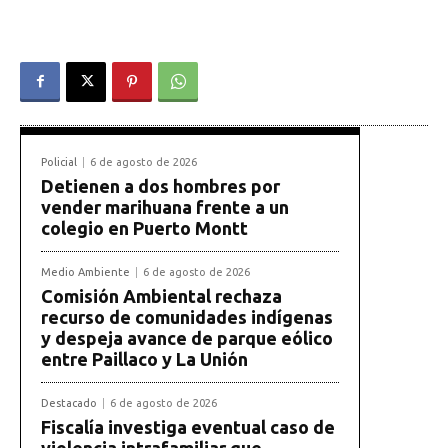
Policial
6 de agosto de 2026
Detienen a dos hombres por
vender marihuana frente a un
colegio en Puerto Montt
Medio Ambiente
6 de agosto de 2026
Comisión Ambiental rechaza
recurso de comunidades indígenas
y despeja avance de parque eólico
entre Paillaco y La Unión
Destacado
6 de agosto de 2026
Fiscalía investiga eventual caso de