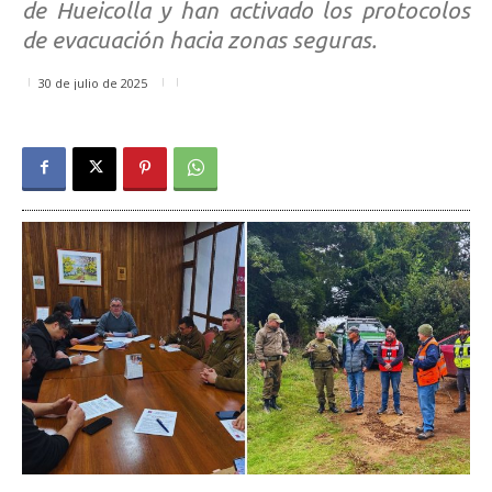
de Hueicolla y han activado los protocolos
de evacuación hacia zonas seguras.
30 de julio de 2025