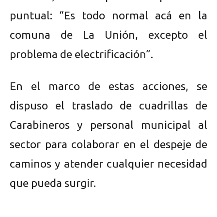
puntual: “Es todo normal acá en la
comuna de La Unión, excepto el
problema de electrificación”.
En el marco de estas acciones, se
dispuso el traslado de cuadrillas de
Carabineros y personal municipal al
sector para colaborar en el despeje de
caminos y atender cualquier necesidad
que pueda surgir.