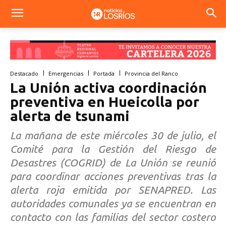
Destacado
Emergencias
Portada
Provincia del Ranco
La Unión activa coordinación
preventiva en Hueicolla por
alerta de tsunami
La mañana de este miércoles 30 de julio, el
Comité para la Gestión del Riesgo de
Desastres (COGRID) de La Unión se reunió
para coordinar acciones preventivas tras la
alerta roja emitida por SENAPRED. Las
autoridades comunales ya se encuentran en
contacto con las familias del sector costero