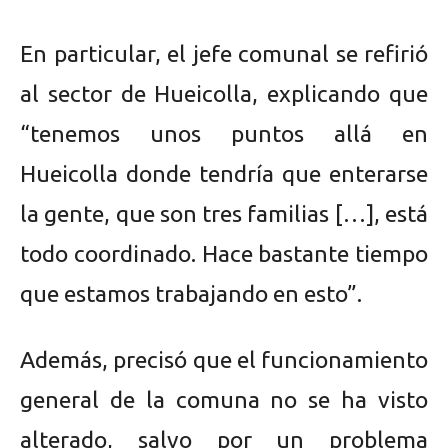
En particular, el jefe comunal se refirió
al sector de Hueicolla, explicando que
“tenemos unos puntos allá en
Hueicolla donde tendría que enterarse
la gente, que son tres familias […], está
todo coordinado. Hace bastante tiempo
que estamos trabajando en esto”.
Además, precisó que el funcionamiento
general de la comuna no se ha visto
alterado, salvo por un problema