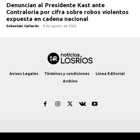
Denuncian al Presidente Kast ante
Contraloría por cifra sobre robos violentos
expuesta en cadena nacional
Sebastián Gallardo
-
8 de agosto de 2026
Avisos Legales
Términos y condiciones
Línea Editorial
Archivo