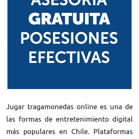
Jugar tragamonedas online es una de
las formas de entretenimiento digital
más populares en Chile. Plataformas