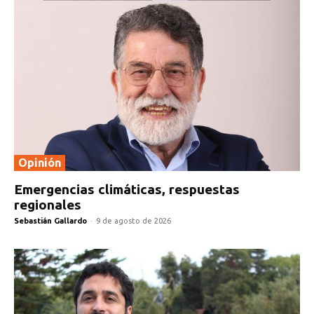
Opinión
Emergencias climáticas, respuestas
regionales
Sebastián Gallardo
-
9 de agosto de 2026