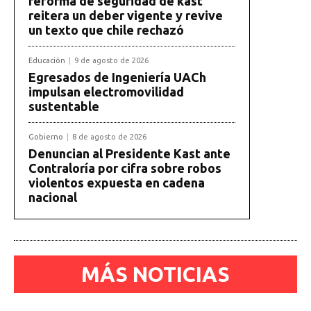
reforma de seguridad de kast
reitera un deber vigente y revive
un texto que chile rechazó
Educación
9 de agosto de 2026
Egresados de Ingeniería UACh
impulsan electromovilidad
sustentable
Gobierno
8 de agosto de 2026
Denuncian al Presidente Kast ante
Contraloría por cifra sobre robos
violentos expuesta en cadena
nacional
MÁS NOTICIAS