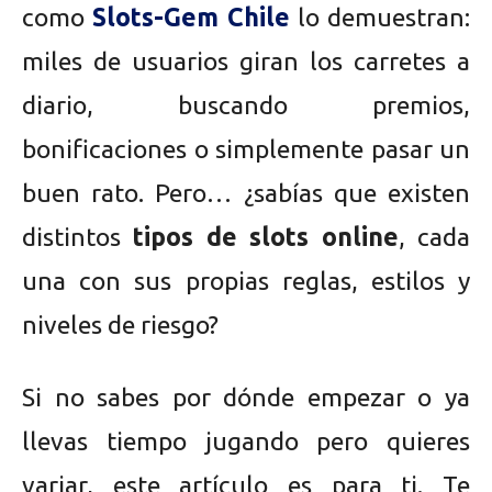
como
Slots-Gem Chile
lo demuestran:
miles de usuarios giran los carretes a
diario, buscando premios,
bonificaciones o simplemente pasar un
buen rato. Pero… ¿sabías que existen
distintos
tipos de slots online
, cada
una con sus propias reglas, estilos y
niveles de riesgo?
Si no sabes por dónde empezar o ya
llevas tiempo jugando pero quieres
variar, este artículo es para ti. Te