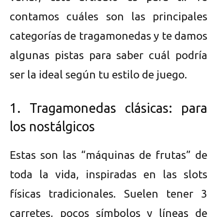
contamos cuáles son las principales
categorías de tragamonedas y te damos
algunas pistas para saber cuál podría
ser la ideal según tu estilo de juego.
1. Tragamonedas clásicas: para
los nostálgicos
Estas son las “máquinas de frutas” de
toda la vida, inspiradas en las slots
físicas tradicionales. Suelen tener 3
carretes, pocos símbolos y líneas de