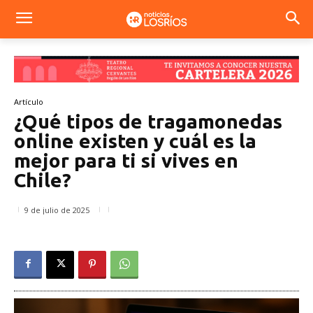
Artículo
¿Qué tipos de tragamonedas
online existen y cuál es la
mejor para ti si vives en
Chile?
9 de julio de 2025