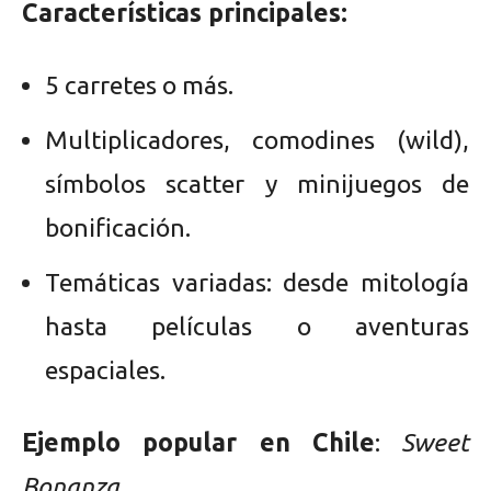
Características principales:
5 carretes o más.
Multiplicadores, comodines (wild),
símbolos scatter y minijuegos de
bonificación.
Temáticas variadas: desde mitología
hasta películas o aventuras
espaciales.
Ejemplo popular en Chile
:
Sweet
Bonanza
.