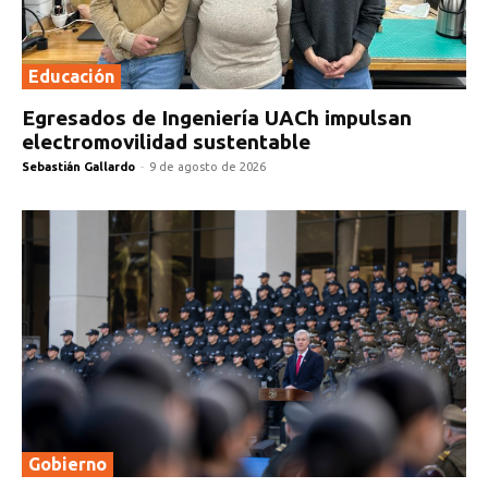
Educación
Egresados de Ingeniería UACh impulsan
electromovilidad sustentable
Sebastián Gallardo
-
9 de agosto de 2026
Gobierno