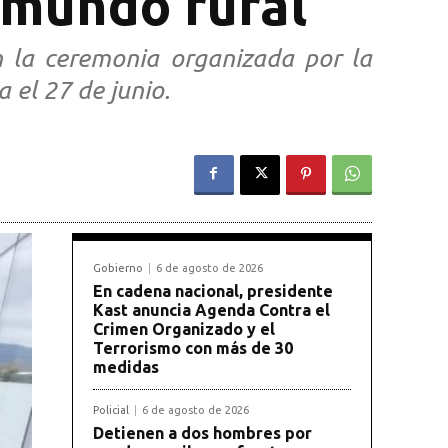
l mundo rural
en la ceremonia organizada por la
 el 27 de junio.
Gobierno
6 de agosto de 2026
En cadena nacional, presidente
Kast anuncia Agenda Contra el
Crimen Organizado y el
Terrorismo con más de 30
medidas
Policial
6 de agosto de 2026
Detienen a dos hombres por