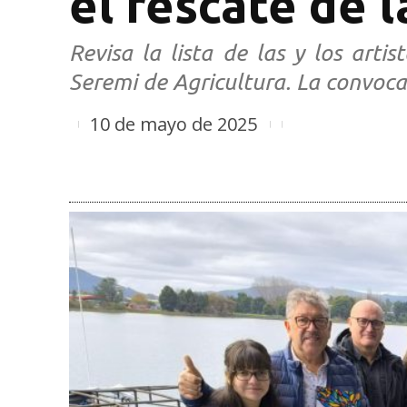
el rescate de 
Revisa la lista de las y los art
Seremi de Agricultura. La convocat
10 de mayo de 2025