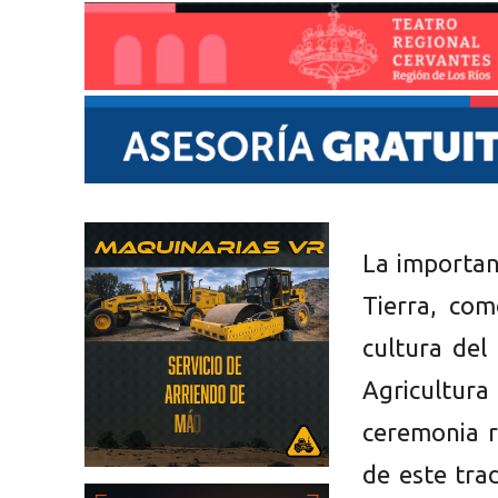
La importan
Tierra, com
cultura del
Agricultura
ceremonia r
de este tra