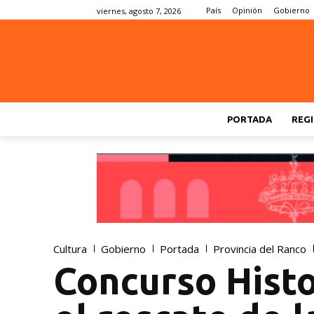
País
Opinión
Gobierno
viernes, agosto 7, 2026
PORTADA
REGI
Cultura
Gobierno
Portada
Provincia del Ranco
Concurso Histo