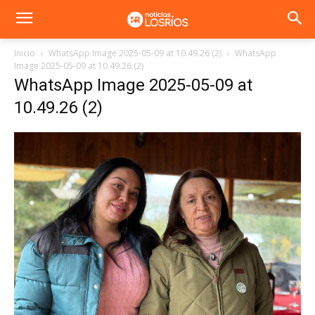
Inicio
WhatsApp Image 2025-05-09 at 10.49.26 (2)
WhatsApp
Image 2025-05-09 at 10.49.26 (2)
WhatsApp Image 2025-05-09 at
10.49.26 (2)