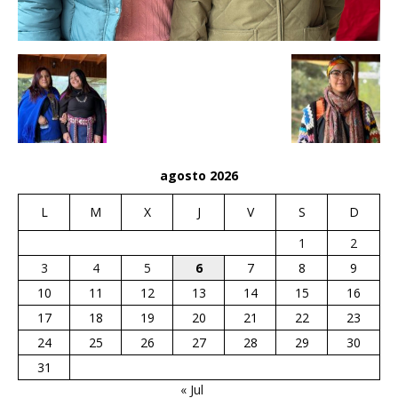
agosto 2026
L
M
X
J
V
S
D
1
2
3
4
5
6
7
8
9
10
11
12
13
14
15
16
17
18
19
20
21
22
23
24
25
26
27
28
29
30
31
« Jul