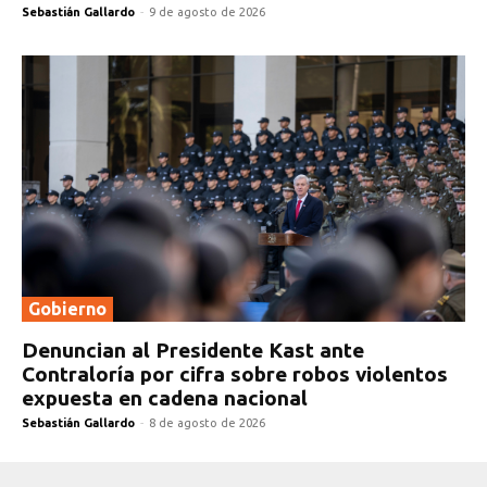
Sebastián Gallardo
-
9 de agosto de 2026
Gobierno
Denuncian al Presidente Kast ante
Contraloría por cifra sobre robos violentos
expuesta en cadena nacional
Sebastián Gallardo
-
8 de agosto de 2026