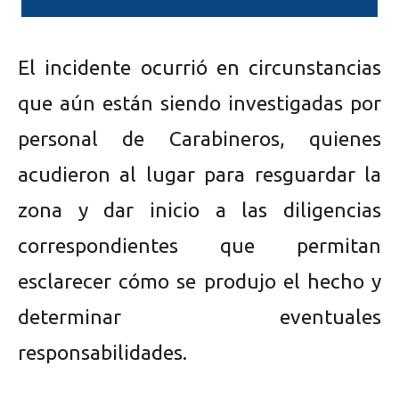
El incidente ocurrió en circunstancias
que aún están siendo investigadas por
personal de Carabineros, quienes
acudieron al lugar para resguardar la
zona y dar inicio a las diligencias
correspondientes que permitan
esclarecer cómo se produjo el hecho y
determinar eventuales
responsabilidades.