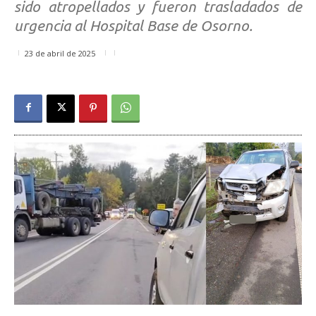
sido atropellados y fueron trasladados de
urgencia al Hospital Base de Osorno.
23 de abril de 2025