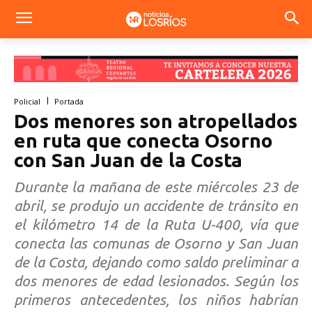
Policial
Portada
Dos menores son atropellados
en ruta que conecta Osorno
con San Juan de la Costa
Durante la mañana de este miércoles 23 de
abril, se produjo un accidente de tránsito en
el kilómetro 14 de la Ruta U-400, vía que
conecta las comunas de Osorno y San Juan
de la Costa, dejando como saldo preliminar a
dos menores de edad lesionados. Según los
primeros antecedentes, los niños habrían