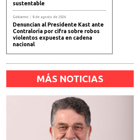
sustentable
Gobierno
8 de agosto de 2026
Denuncian al Presidente Kast ante
Contraloría por cifra sobre robos
violentos expuesta en cadena
nacional
MÁS NOTICIAS