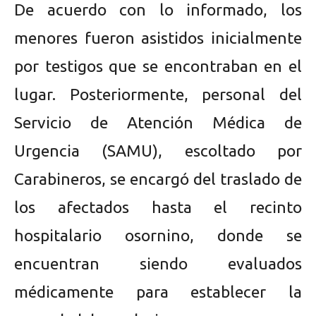
De acuerdo con lo informado, los
menores fueron asistidos inicialmente
por testigos que se encontraban en el
lugar. Posteriormente, personal del
Servicio de Atención Médica de
Urgencia (SAMU), escoltado por
Carabineros, se encargó del traslado de
los afectados hasta el recinto
hospitalario osornino, donde se
encuentran siendo evaluados
médicamente para establecer la