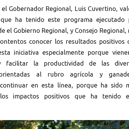
, el Gobernador Regional, Luis Cuvertino, va
 que ha tenido este programa ejecutado 
de el Gobierno Regional, y Consejo Regional,
ntentos conocer los resultados positivos 
sta iniciativa especialmente porque viene
y facilitar la productividad de las diver
orientadas al rubro agrícola y ganade
continuar en esta línea, porque ha sido 
los impactos positivos que ha tenido e