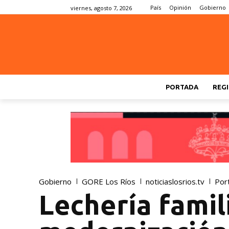
País
Opinión
Gobierno
viernes, agosto 7, 2026
PORTADA
REGI
Gobierno
GORE Los Ríos
noticiaslosrios.tv
Por
Lechería famil