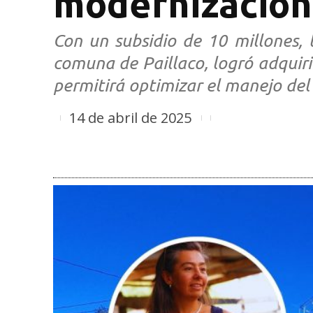
modernización 
Con un subsidio de 10 millones, l
comuna de Paillaco, logró adquiri
permitirá optimizar el manejo del
14 de abril de 2025