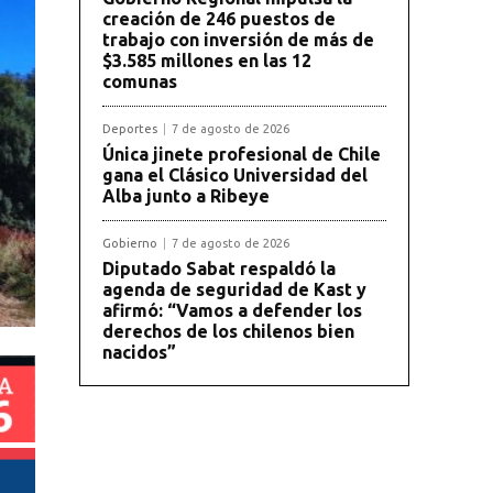
creación de 246 puestos de
trabajo con inversión de más de
$3.585 millones en las 12
comunas
Deportes
7 de agosto de 2026
Única jinete profesional de Chile
gana el Clásico Universidad del
Alba junto a Ribeye
Gobierno
7 de agosto de 2026
Diputado Sabat respaldó la
agenda de seguridad de Kast y
afirmó: “Vamos a defender los
derechos de los chilenos bien
nacidos”