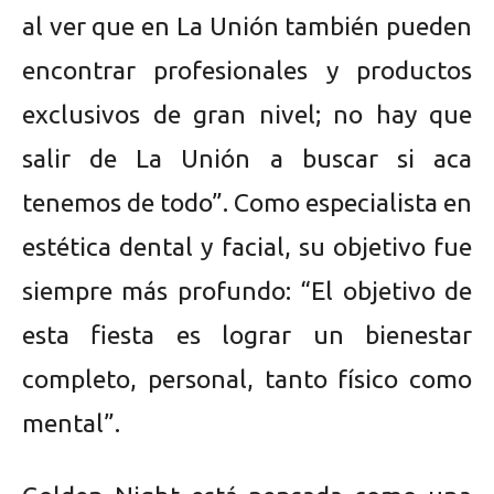
al ver que en La Unión también pueden
encontrar profesionales y productos
exclusivos de gran nivel; no hay que
salir de La Unión a buscar si aca
tenemos de todo”. Como especialista en
estética dental y facial, su objetivo fue
siempre más profundo: “El objetivo de
esta fiesta es lograr un bienestar
completo, personal, tanto físico como
mental”.