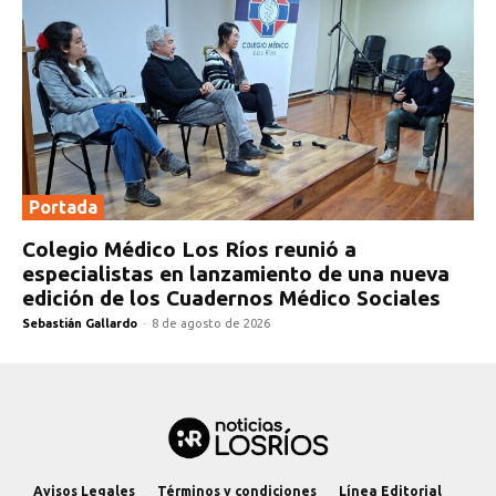
Portada
Colegio Médico Los Ríos reunió a
especialistas en lanzamiento de una nueva
edición de los Cuadernos Médico Sociales
Sebastián Gallardo
-
8 de agosto de 2026
Avisos Legales
Términos y condiciones
Línea Editorial