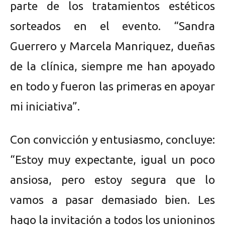
parte de los tratamientos estéticos
sorteados en el evento. “Sandra
Guerrero y Marcela Manriquez, dueñas
de la clínica, siempre me han apoyado
en todo y fueron las primeras en apoyar
mi iniciativa”.
Con convicción y entusiasmo, concluye:
“Estoy muy expectante, igual un poco
ansiosa, pero estoy segura que lo
vamos a pasar demasiado bien. Les
hago la invitación a todos los unioninos