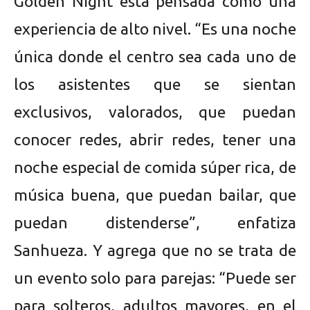
Golden Night está pensada como una
experiencia de alto nivel. “Es una noche
única donde el centro sea cada uno de
los asistentes que se sientan
exclusivos, valorados, que puedan
conocer redes, abrir redes, tener una
noche especial de comida súper rica, de
música buena, que puedan bailar, que
puedan distenderse”, enfatiza
Sanhueza. Y agrega que no se trata de
un evento solo para parejas: “Puede ser
para solteros, adultos mayores, en el