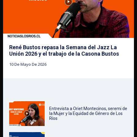
René Bustos repasa la Semana del Jazz La
Unión 2026 y el trabajo de la Casona Bustos
10 De Mayo De 2026
Entrevista a Oriet Montecinos, seremi de
la Mujer y la Equidad de Género de Los
Ríos