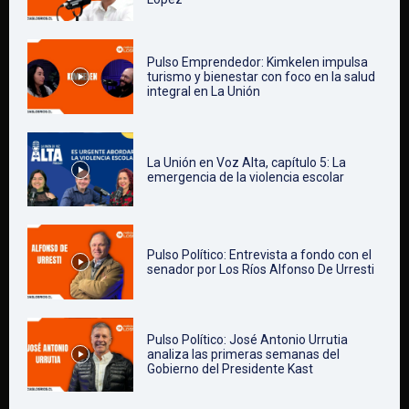
Pulso Emprendedor: Kimkelen impulsa
turismo y bienestar con foco en la salud
integral en La Unión
La Unión en Voz Alta, capítulo 5: La
emergencia de la violencia escolar
Pulso Político: Entrevista a fondo con el
senador por Los Ríos Alfonso De Urresti
Pulso Político: José Antonio Urrutia
analiza las primeras semanas del
Gobierno del Presidente Kast