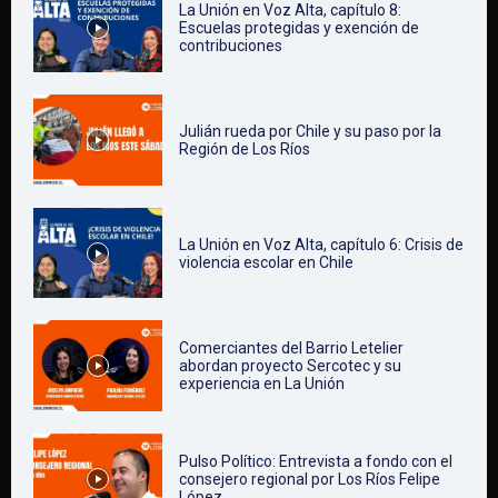
La Unión en Voz Alta, capítulo 8:
Escuelas protegidas y exención de
contribuciones
Julián rueda por Chile y su paso por la
Región de Los Ríos
La Unión en Voz Alta, capítulo 6: Crisis de
violencia escolar en Chile
Comerciantes del Barrio Letelier
abordan proyecto Sercotec y su
experiencia en La Unión
Pulso Político: Entrevista a fondo con el
consejero regional por Los Ríos Felipe
López