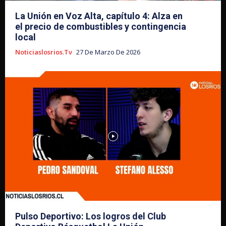
La Unión en Voz Alta, capítulo 4: Alza en
el precio de combustibles y contingencia
local
Noticiaslosrios.tv
27 De Marzo De 2026
Pulso Deportivo: Los logros del Club