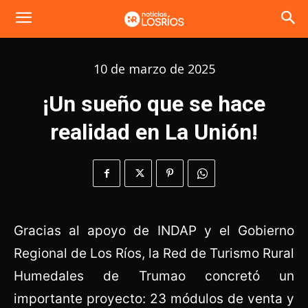
10 de marzo de 2025
¡Un sueño que se hace
realidad en La Unión!
Gracias al apoyo de INDAP y el Gobierno
Regional de Los Ríos, la Red de Turismo Rural
Humedales de Trumao concretó un
importante proyecto: 23 módulos de venta y