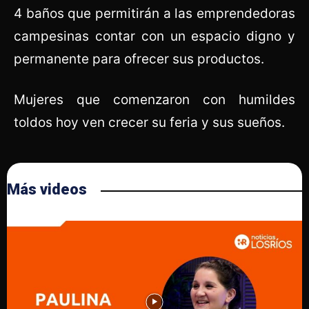
4 baños que permitirán a las emprendedoras
campesinas contar con un espacio digno y
permanente para ofrecer sus productos.
Mujeres que comenzaron con humildes
toldos hoy ven crecer su feria y sus sueños.
Más videos