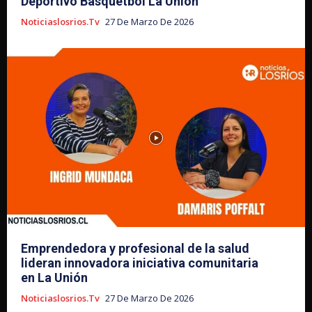
Deportivo Básquetbol La Unión
Noticiaslosrios.tv
27 De Marzo De 2026
Emprendedora y profesional de la salud
lideran innovadora iniciativa comunitaria
en La Unión
Noticiaslosrios.tv
27 De Marzo De 2026