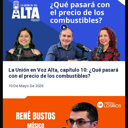
La Unión en Voz Alta, capítulo 10: ¿Qué pasará
con el precio de los combustibles?
10 De Mayo De 2026