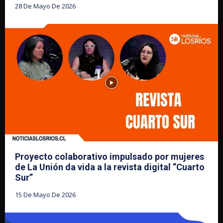
28 De Mayo De 2026
Proyecto colaborativo impulsado por mujeres
de La Unión da vida a la revista digital “Cuarto
Sur”
15 De Mayo De 2026