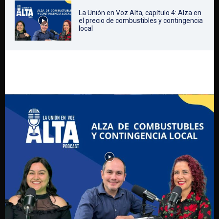
La Unión en Voz Alta, capítulo 4: Alza en
el precio de combustibles y contingencia
local