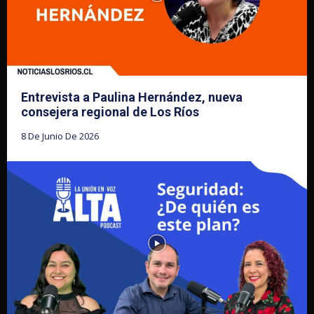
Entrevista a Paulina Hernández, nueva
consejera regional de Los Ríos
8 De Junio De 2026