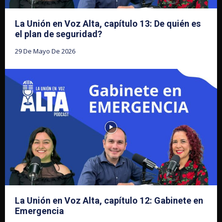
La Unión en Voz Alta, capítulo 13: De quién es
el plan de seguridad?
29 De Mayo De 2026
La Unión en Voz Alta, capítulo 12: Gabinete en
Emergencia