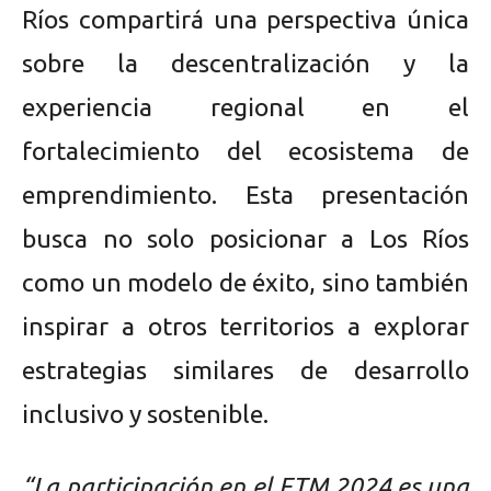
Ríos compartirá una perspectiva única
sobre la descentralización y la
experiencia regional en el
fortalecimiento del ecosistema de
emprendimiento. Esta presentación
busca no solo posicionar a Los Ríos
como un modelo de éxito, sino también
inspirar a otros territorios a explorar
estrategias similares de desarrollo
inclusivo y sostenible.
“La participación en el ETM 2024 es una