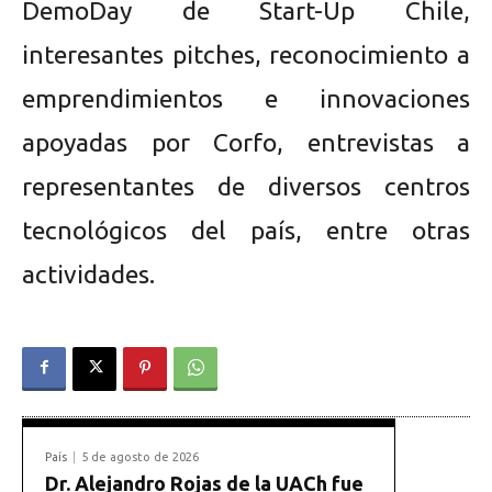
DemoDay de Start-Up Chile,
interesantes pitches, reconocimiento a
emprendimientos e innovaciones
apoyadas por Corfo, entrevistas a
representantes de diversos centros
tecnológicos del país, entre otras
actividades.
País
5 de agosto de 2026
Dr. Alejandro Rojas de la UACh fue