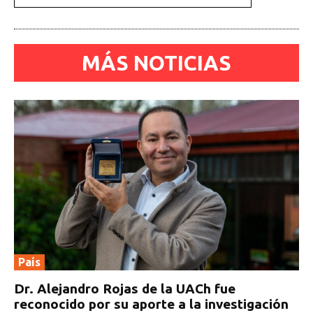
MÁS NOTICIAS
País
Dr. Alejandro Rojas de la UACh fue
reconocido por su aporte a la investigación