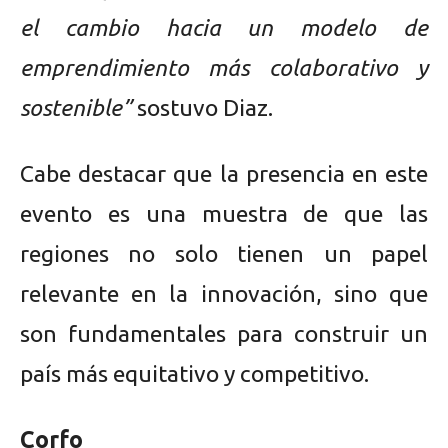
el cambio hacia un modelo de
emprendimiento más colaborativo y
sostenible”
sostuvo Diaz.
Cabe destacar que la presencia en este
evento es una muestra de que las
regiones no solo tienen un papel
relevante en la innovación, sino que
son fundamentales para construir un
país más equitativo y competitivo.
Corfo