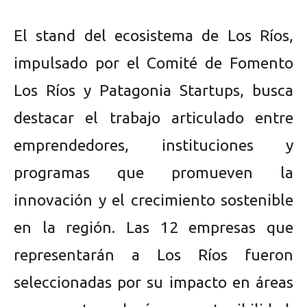
El stand del ecosistema de Los Ríos,
impulsado por el Comité de Fomento
Los Ríos y Patagonia Startups, busca
destacar el trabajo articulado entre
emprendedores, instituciones y
programas que promueven la
innovación y el crecimiento sostenible
en la región. Las 12 empresas que
representarán a Los Ríos fueron
seleccionadas por su impacto en áreas