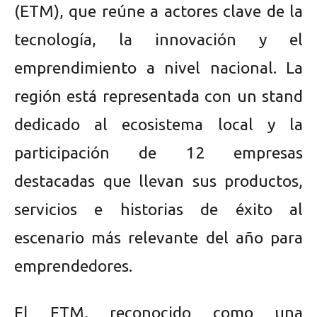
(ETM), que reúne a actores clave de la
tecnología, la innovación y el
emprendimiento a nivel nacional. La
región está representada con un stand
dedicado al ecosistema local y la
participación de 12 empresas
destacadas que llevan sus productos,
servicios e historias de éxito al
escenario más relevante del año para
emprendedores.
El ETM, reconocido como una