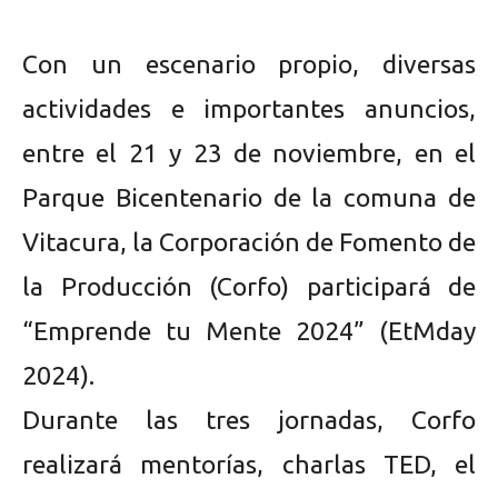
Con un escenario propio, diversas
actividades e importantes anuncios,
entre el 21 y 23 de noviembre, en el
Parque Bicentenario de la comuna de
Vitacura, la Corporación de Fomento de
la Producción (Corfo) participará de
“Emprende tu Mente 2024” (EtMday
2024).
Durante las tres jornadas, Corfo
realizará mentorías, charlas TED, el