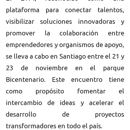
plataforma para conectar talentos,
visibilizar soluciones innovadoras y
promover la colaboración entre
emprendedores y organismos de apoyo,
se lleva a cabo en Santiago entre el 21 y
23 de noviembre en el parque
Bicentenario. Este encuentro tiene
como propósito fomentar el
intercambio de ideas y acelerar el
desarrollo de proyectos
transformadores en todo el país.