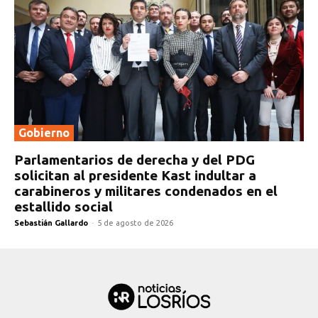
Gobierno
Parlamentarios de derecha y del PDG
solicitan al presidente Kast indultar a
carabineros y militares condenados en el
estallido social
Sebastián Gallardo
-
5 de agosto de 2026