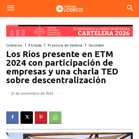
Gobierno
Portada
Provincia de Valdivia
Sociedad
Los Ríos presente en ETM
2024 con participación de
empresas y una charla TED
sobre descentralización
22 de noviembre de 2024