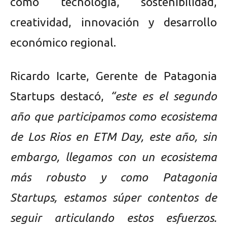
como tecnología, sostenibilidad,
creatividad, innovación y desarrollo
económico regional.
Ricardo Icarte, Gerente de Patagonia
Startups destacó,
“este es el segundo
año que participamos como ecosistema
de Los Rios en ETM Day, este año, sin
embargo, llegamos con un ecosistema
más robusto y como Patagonia
Startups, estamos súper contentos de
seguir articulando estos esfuerzos.