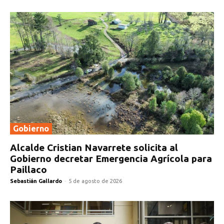
Gobierno
Alcalde Cristian Navarrete solicita al
Gobierno decretar Emergencia Agrícola para
Paillaco
Sebastián Gallardo
-
5 de agosto de 2026