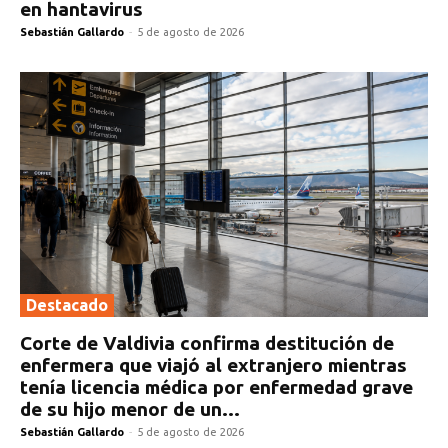
en hantavirus
Sebastián Gallardo
-
5 de agosto de 2026
Destacado
Corte de Valdivia confirma destitución de
enfermera que viajó al extranjero mientras
tenía licencia médica por enfermedad grave
de su hijo menor de un...
Sebastián Gallardo
-
5 de agosto de 2026