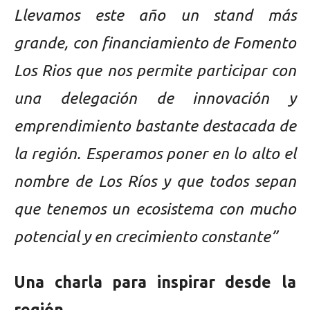
Llevamos este año un stand más
grande, con financiamiento de Fomento
Los Rios que nos permite participar con
una delegación de innovación y
emprendimiento bastante destacada de
la región. Esperamos poner en lo alto el
nombre de Los Ríos y que todos sepan
que tenemos un ecosistema con mucho
potencial y en crecimiento constante”
Una charla para inspirar desde la
región