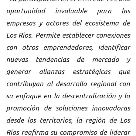
oportunidad invaluable para las
empresas y actores del ecosistema de
Los Ríos. Permite establecer conexiones
con otros emprendedores, identificar
nuevas tendencias de mercado y
generar alianzas estratégicas que
contribuyan al desarrollo regional con
su enfoque en la descentralización y la
promoción de soluciones innovadoras
desde los territorios, la región de Los
Ríos reafirma su compromiso de liderar