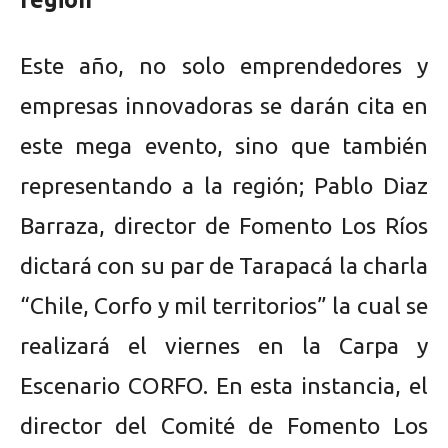
Este año, no solo emprendedores y
empresas innovadoras se darán cita en
este mega evento, sino que también
representando a la región; Pablo Diaz
Barraza, director de Fomento Los Ríos
dictará con su par de Tarapacá la charla
“Chile, Corfo y mil territorios” la cual se
realizará el viernes en la Carpa y
Escenario CORFO. En esta instancia, el
director del Comité de Fomento Los