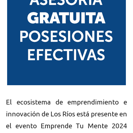
El ecosistema de emprendimiento e
innovación de Los Ríos está presente en
el evento Emprende Tu Mente 2024