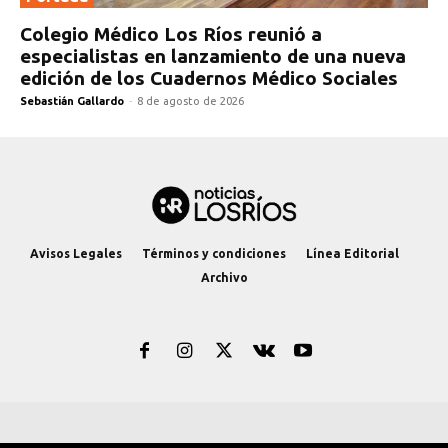
Colegio Médico Los Ríos reunió a
especialistas en lanzamiento de una nueva
edición de los Cuadernos Médico Sociales
Sebastián Gallardo
-
8 de agosto de 2026
Avisos Legales
Términos y condiciones
Línea Editorial
Archivo