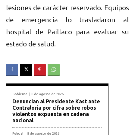
lesiones de carácter reservado. Equipos
de emergencia lo trasladaron al
hospital de Paillaco para evaluar su
estado de salud.
Gobierno
8 de agosto de 2026
Denuncian al Presidente Kast ante
Contraloría por cifra sobre robos
violentos expuesta en cadena
nacional
Policial
8 de agosto de 2026