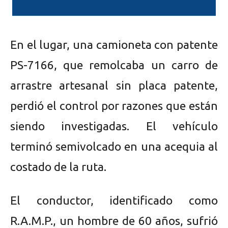
En el lugar, una camioneta con patente
PS-7166, que remolcaba un carro de
arrastre artesanal sin placa patente,
perdió el control por razones que están
siendo investigadas. El vehículo
terminó semivolcado en una acequia al
costado de la ruta.
El conductor, identificado como
R.A.M.P., un hombre de 60 años, sufrió