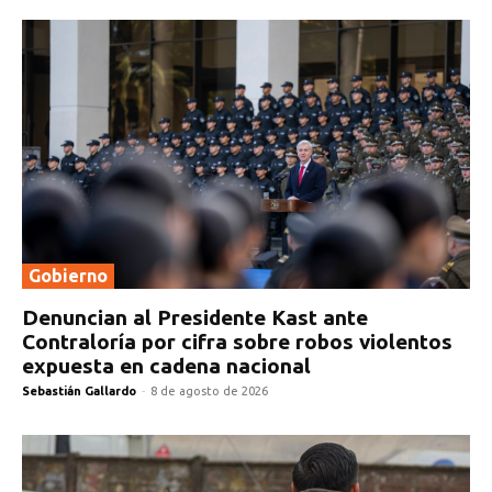
Gobierno
Denuncian al Presidente Kast ante
Contraloría por cifra sobre robos violentos
expuesta en cadena nacional
Sebastián Gallardo
-
8 de agosto de 2026