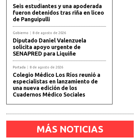
Seis estudiantes y una apoderada
fueron detenidos tras riña en liceo
de Panguipulli
Gobierno
8 de agosto de 2026
Diputado Daniel Valenzuela
solicita apoyo urgente de
SENAPRED para Liquiñe
Portada
8 de agosto de 2026
Colegio Médico Los Ríos reunió a
especialistas en lanzamiento de
una nueva edición de los
Cuadernos Médico Sociales
MÁS NOTICIAS