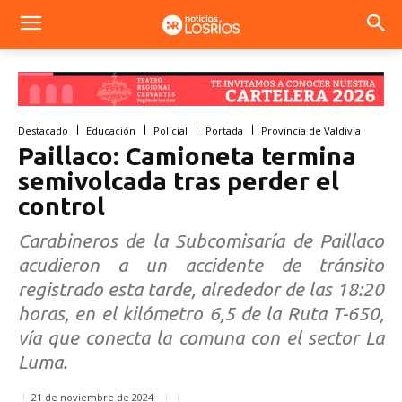
Destacado
Educación
Policial
Portada
Provincia de Valdivia
Paillaco: Camioneta termina
semivolcada tras perder el
control
Carabineros de la Subcomisaría de Paillaco
acudieron a un accidente de tránsito
registrado esta tarde, alrededor de las 18:20
horas, en el kilómetro 6,5 de la Ruta T-650,
vía que conecta la comuna con el sector La
Luma.
21 de noviembre de 2024