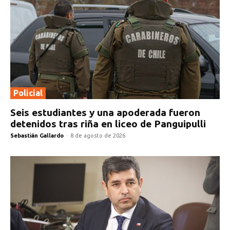
Policial
Seis estudiantes y una apoderada fueron
detenidos tras riña en liceo de Panguipulli
Sebastián Gallardo
-
8 de agosto de 2026