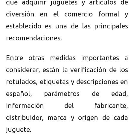
que adquirir juguetes y artículos de
diversión en el comercio formal y
establecido es una de las principales
recomendaciones.
Entre otras medidas importantes a
considerar, están la verificación de los
rotulados, etiquetas y descripciones en
español, parámetros de edad,
información del fabricante,
distribuidor, marca y origen de cada
juguete.