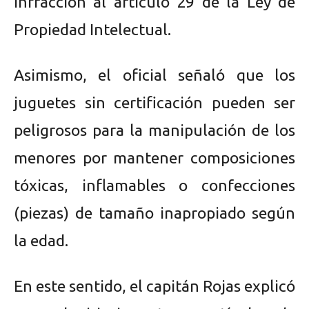
infracción al artículo 29 de la Ley de
Propiedad Intelectual.
Asimismo, el oficial señaló que los
juguetes sin certificación pueden ser
peligrosos para la manipulación de los
menores por mantener composiciones
tóxicas, inflamables o confecciones
(piezas) de tamaño inapropiado según
la edad.
En este sentido, el capitán Rojas explicó