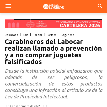
Destacado
País
Policial
Portada
Seguridad
Carabineros del Labocar
realizan llamado a prevención
y a no comprar juguetes
falsificados
Desde la institución policial enfatizaron que
además de ser peligrosos, la
comercialización de estos productos
constituye una infracción al artículo 29 de la
Ley de Propiedad Intelectual.
14 de diciembre de 2022