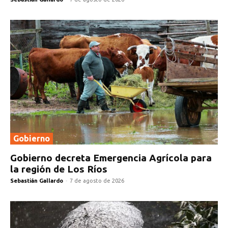
Gobierno
Gobierno decreta Emergencia Agrícola para
la región de Los Ríos
Sebastián Gallardo
-
7 de agosto de 2026