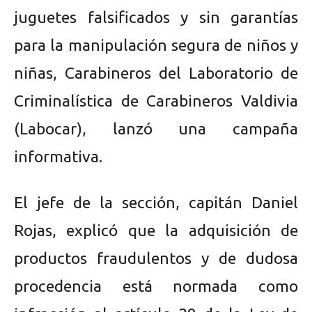
juguetes falsificados y sin garantías
para la manipulación segura de niños y
niñas, Carabineros del Laboratorio de
Criminalística de Carabineros Valdivia
(Labocar), lanzó una campaña
informativa.
El jefe de la sección, capitán Daniel
Rojas, explicó que la adquisición de
productos fraudulentos y de dudosa
procedencia está normada como