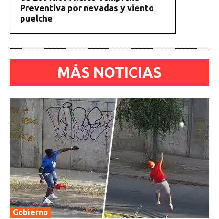
Preventiva por nevadas y viento
puelche
MÁS NOTICIAS
Gobierno