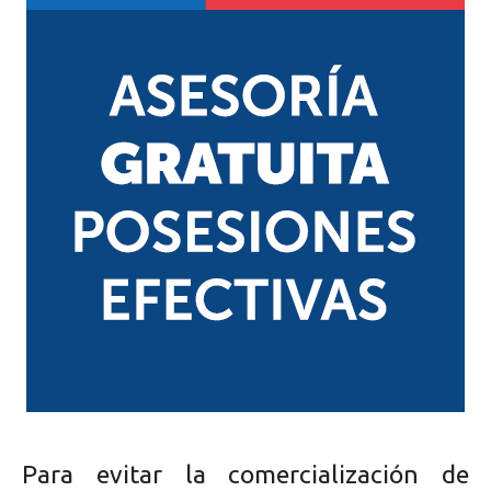
Para evitar la comercialización de