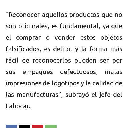
“Reconocer aquellos productos que no
son originales, es fundamental, ya que
el comprar o vender estos objetos
falsificados, es delito, y la forma más
fácil de reconocerlos pueden ser por
sus empaques defectuosos, malas
impresiones de logotipos y la calidad de
las manufacturas”, subrayó el jefe del
Labocar.