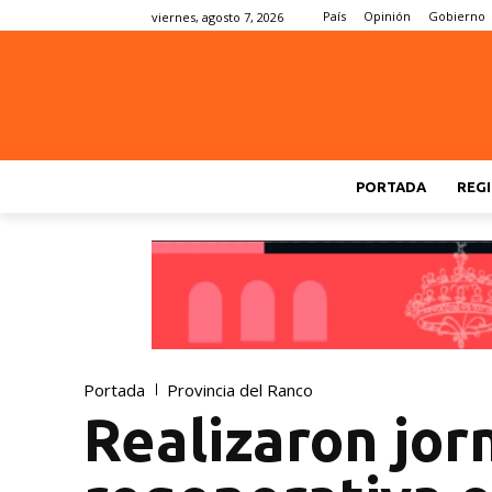
País
Opinión
Gobierno
viernes, agosto 7, 2026
PORTADA
REGI
Portada
Provincia del Ranco
Realizaron jor