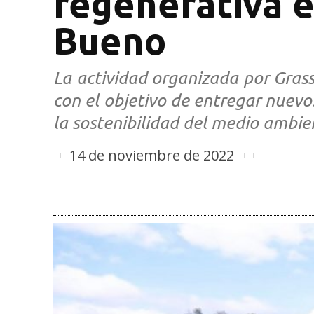
regenerativa e
Bueno
La actividad organizada por Gras
con el objetivo de entregar nuev
la sostenibilidad del medio ambie
14 de noviembre de 2022