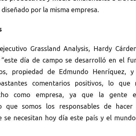
 diseñado por la misma empresa.
s
 ejecutivo Grassland Analysis, Hardy Cárde
 “este día de campo se desarrolló en el fu
os, propiedad de Edmundo Henríquez, y
astantes comentarios positivos, lo que 
cho como empresa, ya que la gente e
o que somos los responsables de hacer 
 se necesitan hoy día este país y el mundo