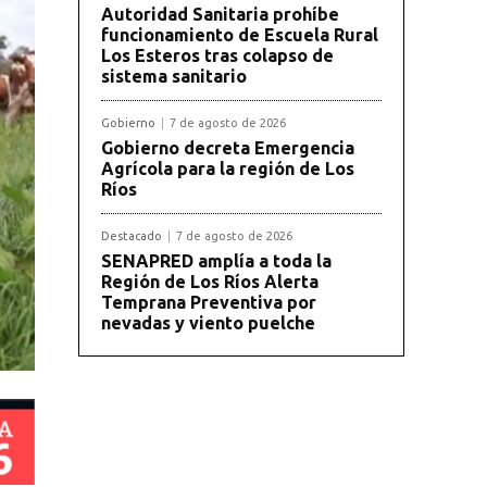
Autoridad Sanitaria prohíbe
funcionamiento de Escuela Rural
Los Esteros tras colapso de
sistema sanitario
Gobierno
7 de agosto de 2026
Gobierno decreta Emergencia
Agrícola para la región de Los
Ríos
Destacado
7 de agosto de 2026
SENAPRED amplía a toda la
Región de Los Ríos Alerta
Temprana Preventiva por
nevadas y viento puelche