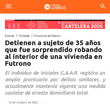
Policial
Portada
Provincia del Ranco
Detienen a sujeto de 35 años
que fue sorprendido robando
al interior de una vivienda en
Futrono
El individuo de iniciales G.A.A.R. registra un
amplio prontuario por delitos similares, y
actualmente mantenía vigente una medida
cautelar de arresto domiciliario total.
12 de octubre de 2022