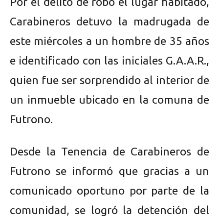
Por el delito de robo el lugar habitado,
Carabineros detuvo la madrugada de
este miércoles a un hombre de 35 años
e identificado con las iniciales G.A.A.R.,
quien fue ser sorprendido al interior de
un inmueble ubicado en la comuna de
Futrono.
Desde la Tenencia de Carabineros de
Futrono se informó que gracias a un
comunicado oportuno por parte de la
comunidad, se logró la detención del