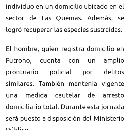
individuo en un domicilio ubicado en el
sector de Las Quemas. Además, se
logró recuperar las especies sustraídas.
El hombre, quien registra domicilio en
Futrono, cuenta con un amplio
prontuario policial por delitos
similares. También mantenía vigente
una medida cautelar de arresto
domiciliario total. Durante esta jornada
será puesto a disposición del Ministerio
Público.