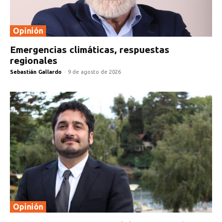
Opinión
Emergencias climáticas, respuestas
regionales
Sebastián Gallardo
-
9 de agosto de 2026
Opinión