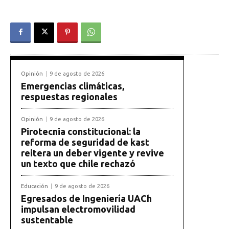
Opinión
9 de agosto de 2026
Emergencias climáticas,
respuestas regionales
Opinión
9 de agosto de 2026
Pirotecnia constitucional: la
reforma de seguridad de kast
reitera un deber vigente y revive
un texto que chile rechazó
Educación
9 de agosto de 2026
Egresados de Ingeniería UACh
impulsan electromovilidad
sustentable