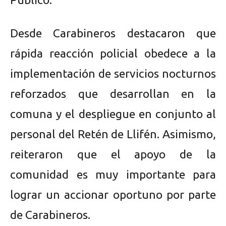
Desde Carabineros destacaron que
rápida reacción policial obedece a la
implementación de servicios nocturnos
reforzados que desarrollan en la
comuna y el despliegue en conjunto al
personal del Retén de Llifén. Asimismo,
reiteraron que el apoyo de la
comunidad es muy importante para
lograr un accionar oportuno por parte
de Carabineros.