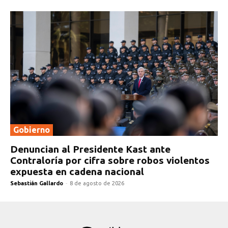
Gobierno
Denuncian al Presidente Kast ante
Contraloría por cifra sobre robos violentos
expuesta en cadena nacional
Sebastián Gallardo
-
8 de agosto de 2026