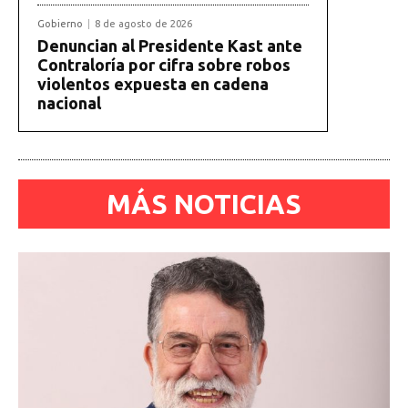
Gobierno
8 de agosto de 2026
Denuncian al Presidente Kast ante
Contraloría por cifra sobre robos
violentos expuesta en cadena
nacional
MÁS NOTICIAS