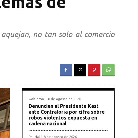
blemas de
e aquejan, no tan solo al comercio
Gobierno
8 de agosto de 2026
Denuncian al Presidente Kast
ante Contraloría por cifra sobre
robos violentos expuesta en
cadena nacional
Policial
8 de agosto de 2026