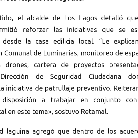
tido, el alcalde de Los Lagos detalló que
rmitió reforzar las iniciativas que se es
desde la casa edilicia local. “Le explica
n Comunal de Luminarias, monitoreo de espa
 drones, cartera de proyectos presenta
Dirección de Seguridad Ciudadana do
a iniciativa de patrullaje preventivo. Reiter
disposición a trabajar en conjunto con
cal en este tema», sostuvo Retamal.
ad laguina agregó que dentro de los acuer