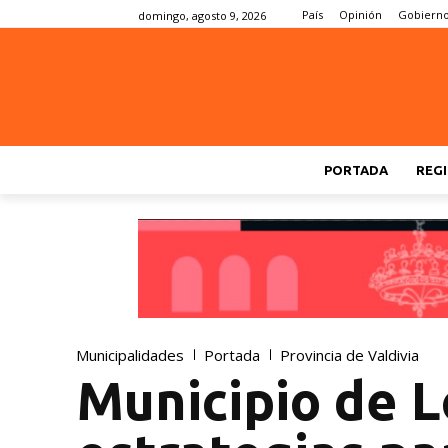
País
Opinión
Gobiern
domingo, agosto 9, 2026
PORTADA
REGI
Municipalidades
Portada
Provincia de Valdivia
Municipio de L