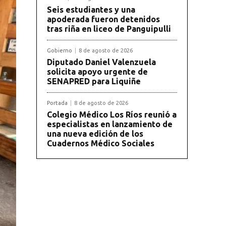
Seis estudiantes y una
apoderada fueron detenidos
tras riña en liceo de Panguipulli
Gobierno
8 de agosto de 2026
Diputado Daniel Valenzuela
solicita apoyo urgente de
SENAPRED para Liquiñe
Portada
8 de agosto de 2026
Colegio Médico Los Ríos reunió a
especialistas en lanzamiento de
una nueva edición de los
Cuadernos Médico Sociales