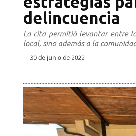
estrategias pa
delincuencia
La cita permitió levantar entre l
local, sino además a la comunidad
30 de junio de 2022