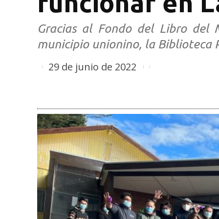
funcionar en L
Gracias al Fondo del Libro del M
municipio unionino, la Biblioteca
29 de junio de 2022