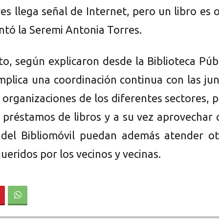
es llega señal de Internet, pero un libro es 
ntó la Seremi Antonia Torres.
to, según explicaron desde la Biblioteca Púb
implica una coordinación continua con las ju
 organizaciones de los diferentes sectores, 
os préstamos de libros y a su vez aprovechar
a del Bibliomóvil puedan además atender ot
queridos por los vecinos y vecinas.