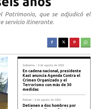
seis años
el Patrimonio, que se adjudicó el
 servicio itinerante.
Gobierno
6 de agosto de 2026
En cadena nacional, presidente
Kast anuncia Agenda Contra el
Crimen Organizado y el
Terrorismo con más de 30
medidas
Policial
6 de agosto de 2026
Detienen a dos hombres por