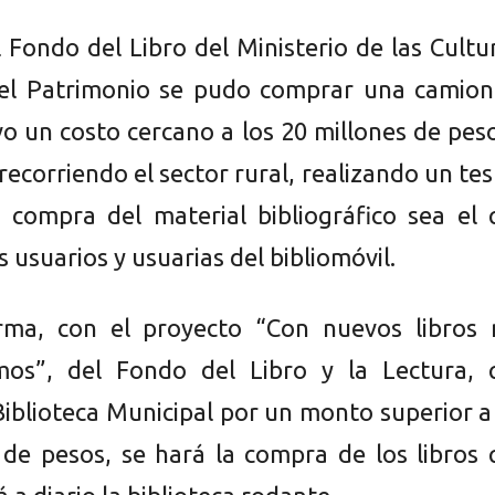
 Fondo del Libro del Ministerio de las Cultu
 el Patrimonio se pudo comprar una camion
vo un costo cercano a los 20 millones de pes
recorriendo el sector rural, realizando un te
 compra del material bibliográfico sea el 
s usuarios y usuarias del bibliomóvil.
rma, con el proyecto “Con nuevos libros 
mos”, del Fondo del Libro y la Lectura, 
Biblioteca Municipal por un monto superior a
 de pesos, se hará la compra de los libros