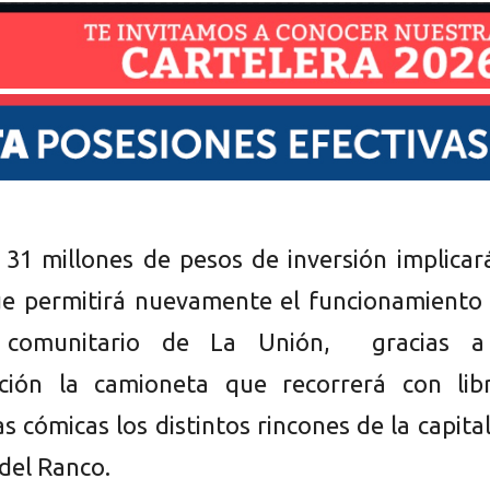
 31 millones de pesos de inversión implicar
e permitirá nuevamente el funcionamiento 
il comunitario de La Unión, gracias a
ción la camioneta que recorrerá con libr
ras cómicas los distintos rincones de la capita
 del Ranco.