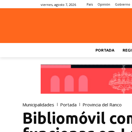
País
Opinión
Gobierno
viernes, agosto 7, 2026
PORTADA
REGI
Municipalidades
Portada
Provincia del Ranco
Bibliomóvil co