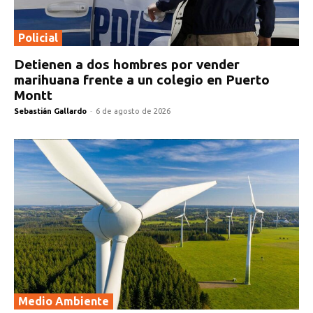
Policial
Detienen a dos hombres por vender
marihuana frente a un colegio en Puerto
Montt
Sebastián Gallardo
-
6 de agosto de 2026
Medio Ambiente