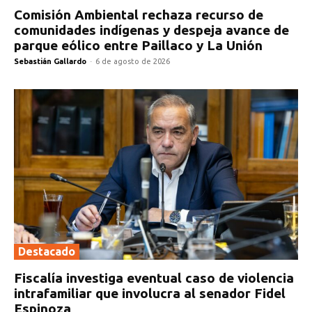
Comisión Ambiental rechaza recurso de
comunidades indígenas y despeja avance de
parque eólico entre Paillaco y La Unión
Sebastián Gallardo
-
6 de agosto de 2026
Destacado
Fiscalía investiga eventual caso de violencia
intrafamiliar que involucra al senador Fidel
Espinoza