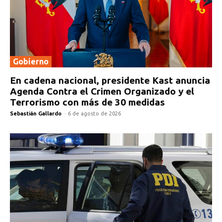
Gobierno
En cadena nacional, presidente Kast anuncia
Agenda Contra el Crimen Organizado y el
Terrorismo con más de 30 medidas
Sebastián Gallardo
-
6 de agosto de 2026