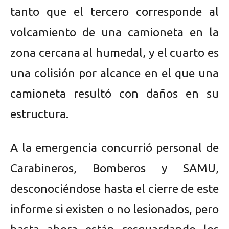
tanto que el tercero corresponde al
volcamiento de una camioneta en la
zona cercana al humedal, y el cuarto es
una colisión por alcance en el que una
camioneta resultó con daños en su
estructura.
A la emergencia concurrió personal de
Carabineros, Bomberos y SAMU,
desconociéndose hasta el cierre de este
informe si existen o no lesionados, pero