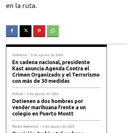
en la ruta.
Gobierno
6 de agosto de 2026
En cadena nacional, presidente
Kast anuncia Agenda Contra el
Crimen Organizado y el Terrorismo
con más de 30 medidas
Policial
6 de agosto de 2026
Detienen a dos hombres por
vender marihuana frente a un
colegio en Puerto Montt
Medio Ambiente
6 de agosto de 2026