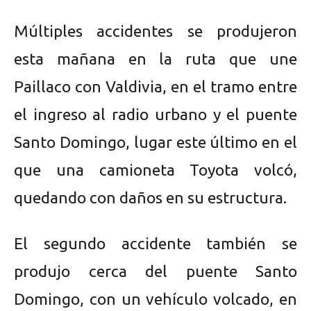
Múltiples accidentes se produjeron
esta mañana en la ruta que une
Paillaco con Valdivia, en el tramo entre
el ingreso al radio urbano y el puente
Santo Domingo, lugar este último en el
que una camioneta Toyota volcó,
quedando con daños en su estructura.
El segundo accidente también se
produjo cerca del puente Santo
Domingo, con un vehículo volcado, en