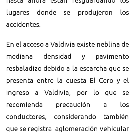
hasta ahora están resguardando los
lugares donde se produjeron los
accidentes.
En el acceso a Valdivia existe neblina de
mediana densidad y pavimento
resbaladizo debido a la escarcha que se
presenta entre la cuesta El Cero y el
ingreso a Valdivia, por lo que se
recomienda precaución a los
conductores, considerando también
que se registra aglomeración vehicular