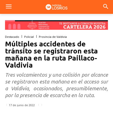
Destacado
Policial
Provincia de Valdivia
Múltiples accidentes de
tránsito se registraron esta
mañana en la ruta Paillaco-
Valdivia
Tres volcamientos y una colisión por alcance
se registraron esta mañana en el acceso sur
a Valdivia, ocasionados, presumiblemente,
por la presencia de escarcha en la ruta.
17 de junio de 2022