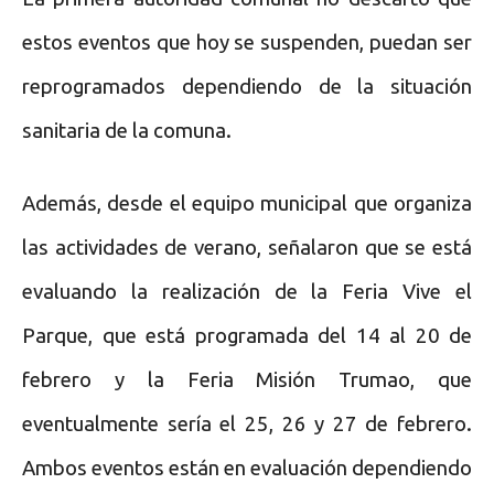
estos eventos que hoy se suspenden, puedan ser
reprogramados dependiendo de la situación
sanitaria de la comuna.
Además, desde el equipo municipal que organiza
las actividades de verano, señalaron que se está
evaluando la realización de la Feria Vive el
Parque, que está programada del 14 al 20 de
febrero y la Feria Misión Trumao, que
eventualmente sería el 25, 26 y 27 de febrero.
Ambos eventos están en evaluación dependiendo