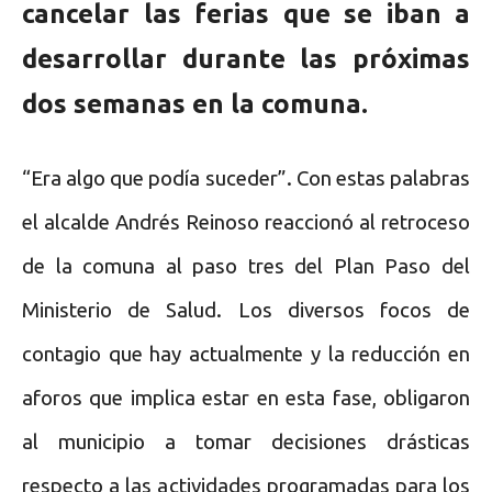
cancelar las ferias que se iban a
desarrollar durante las próximas
dos semanas en la comuna.
“Era algo que podía suceder”. Con estas palabras
el alcalde Andrés Reinoso reaccionó al retroceso
de la comuna al paso tres del Plan Paso del
Ministerio de Salud. Los diversos focos de
contagio que hay actualmente y la reducción en
aforos que implica estar en esta fase, obligaron
al municipio a tomar decisiones drásticas
respecto a las actividades programadas para los