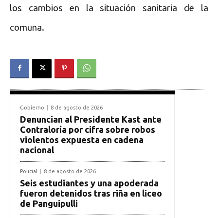
los cambios en la situación sanitaria de la
comuna.
Gobierno
8 de agosto de 2026
Denuncian al Presidente Kast ante
Contraloría por cifra sobre robos
violentos expuesta en cadena
nacional
Policial
8 de agosto de 2026
Seis estudiantes y una apoderada
fueron detenidos tras riña en liceo
de Panguipulli