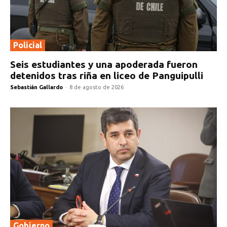
Policial
Seis estudiantes y una apoderada fueron
detenidos tras riña en liceo de Panguipulli
Sebastián Gallardo
-
8 de agosto de 2026
Gobierno