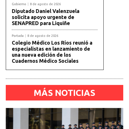
Gobierno
8 de agosto de 2026
Diputado Daniel Valenzuela
solicita apoyo urgente de
SENAPRED para Liquiñe
Portada
8 de agosto de 2026
Colegio Médico Los Ríos reunió a
especialistas en lanzamiento de
una nueva edición de los
Cuadernos Médico Sociales
MÁS NOTICIAS