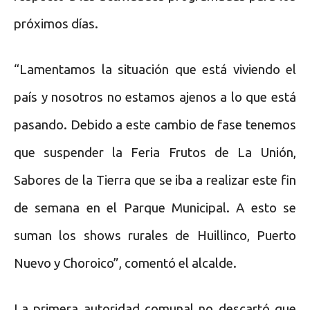
próximos días.
“Lamentamos la situación que está viviendo el
país y nosotros no estamos ajenos a lo que está
pasando. Debido a este cambio de fase tenemos
que suspender la Feria Frutos de La Unión,
Sabores de la Tierra que se iba a realizar este fin
de semana en el Parque Municipal. A esto se
suman los shows rurales de Huillinco, Puerto
Nuevo y Choroico”, comentó el alcalde.
La primera autoridad comunal no descartó que