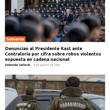
Gobierno
Denuncian al Presidente Kast ante
Contraloría por cifra sobre robos violentos
expuesta en cadena nacional
Sebastián Gallardo
-
8 de agosto de 2026