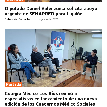
Diputado Daniel Valenzuela solicita apoyo
urgente de SENAPRED para Liquiñe
Sebastián Gallardo
-
8 de agosto de 2026
Portada
Colegio Médico Los Ríos reunió a
especialistas en lanzamiento de una nueva
edición de los Cuadernos Médico Sociales