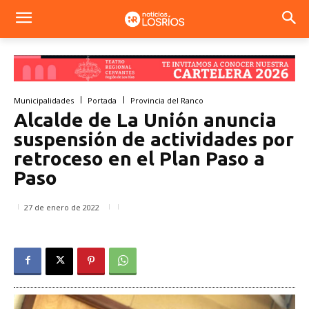
Municipalidades
Portada
Provincia del Ranco
Alcalde de La Unión anuncia
suspensión de actividades por
retroceso en el Plan Paso a
Paso
27 de enero de 2022