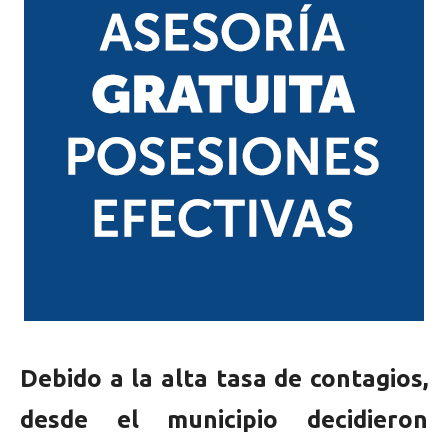
Debido a la alta tasa de contagios,
desde el municipio decidieron