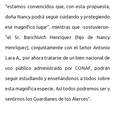
“estamos convencidos que, con esta propuesta,
doña Nancy podrá seguir cuidando y protegiendo
ese magnífico lugar”, mientras que -sostuvieron-
“el Sr. Barichivich Henríquez (hijo de Nancy
Henríquez), conjuntamente con el Señor Antonio
Lara A., por ahora tratarse de un bien nacional de
uso público administrado por CONAF, podrán
seguir estudiando y enseñándonos a todos sobre
esta magnífica especie. Así todos podremos ser y
sentirnos los Guardianes de los Alerces”.