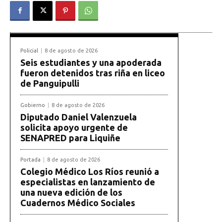
Policial
8 de agosto de 2026
Seis estudiantes y una apoderada
fueron detenidos tras riña en liceo
de Panguipulli
Gobierno
8 de agosto de 2026
Diputado Daniel Valenzuela
solicita apoyo urgente de
SENAPRED para Liquiñe
Portada
8 de agosto de 2026
Colegio Médico Los Ríos reunió a
especialistas en lanzamiento de
una nueva edición de los
Cuadernos Médico Sociales