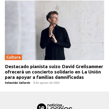
Cultura
Destacado pianista suizo David Greilsammer
ofrecerá un concierto solidario en La Unión
para apoyar a familias damnificadas
Sebastián Gallardo
-
8 de agosto de 2026