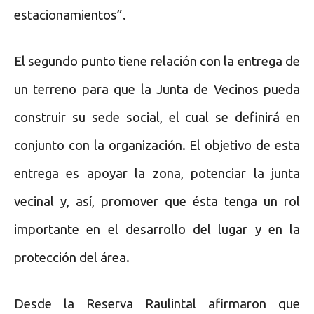
estacionamientos”.
El segundo punto tiene relación con la entrega de
un terreno para que la Junta de Vecinos pueda
construir su sede social, el cual se definirá en
conjunto con la organización. El objetivo de esta
entrega es apoyar la zona, potenciar la junta
vecinal y, así, promover que ésta tenga un rol
importante en el desarrollo del lugar y en la
protección del área.
Desde la Reserva Raulintal afirmaron que