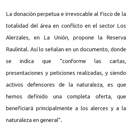
La donación perpetua e irrevocable al Fisco de la
totalidad del área en conflicto en el sector Los
Alerzales, en La Unión, propone la Reserva
Raulintal. Así lo señalan en un documento, donde
se indica que “conforme las cartas,
presentaciones y peticiones realizadas, y siendo
activos defensores de la naturaleza, es que
hemos definido una completa oferta, que
beneficiará principalmente a los alerces y a la
naturaleza en general”.