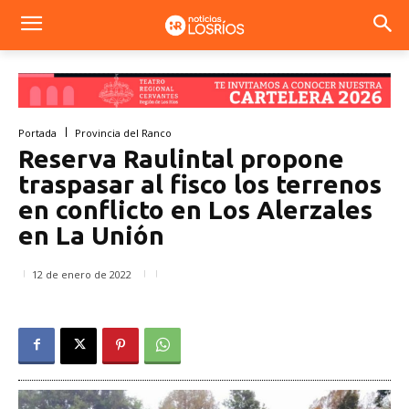
Portada
Provincia del Ranco
Reserva Raulintal propone
traspasar al fisco los terrenos
en conflicto en Los Alerzales
en La Unión
12 de enero de 2022