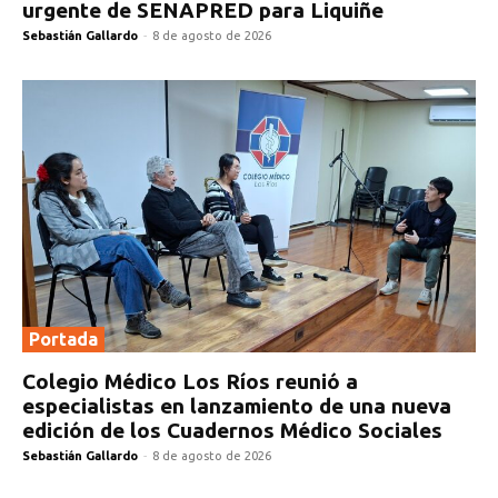
urgente de SENAPRED para Liquiñe
Sebastián Gallardo
-
8 de agosto de 2026
Portada
Colegio Médico Los Ríos reunió a
especialistas en lanzamiento de una nueva
edición de los Cuadernos Médico Sociales
Sebastián Gallardo
-
8 de agosto de 2026