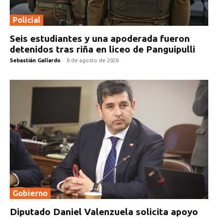
Policial
Seis estudiantes y una apoderada fueron
detenidos tras riña en liceo de Panguipulli
Sebastián Gallardo
-
8 de agosto de 2026
Gobierno
Diputado Daniel Valenzuela solicita apoyo