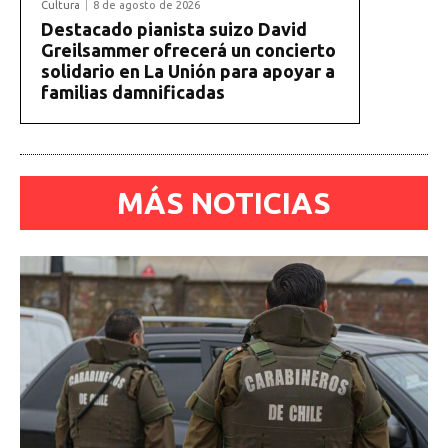
Cultura
8 de agosto de 2026
Destacado pianista suizo David
Greilsammer ofrecerá un concierto
solidario en La Unión para apoyar a
familias damnificadas
MÁS NOTICIAS