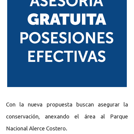
Con la nueva propuesta buscan asegurar la
conservación, anexando el área al Parque
Nacional Alerce Costero.