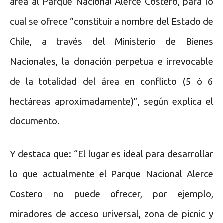
área al Parque Nacional Alerce Costero, para lo
cual se ofrece “constituir a nombre del Estado de
Chile, a través del Ministerio de Bienes
Nacionales, la donación perpetua e irrevocable
de la totalidad del área en conflicto (5 ó 6
hectáreas aproximadamente)”, según explica el
documento.
Y destaca que: “El lugar es ideal para desarrollar
lo que actualmente el Parque Nacional Alerce
Costero no puede ofrecer, por ejemplo,
miradores de acceso universal, zona de picnic y