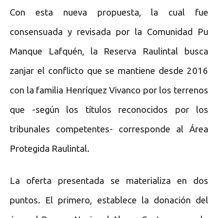
Con esta nueva propuesta, la cual fue
consensuada y revisada por la Comunidad Pu
Manque Lafquén, la Reserva Raulintal busca
zanjar el conflicto que se mantiene desde 2016
con la familia Henríquez Vivanco por los terrenos
que -según los títulos reconocidos por los
tribunales competentes- corresponde al Área
Protegida Raulintal.
La oferta presentada se materializa en dos
puntos. El primero, establece la donación del