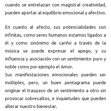
cuando se entrelazan con magistral creatividad,
pueden aportar al equilibrio emocional y afectivo.
En cuanto al afecto, sus potencialidades son
infinitas, como seres humanos estamos ligados a
él y como sinónimo de cariño a través de la
música se puede expresar el apego, y su
influencia y asociación con un sentimiento puro y
noble como por ejemplo el Amor.
Sus manifestaciones emocionales pueden ser
múltiples, pero, un buen pentagrama puede
originar el traspaso de un sentimiento a otro sin
provocar sobresaltos, e inquietudes que pueden
alterar nuestro bienestar.