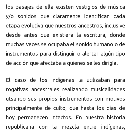
los pasajes de ella existen vestigios de música
y/o sonidos que claramente identifican cada
etapa evolutiva que nuestros ancestros, inclusive
desde antes que existiera la escritura, donde
muchas veces se ocupaba el sonido humano o de
instrumentos para distinguir o alertar algún tipo
de acción que afectaba a quienes se les dirigía.
El caso de los indígenas la utilizaban para
rogativas ancestrales realizando musicalidades
utsando sus propios instrumentos con motivos
principalmente de culto, que hasta los días de
hoy permanecen intactos. En nuestra historia
republicana con la mezcla entre indígenas,