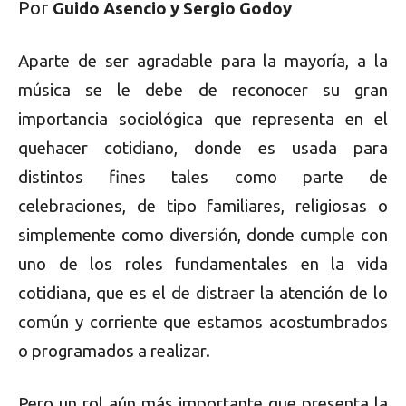
Por
Guido Asencio y Sergio Godoy
Aparte de ser agradable para la mayoría, a la
música se le debe de reconocer su gran
importancia sociológica que representa en el
quehacer cotidiano, donde es usada para
distintos fines tales como parte de
celebraciones, de tipo familiares, religiosas o
simplemente como diversión, donde cumple con
uno de los roles fundamentales en la vida
cotidiana, que es el de distraer la atención de lo
común y corriente que estamos acostumbrados
o programados a realizar.
Pero un rol aún más importante que presenta la