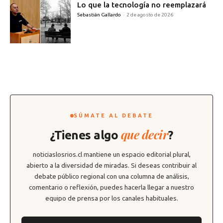
Lo que la tecnología no reemplazará
Sebastián Gallardo
-
2 de agosto de 2026
SÚMATE AL DEBATE
que decir
¿Tienes algo
?
noticiaslosrios.cl mantiene un espacio editorial plural,
abierto a la diversidad de miradas. Si deseas contribuir al
debate público regional con una columna de análisis,
comentario o reflexión, puedes hacerla llegar a nuestro
equipo de prensa por los canales habituales.