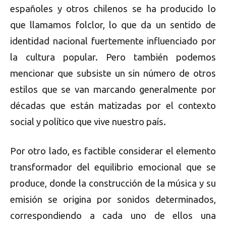
españoles y otros chilenos se ha producido lo
que llamamos folclor, lo que da un sentido de
identidad nacional fuertemente influenciado por
la cultura popular. Pero también podemos
mencionar que subsiste un sin número de otros
estilos que se van marcando generalmente por
décadas que están matizadas por el contexto
social y político que vive nuestro país.
Por otro lado, es factible considerar el elemento
transformador del equilibrio emocional que se
produce, donde la construcción de la música y su
emisión se origina por sonidos determinados,
correspondiendo a cada uno de ellos una