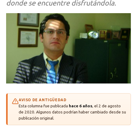
donde se encuentre disfrutándola.
AVISO DE ANTIGÜEDAD
Esta columna fue publicada
hace 6 años
, el 2 de agosto
de 2020. Algunos datos podrían haber cambiado desde su
publicación original.