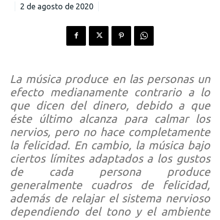
2 de agosto de 2020
La música produce en las personas un
efecto medianamente contrario a lo
que dicen del dinero, debido a que
éste último alcanza para calmar los
nervios, pero no hace completamente
la felicidad. En cambio, la música bajo
ciertos límites adaptados a los gustos
de cada persona produce
generalmente cuadros de felicidad,
además de relajar el sistema nervioso
dependiendo del tono y el ambiente