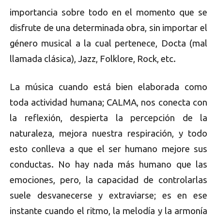
importancia sobre todo en el momento que se
disfrute de una determinada obra, sin importar el
género musical a la cual pertenece, Docta (mal
llamada clásica), Jazz, Folklore, Rock, etc.
La música cuando está bien elaborada como
toda actividad humana; CALMA, nos conecta con
la reflexión, despierta la percepción de la
naturaleza, mejora nuestra respiración, y todo
esto conlleva a que el ser humano mejore sus
conductas. No hay nada más humano que las
emociones, pero, la capacidad de controlarlas
suele desvanecerse y extraviarse; es en ese
instante cuando el ritmo, la melodía y la armonía