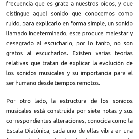
frecuencia que es grata a nuestros oídos, y que
distingue aquel sonido que conocemos como
ruido, para explicarlo en forma simple, un sonido
llamado indeterminado, este produce malestar y
desagrado al escucharlo, por lo tanto, no son
gratos al escucharlos. Existen varias teorías
relativas que tratan de explicar la evolución de
los sonidos musicales y su importancia para el
ser humano desde tiempos remotos.
Por otro lado, la estructura de los sonidos
musicales está construida por siete notas y sus
correspondientes alteraciones, conocida como la
Escala Diatónica, cada uno de ellas vibra en una