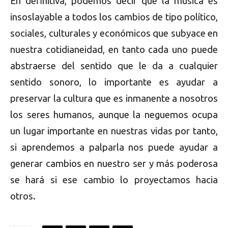
En definitiva, podemos decir que la música es
insoslayable a todos los cambios de tipo político,
sociales, culturales y económicos que subyace en
nuestra cotidianeidad, en tanto cada uno puede
abstraerse del sentido que le da a cualquier
sentido sonoro, lo importante es ayudar a
preservar la cultura que es inmanente a nosotros
los seres humanos, aunque la neguemos ocupa
un lugar importante en nuestras vidas por tanto,
si aprendemos a palparla nos puede ayudar a
generar cambios en nuestro ser y más poderosa
se hará si ese cambio lo proyectamos hacia
otros.