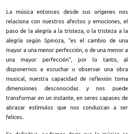
La música entonces desde sus orígenes nos
relaciona con nuestros afectos y emociones, el
paso de la alegría a la tristeza, o la tristeza a la
alegría según Spinoza, “es el cambio de una
mayor a una menor perfección, o de una menor a
una mayor perfección”, por lo tanto, al
disponernos a escuchar u observar una obra
musical, nuestra capacidad de reflexión toma
dimensiones desconocidas y nos puede
transformar en un instante, en seres capaces de
abrazar estímulos que nos conduzcan a ser
felices.