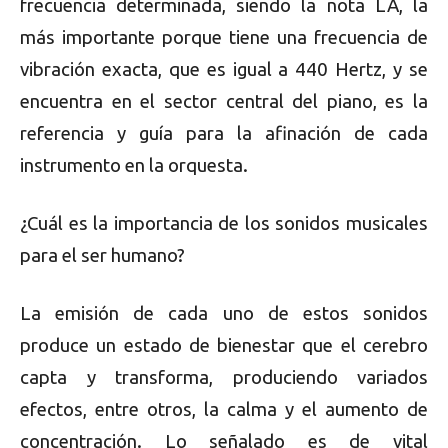
frecuencia determinada, siendo la nota LA, la
más importante porque tiene una frecuencia de
vibración exacta, que es igual a 440 Hertz, y se
encuentra en el sector central del piano, es la
referencia y guía para la afinación de cada
instrumento en la orquesta.
¿Cuál es la importancia de los sonidos musicales
para el ser humano?
La emisión de cada uno de estos sonidos
produce un estado de bienestar que el cerebro
capta y transforma, produciendo variados
efectos, entre otros, la calma y el aumento de
concentración. Lo señalado es de vital