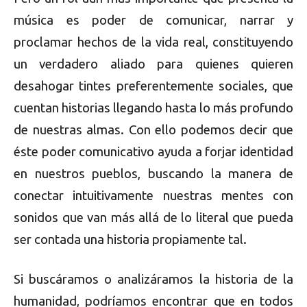
música es poder de comunicar, narrar y
proclamar hechos de la vida real, constituyendo
un verdadero aliado para quienes quieren
desahogar tintes preferentemente sociales, que
cuentan historias llegando hasta lo más profundo
de nuestras almas. Con ello podemos decir que
éste poder comunicativo ayuda a forjar identidad
en nuestros pueblos, buscando la manera de
conectar intuitivamente nuestras mentes con
sonidos que van más allá de lo literal que pueda
ser contada una historia propiamente tal.
Si buscáramos o analizáramos la historia de la
humanidad, podríamos encontrar que en todos