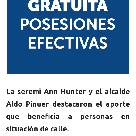
La seremi Ann Hunter y el alcalde
Aldo Pinuer destacaron el aporte
que beneficia a personas en
situación de calle.