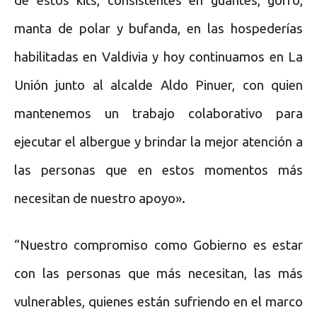
de estos kits, consistentes en guantes, gorro,
manta de polar y bufanda, en las hospederías
habilitadas en Valdivia y hoy continuamos en La
Unión junto al alcalde Aldo Pinuer, con quien
mantenemos un trabajo colaborativo para
ejecutar el albergue y brindar la mejor atención a
las personas que en estos momentos más
necesitan de nuestro apoyo».
“Nuestro compromiso como Gobierno es estar
con las personas que más necesitan, las más
vulnerables, quienes están sufriendo en el marco