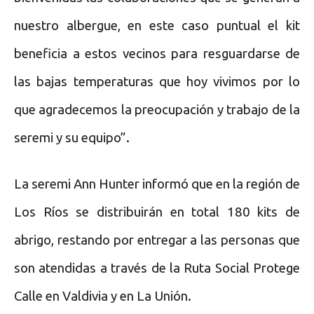
nuestro albergue, en este caso puntual el kit
beneficia a estos vecinos para resguardarse de
las bajas temperaturas que hoy vivimos por lo
que agradecemos la preocupación y trabajo de la
seremi y su equipo”.
La seremi Ann Hunter informó que en la región de
Los Ríos se distribuirán en total 180 kits de
abrigo, restando por entregar a las personas que
son atendidas a través de la Ruta Social Protege
Calle en Valdivia y en La Unión.