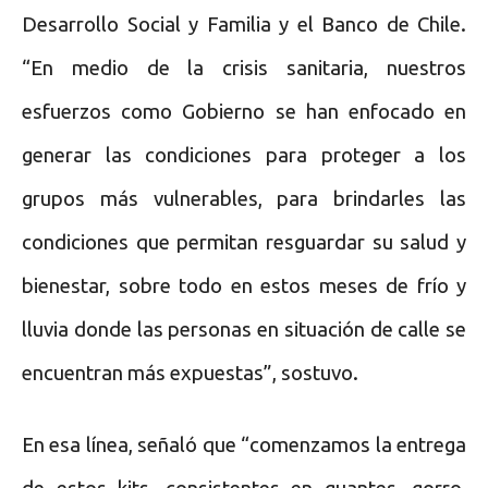
Desarrollo Social y Familia y el Banco de Chile.
“En medio de la crisis sanitaria, nuestros
esfuerzos como Gobierno se han enfocado en
generar las condiciones para proteger a los
grupos más vulnerables, para brindarles las
condiciones que permitan resguardar su salud y
bienestar, sobre todo en estos meses de frío y
lluvia donde las personas en situación de calle se
encuentran más expuestas”, sostuvo.
En esa línea, señaló que “comenzamos la entrega