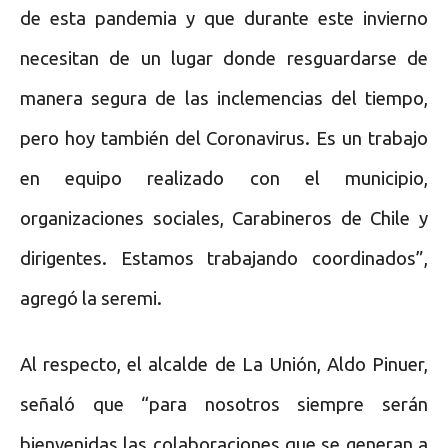
de esta pandemia y que durante este invierno
necesitan de un lugar donde resguardarse de
manera segura de las inclemencias del tiempo,
pero hoy también del Coronavirus. Es un trabajo
en equipo realizado con el municipio,
organizaciones sociales, Carabineros de Chile y
dirigentes. Estamos trabajando coordinados”,
agregó la seremi.
Al respecto, el alcalde de La Unión, Aldo Pinuer,
señaló que “para nosotros siempre serán
bienvenidas las colaboraciones que se generan a