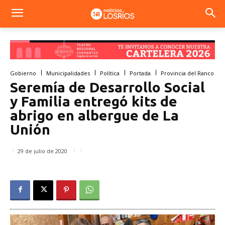
Gobierno
Municipalidades
Política
Portada
Provincia del Ranco
Seremía de Desarrollo Social
y Familia entregó kits de
abrigo en albergue de La
Unión
29 de julio de 2020