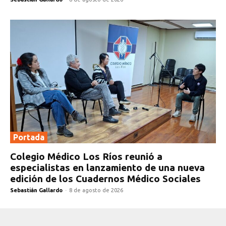
Portada
Colegio Médico Los Ríos reunió a
especialistas en lanzamiento de una nueva
edición de los Cuadernos Médico Sociales
Sebastián Gallardo
-
8 de agosto de 2026