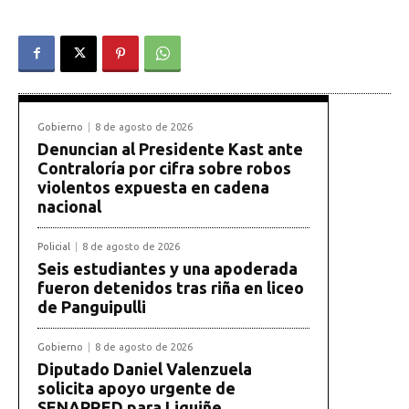
Gobierno
8 de agosto de 2026
Denuncian al Presidente Kast ante
Contraloría por cifra sobre robos
violentos expuesta en cadena
nacional
Policial
8 de agosto de 2026
Seis estudiantes y una apoderada
fueron detenidos tras riña en liceo
de Panguipulli
Gobierno
8 de agosto de 2026
Diputado Daniel Valenzuela
solicita apoyo urgente de
SENAPRED para Liquiñe