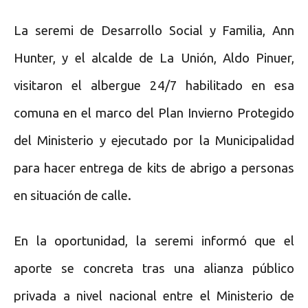
La seremi de Desarrollo Social y Familia, Ann
Hunter, y el alcalde de La Unión, Aldo Pinuer,
visitaron el albergue 24/7 habilitado en esa
comuna en el marco del Plan Invierno Protegido
del Ministerio y ejecutado por la Municipalidad
para hacer entrega de kits de abrigo a personas
en situación de calle.
En la oportunidad, la seremi informó que el
aporte se concreta tras una alianza público
privada a nivel nacional entre el Ministerio de