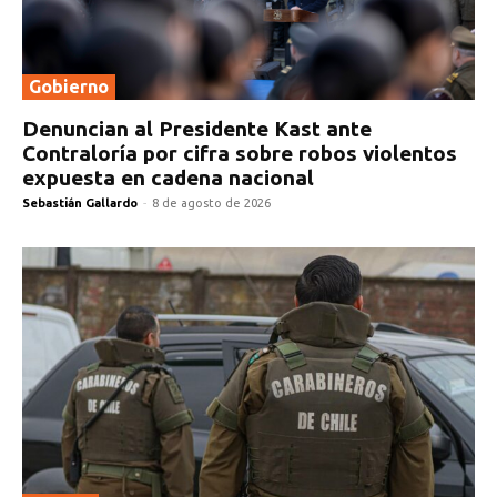
Gobierno
Denuncian al Presidente Kast ante
Contraloría por cifra sobre robos violentos
expuesta en cadena nacional
Sebastián Gallardo
-
8 de agosto de 2026