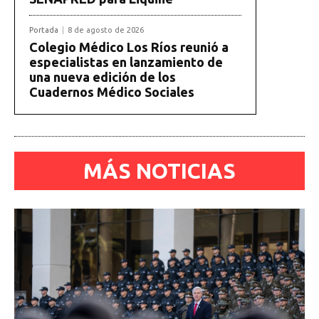
Portada
8 de agosto de 2026
Colegio Médico Los Ríos reunió a
especialistas en lanzamiento de
una nueva edición de los
Cuadernos Médico Sociales
MÁS NOTICIAS