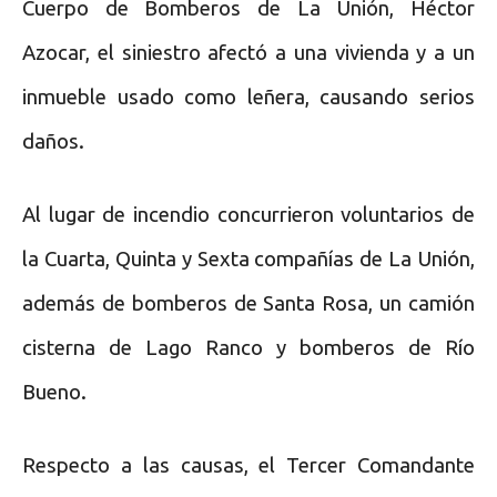
Cuerpo de Bomberos de La Unión, Héctor
Azocar, el siniestro afectó a una vivienda y a un
inmueble usado como leñera, causando serios
daños.
Al lugar de incendio concurrieron voluntarios de
la Cuarta, Quinta y Sexta compañías de La Unión,
además de bomberos de Santa Rosa, un camión
cisterna de Lago Ranco y bomberos de Río
Bueno.
Respecto a las causas, el Tercer Comandante