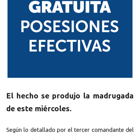
El hecho se produjo la madrugada
de este miércoles.
Según lo detallado por el tercer comandante del