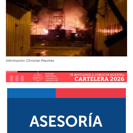
Información: Christian Peschke