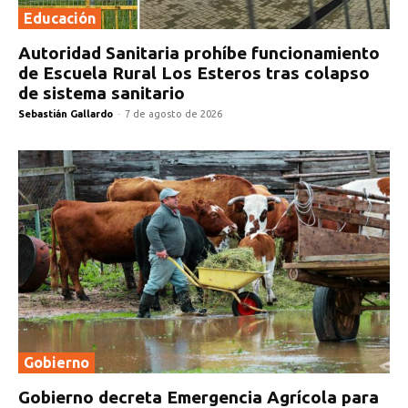
Educación
Autoridad Sanitaria prohíbe funcionamiento
de Escuela Rural Los Esteros tras colapso
de sistema sanitario
Sebastián Gallardo
-
7 de agosto de 2026
Gobierno
Gobierno decreta Emergencia Agrícola para