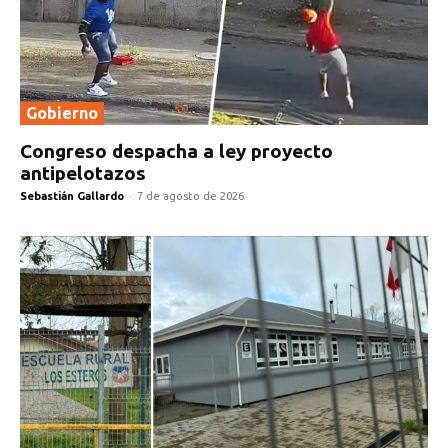
Gobierno
Congreso despacha a ley proyecto
antipelotazos
Sebastián Gallardo
-
7 de agosto de 2026