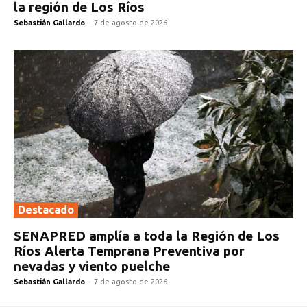
la región de Los Ríos
Sebastián Gallardo
-
7 de agosto de 2026
Destacado
SENAPRED amplía a toda la Región de Los
Ríos Alerta Temprana Preventiva por
nevadas y viento puelche
Sebastián Gallardo
-
7 de agosto de 2026