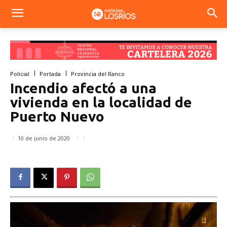
Policial
Portada
Provincia del Ranco
Incendio afectó a una
vivienda en la localidad de
Puerto Nuevo
10 de junio de 2020