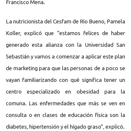
Francisco Mena.
La nutricionista del Cesfam de Río Bueno, Pamela
Koller, explicó que “estamos felices de haber
generado esta alianza con la Universidad San
Sebastián y vamos a comenzar a aplicar este plan
de marketing para que las personas de a poco se
vayan familiarizando con qué significa tener un
centro especializado en obesidad para la
comuna. Las enfermedades que más se ven en
consulta o en clases de educación física son la
diabetes, hipertensión y el hígado graso”, explicó.