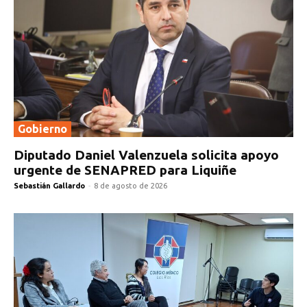
Gobierno
Diputado Daniel Valenzuela solicita apoyo
urgente de SENAPRED para Liquiñe
Sebastián Gallardo
-
8 de agosto de 2026