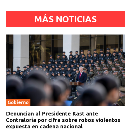
MÁS NOTICIAS
Gobierno
Denuncian al Presidente Kast ante
Contraloría por cifra sobre robos violentos
expuesta en cadena nacional