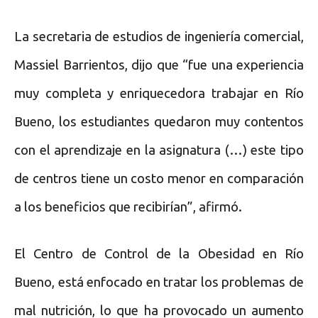
La secretaria de estudios de ingeniería comercial,
Massiel Barrientos, dijo que “fue una experiencia
muy completa y enriquecedora trabajar en Río
Bueno, los estudiantes quedaron muy contentos
con el aprendizaje en la asignatura (…) este tipo
de centros tiene un costo menor en comparación
a los beneficios que recibirían”, afirmó.
El Centro de Control de la Obesidad en Río
Bueno, está enfocado en tratar los problemas de
mal nutrición, lo que ha provocado un aumento