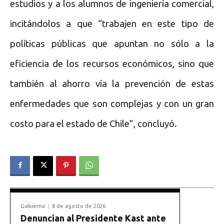
estudios y a los alumnos de ingeniería comercial,
incitándolos a que “trabajen en este tipo de
políticas públicas que apuntan no sólo a la
eficiencia de los recursos económicos, sino que
también al ahorro vía la prevención de estas
enfermedades que son complejas y con un gran
costo para el estado de Chile”, concluyó.
Gobierno
8 de agosto de 2026
Denuncian al Presidente Kast ante