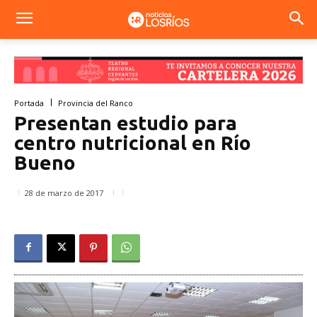
Portada
Provincia del Ranco
Presentan estudio para
centro nutricional en Río
Bueno
28 de marzo de 2017