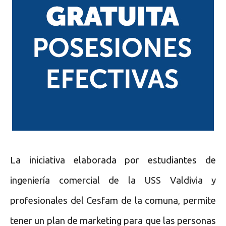
La iniciativa elaborada por estudiantes de
ingeniería comercial de la USS Valdivia y
profesionales del Cesfam de la comuna, permite
tener un plan de marketing para que las personas