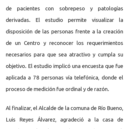
de pacientes con sobrepeso y patologías
derivadas. El estudio permite visualizar la
disposición de las personas frente a la creación
de un Centro y reconocer los requerimientos
necesarios para que sea atractivo y cumpla su
objetivo. El estudio implicó una encuesta que fue
aplicada a 78 personas vía telefónica, donde el
proceso de medición fue ordinal y de razón.
Al finalizar, el Alcalde de la comuna de Río Bueno,
Luis Reyes Álvarez, agradeció a la casa de