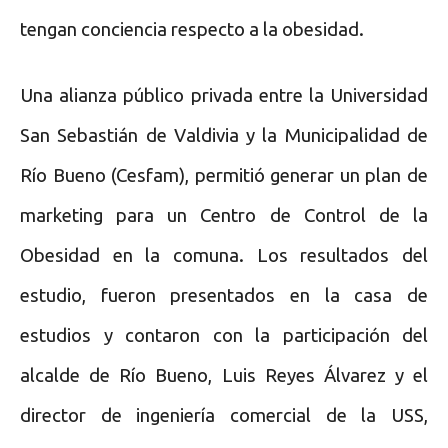
tengan conciencia respecto a la obesidad.
Una alianza público privada entre la Universidad
San Sebastián de Valdivia y la Municipalidad de
Río Bueno (Cesfam), permitió generar un plan de
marketing para un Centro de Control de la
Obesidad en la comuna. Los resultados del
estudio, fueron presentados en la casa de
estudios y contaron con la participación del
alcalde de Río Bueno, Luis Reyes Álvarez y el
director de ingeniería comercial de la USS,