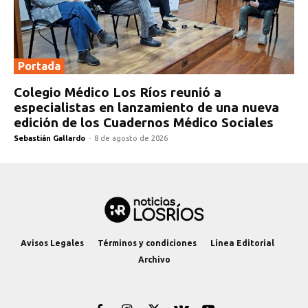
Portada
Colegio Médico Los Ríos reunió a
especialistas en lanzamiento de una nueva
edición de los Cuadernos Médico Sociales
Sebastián Gallardo
-
8 de agosto de 2026
Avisos Legales
Términos y condiciones
Línea Editorial
Archivo