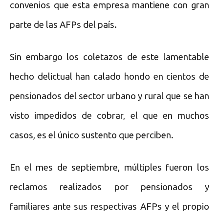
convenios que esta empresa mantiene con gran
parte de las AFPs del país.
Sin embargo los coletazos de este lamentable
hecho delictual han calado hondo en cientos de
pensionados del sector urbano y rural que se han
visto impedidos de cobrar, el que en muchos
casos, es el único sustento que perciben.
En el mes de septiembre, múltiples fueron los
reclamos realizados por pensionados y
familiares ante sus respectivas AFPs y el propio