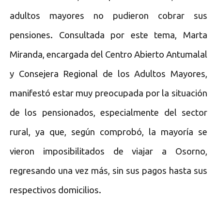
adultos mayores no pudieron cobrar sus
pensiones. Consultada por este tema, Marta
Miranda, encargada del Centro Abierto Antumalal
y Consejera Regional de los Adultos Mayores,
manifestó estar muy preocupada por la situación
de los pensionados, especialmente del sector
rural, ya que, según comprobó, la mayoría se
vieron imposibilitados de viajar a Osorno,
regresando una vez más, sin sus pagos hasta sus
respectivos domicilios.