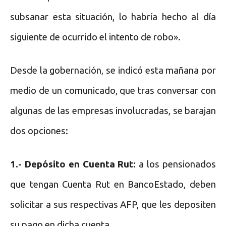
subsanar esta situación, lo habría hecho al día
siguiente de ocurrido el intento de robo».
Desde la gobernación, se indicó esta mañana por
medio de un comunicado, que tras conversar con
algunas de las empresas involucradas, se barajan
dos opciones:
1.- Depósito en Cuenta Rut:
a los pensionados
que tengan Cuenta Rut en BancoEstado, deben
solicitar a sus respectivas AFP, que les depositen
su pago en dicha cuenta.