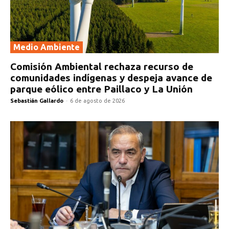
Medio Ambiente
Comisión Ambiental rechaza recurso de
comunidades indígenas y despeja avance de
parque eólico entre Paillaco y La Unión
Sebastián Gallardo
-
6 de agosto de 2026