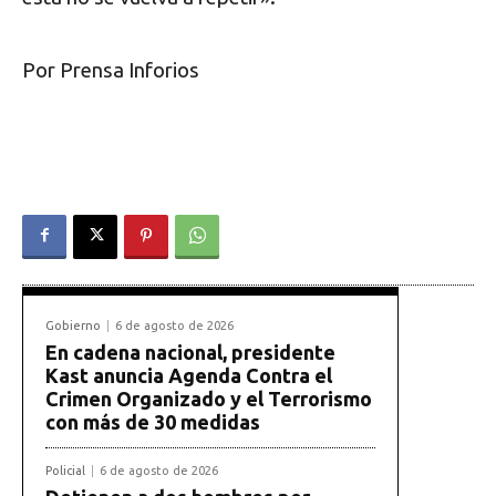
Por Prensa Inforios
Gobierno
6 de agosto de 2026
En cadena nacional, presidente
Kast anuncia Agenda Contra el
Crimen Organizado y el Terrorismo
con más de 30 medidas
Policial
6 de agosto de 2026