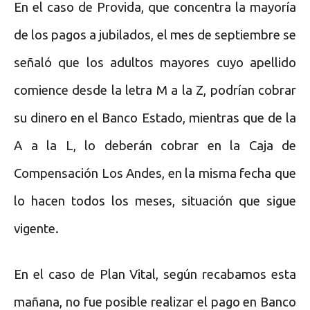
En el caso de Provida, que concentra la mayoría
de los pagos a jubilados, el mes de septiembre se
señaló que los adultos mayores cuyo apellido
comience desde la letra M a la Z, podrían cobrar
su dinero en el Banco Estado, mientras que de la
A a la L, lo deberán cobrar en la Caja de
Compensación Los Andes, en la misma fecha que
lo hacen todos los meses, situación que sigue
vigente.
En el caso de Plan Vital, según recabamos esta
mañana, no fue posible realizar el pago en Banco