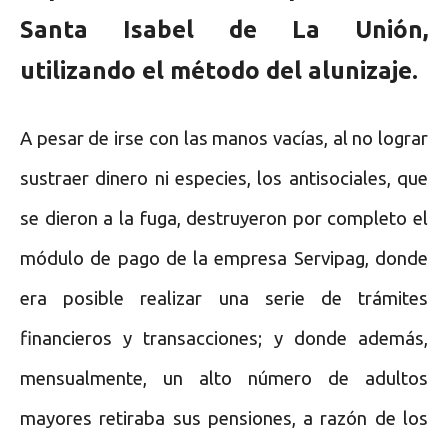
Santa Isabel de La Unión,
utilizando el método del alunizaje.
A pesar de irse con las manos vacías, al no lograr
sustraer dinero ni especies, los antisociales, que
se dieron a la fuga, destruyeron por completo el
módulo de pago de la empresa Servipag, donde
era posible realizar una serie de trámites
financieros y transacciones; y donde además,
mensualmente, un alto número de adultos
mayores retiraba sus pensiones, a razón de los