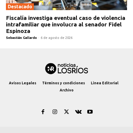
Destacado
Fiscalía investiga eventual caso de violencia
intrafamiliar que involucra al senador Fidel
Espinoza
Sebastián Gallardo
-
6 de agosto de 2026
Avisos Legales
Términos y condiciones
Línea Editorial
Archivo