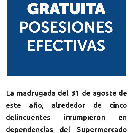
La madrugada del 31 de agoste de
este año, alrededor de cinco
delincuentes irrumpieron en
dependencias del Supermercado