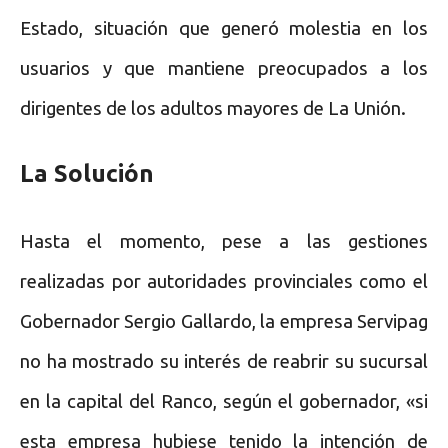
Estado, situación que generó molestia en los
usuarios y que mantiene preocupados a los
dirigentes de los adultos mayores de La Unión.
La Solución
Hasta el momento, pese a las gestiones
realizadas por autoridades provinciales como el
Gobernador Sergio Gallardo, la empresa Servipag
no ha mostrado su interés de reabrir su sucursal
en la capital del Ranco, según el gobernador, «si
esta empresa hubiese tenido la intención de