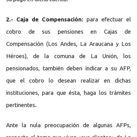
2.- Caja de Compensación:
para efectuar el
cobro de sus pensiones en Cajas de
Compensación (Los Andes, La Araucana y Los
Héroes), de la comuna de La Unión, los
pensionados, también deben indicar a su AFP,
que el cobro lo desean realizar en dichas
instituciones, para que ésta, haga los trámites
pertinentes.
Ante la nula preocupación de algunas AFPs,