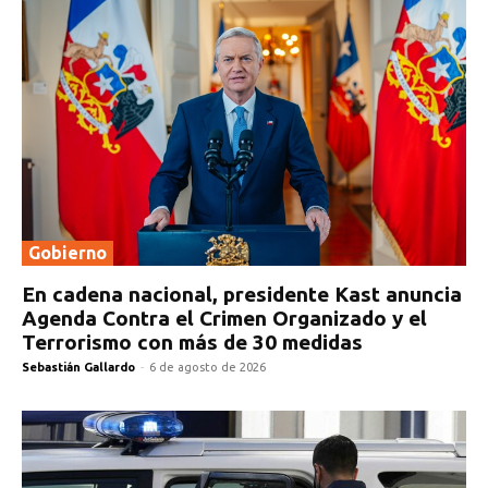
Gobierno
En cadena nacional, presidente Kast anuncia
Agenda Contra el Crimen Organizado y el
Terrorismo con más de 30 medidas
Sebastián Gallardo
-
6 de agosto de 2026