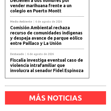
Detienen a dos hombres por
vender marihuana frente a un
colegio en Puerto Montt
Medio Ambiente
6 de agosto de 2026
Comisión Ambiental rechaza
recurso de comunidades indígenas
y despeja avance de parque eólico
entre Paillaco y La Unión
Destacado
6 de agosto de 2026
Fiscalía investiga eventual caso de
violencia intrafamiliar que
involucra al senador Fidel Espinoza
MÁS NOTICIAS