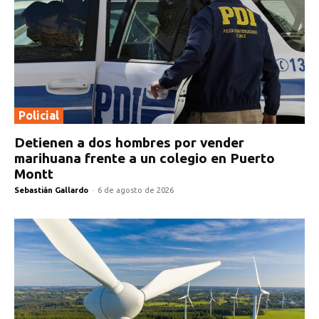
Policial
Detienen a dos hombres por vender
marihuana frente a un colegio en Puerto
Montt
Sebastián Gallardo
-
6 de agosto de 2026