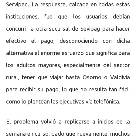
Servipag. La respuesta, calcada en todas estas
instituciones, fue que los usuarios debían
concurrir a otra sucursal de Sevipag para hacer
efectivo el pago, desconociendo con dicha
alternativa el enorme esfuerzo que significa para
los adultos mayores, especialmente del sector
rural, tener que viajar hasta Osorno o Valdivia
para recibir su pago, lo que no resulta tan fácil
como lo plantean las ejecutivas vía telefónica.
El problema volvió a replicarse a inicios de la
semana en curso, dado que nuevamente, muchos