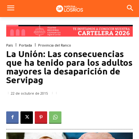
País
Portada
Provincia del Ranco
La Unión: Las consecuencias
que ha tenido para los adultos
mayores la desaparición de
Servipag
22 de octubre de 2015