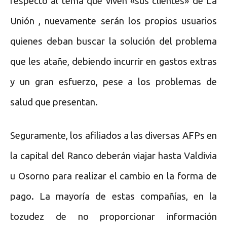
respecto al tema que viven «sus clientes» de La
Unión , nuevamente serán los propios usuarios
quienes deban buscar la solución del problema
que les atañe, debiendo incurrir en gastos extras
y un gran esfuerzo, pese a los problemas de
salud que presentan.
Seguramente, los afiliados a las diversas AFPs en
la capital del Ranco deberán viajar hasta Valdivia
u Osorno para realizar el cambio en la forma de
pago. La mayoría de estas compañías, en la
tozudez de no proporcionar información