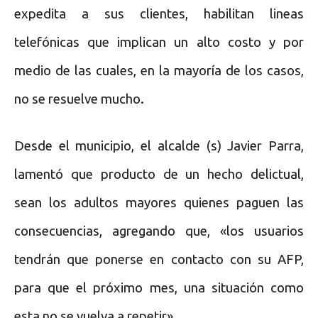
expedita a sus clientes, habilitan lineas
telefónicas que implican un alto costo y por
medio de las cuales, en la mayoría de los casos,
no se resuelve mucho.
Desde el municipio, el alcalde (s) Javier Parra,
lamentó que producto de un hecho delictual,
sean los adultos mayores quienes paguen las
consecuencias, agregando que, «los usuarios
tendrán que ponerse en contacto con su AFP,
para que el próximo mes, una situación como
esta no se vuelva a repetir».