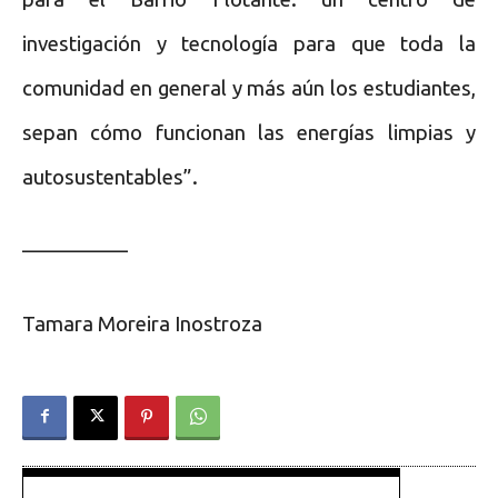
investigación y tecnología para que toda la
comunidad en general y más aún los estudiantes,
sepan cómo funcionan las energías limpias y
autosustentables”.
—————
Tamara Moreira Inostroza