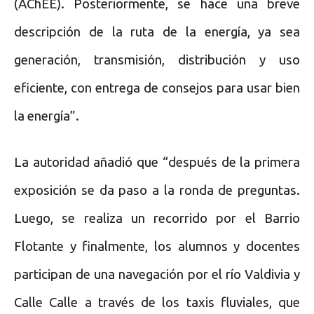
(AChEE). Posteriormente, se hace una breve
descripción de la ruta de la energía, ya sea
generación, transmisión, distribución y uso
eficiente, con entrega de consejos para usar bien
la energía”.
La autoridad añadió que “después de la primera
exposición se da paso a la ronda de preguntas.
Luego, se realiza un recorrido por el Barrio
Flotante y finalmente, los alumnos y docentes
participan de una navegación por el río Valdivia y
Calle Calle a través de los taxis fluviales, que