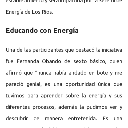
establecimiento y será impartida por la Seremi de
Energía de Los Ríos.
Educando con Energía
Una de las participantes que destacó la iniciativa
fue Fernanda Obando de sexto básico, quien
afirmó que “nunca había andado en bote y me
pareció genial, es una oportunidad única que
tuvimos para aprender sobre la energía y sus
diferentes procesos, además la pudimos ver y
descubrir de manera entretenida. Es una