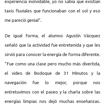
experiencia inolvidable, yo no sabía que existían
taxis fluviales que funcionaban con el sol y eso
me pareció genial”.
De igual forma, el alumno Agustín Vázquez
señaló que la actividad fue entretenida y que les
sirvió para conocer la energía de forma diferente.
“Fue como una clase pero mucho más divertida,
el video de Bodoque de 31 Minutos y la
navegación fue lo mejor, porque nos
entretuvimos con el paseo y la charla sobre las
energías limpias nos dejó muchas enseñanzas.