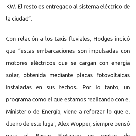
KW. El resto es entregado al sistema eléctrico de
la ciudad”.
Con relación a los taxis fluviales, Hodges indicó
que “estas embarcaciones son impulsadas con
motores eléctricos que se cargan con energía
solar, obtenida mediante placas fotovoltaicas
instaladas en sus techos. Por lo tanto, un
programa como el que estamos realizando con el
Ministerio de Energía, viene a reforzar lo que el
dueño de este lugar, Alex Wopper, siempre pensó
para el Barrio Flotante: un centro de