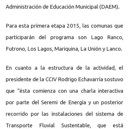
Administración de Educación Municipal (DAEM).
Para esta primera etapa 2015, las comunas que
participarán del programa son Lago Ranco,
Futrono, Los Lagos, Mariquina, La Unión y Lanco.
En cuanto a la estructura de la actividad, el
presidente de la CCIV Rodrigo Echavarría sostuvo
que “ésta comienza con una charla interactiva
por parte del Seremi de Energía y un posterior
recorrido por las instalaciones del sistema de
Transporte Fluvial Sustentable, que está