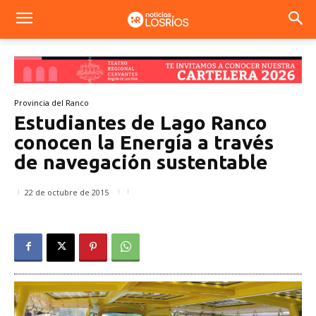
Provincia del Ranco
Estudiantes de Lago Ranco
conocen la Energía a través
de navegación sustentable
22 de octubre de 2015