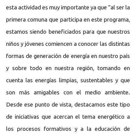
esta actividad es muy importante ya que “al ser la
primera comuna que participa en este programa,
estamos siendo beneficiados para que nuestros
niños y jóvenes comiencen a conocer las distintas
formas de generación de energía en nuestro país
y sobre todo en nuestra región, tomando en
cuenta las energías limpias, sustentables y que
son más amigables con el medio ambiente.
Desde ese punto de vista, destacamos este tipo
de iniciativas que acercan el tema energético a
los procesos formativos y a la educación de