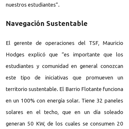
nuestros estudiantes”.
Navegación Sustentable
El gerente de operaciones del TSF, Mauricio
Hodges explicó que “es importante que los
estudiantes y comunidad en general conozcan
este tipo de iniciativas que promueven un
territorio sustentable. El Barrio Flotante funciona
en un 100% con energía solar. Tiene 32 paneles
solares en el techo, que en un día soleado
generan 50 KW, de los cuales se consumen 20