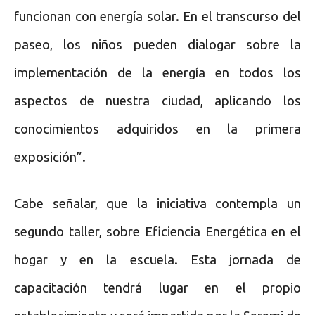
funcionan con energía solar. En el transcurso del
paseo, los niños pueden dialogar sobre la
implementación de la energía en todos los
aspectos de nuestra ciudad, aplicando los
conocimientos adquiridos en la primera
exposición”.
Cabe señalar, que la iniciativa contempla un
segundo taller, sobre Eficiencia Energética en el
hogar y en la escuela. Esta jornada de
capacitación tendrá lugar en el propio