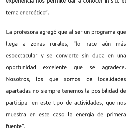
experiencia nos permite dar a conocer in situ el
tema energético”.
La profesora agregó que al ser un programa que
llega a zonas rurales, “lo hace aún más
espectacular y se convierte sin duda en una
oportunidad excelente que se agradece.
Nosotros, los que somos de localidades
apartadas no siempre tenemos la posibilidad de
participar en este tipo de actividades, que nos
muestra en este caso la energía de primera
fuente”.