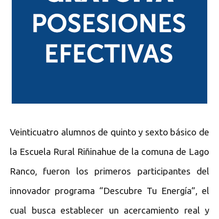
Veinticuatro alumnos de quinto y sexto básico de
la Escuela Rural Riñinahue de la comuna de Lago
Ranco, fueron los primeros participantes del
innovador programa “Descubre Tu Energía”, el
cual busca establecer un acercamiento real y