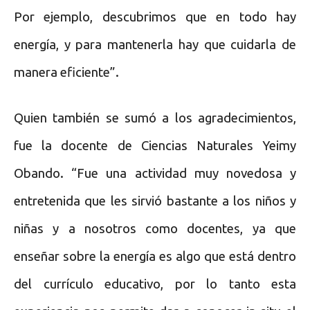
Por ejemplo, descubrimos que en todo hay
energía, y para mantenerla hay que cuidarla de
manera eficiente”.
Quien también se sumó a los agradecimientos,
fue la docente de Ciencias Naturales Yeimy
Obando. “Fue una actividad muy novedosa y
entretenida que les sirvió bastante a los niños y
niñas y a nosotros como docentes, ya que
enseñar sobre la energía es algo que está dentro
del currículo educativo, por lo tanto esta