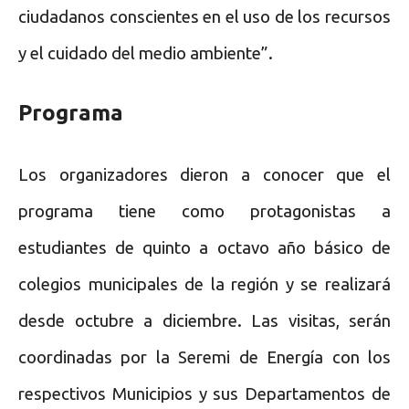
ciudadanos conscientes en el uso de los recursos
y el cuidado del medio ambiente”.
Programa
Los organizadores dieron a conocer que el
programa tiene como protagonistas a
estudiantes de quinto a octavo año básico de
colegios municipales de la región y se realizará
desde octubre a diciembre. Las visitas, serán
coordinadas por la Seremi de Energía con los
respectivos Municipios y sus Departamentos de