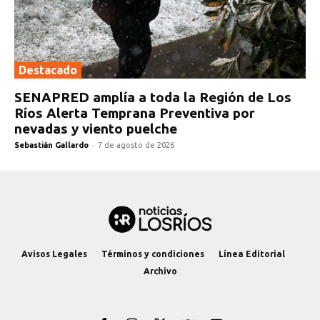
Destacado
SENAPRED amplía a toda la Región de Los
Ríos Alerta Temprana Preventiva por
nevadas y viento puelche
Sebastián Gallardo
-
7 de agosto de 2026
Avisos Legales
Términos y condiciones
Línea Editorial
Archivo