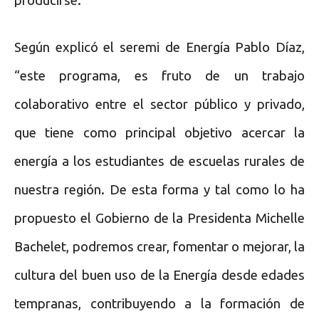
producirse.
Según explicó el seremi de Energía Pablo Díaz,
“este programa, es fruto de un trabajo
colaborativo entre el sector público y privado,
que tiene como principal objetivo acercar la
energía a los estudiantes de escuelas rurales de
nuestra región. De esta forma y tal como lo ha
propuesto el Gobierno de la Presidenta Michelle
Bachelet, podremos crear, fomentar o mejorar, la
cultura del buen uso de la Energía desde edades
tempranas, contribuyendo a la formación de