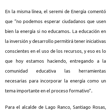
En la misma línea, el seremi de Energía comentó
que “no podemos esperar ciudadanos que usen
bien la energía si no educamos. La educación en
la inversión y desarrollo permitirá tener iniciativas
conscientes en el uso de los recursos, y eso es lo
que hoy estamos haciendo, entregando a la
comunidad educativa las herramientas
necesarias para incorporar la energía como un
tema importante en el proceso formativo”.
Para el alcalde de Lago Ranco, Santiago Rosas,