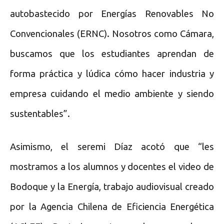
autobastecido por Energías Renovables No
Convencionales (ERNC). Nosotros como Cámara,
buscamos que los estudiantes aprendan de
forma práctica y lúdica cómo hacer industria y
empresa cuidando el medio ambiente y siendo
sustentables”.
Asimismo, el seremi Díaz acotó que “les
mostramos a los alumnos y docentes el video de
Bodoque y la Energía, trabajo audiovisual creado
por la Agencia Chilena de Eficiencia Energética