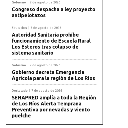
Gobierno
7 de agosto de 2026
Congreso despacha a ley proyecto
antipelotazos
Educación
7 de agosto de 2026
Autoridad Sanitaria prohíbe
funcionamiento de Escuela Rural
Los Esteros tras colapso de
sistema sanitario
Gobierno
7 de agosto de 2026
Gobierno decreta Emergencia
Agrícola para la región de Los Ríos
Destacado
7 de agosto de 2026
SENAPRED amplía a toda la Región
de Los Ríos Alerta Temprana
Preventiva por nevadas y viento
puelche