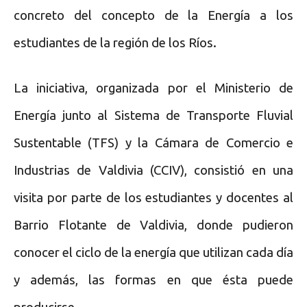
concreto del concepto de la Energía a los
estudiantes de la región de los Ríos.
La iniciativa, organizada por el Ministerio de
Energía junto al Sistema de Transporte Fluvial
Sustentable (TFS) y la Cámara de Comercio e
Industrias de Valdivia (CCIV), consistió en una
visita por parte de los estudiantes y docentes al
Barrio Flotante de Valdivia, donde pudieron
conocer el ciclo de la energía que utilizan cada día
y además, las formas en que ésta puede