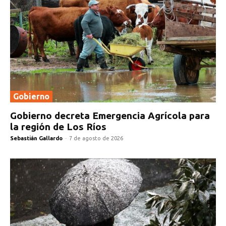
Gobierno
Gobierno decreta Emergencia Agrícola para
la región de Los Ríos
Sebastián Gallardo
-
7 de agosto de 2026