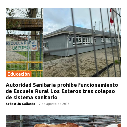
Educación
Autoridad Sanitaria prohíbe funcionamiento
de Escuela Rural Los Esteros tras colapso
de sistema sanitario
Sebastián Gallardo
-
7 de agosto de 2026