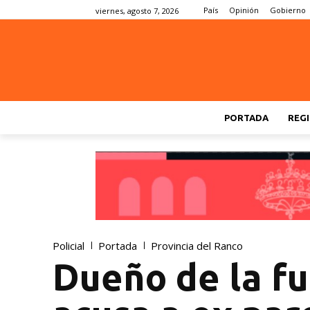
País
Opinión
Gobierno
viernes, agosto 7, 2026
PORTADA
REGI
Policial
Portada
Provincia del Ranco
Dueño de la f