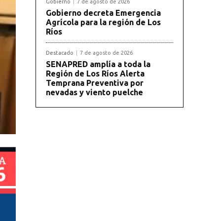
Gobierno
7 de agosto de 2026
Gobierno decreta Emergencia
Agrícola para la región de Los
Ríos
Destacado
7 de agosto de 2026
SENAPRED amplía a toda la
Región de Los Ríos Alerta
Temprana Preventiva por
nevadas y viento puelche