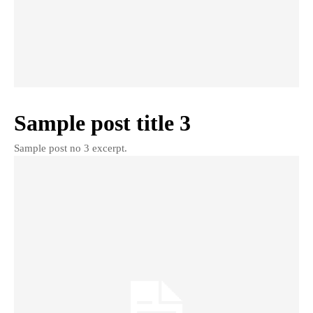
Sample post title 3
Sample post no 3 excerpt.