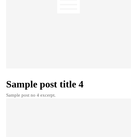
Sample post title 4
Sample post no 4 excerpt.