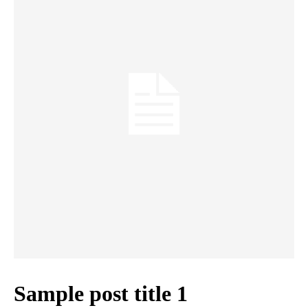
Sample post title 1