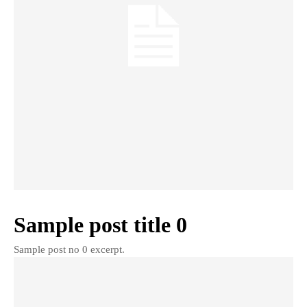
Sample post title 0
Sample post no 0 excerpt.