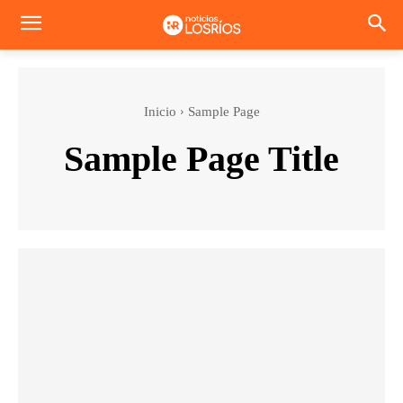
Inicio
Sample Page
Sample Page Title