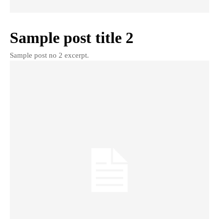
Sample post title 2
Sample post no 2 excerpt.