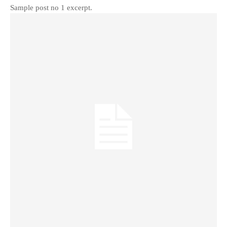
Sample post no 1 excerpt.