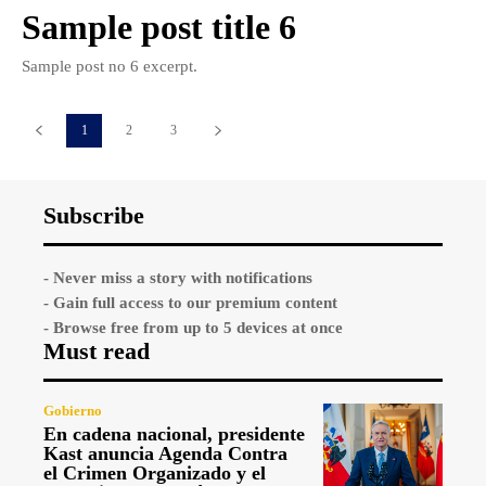
Sample post title 6
Sample post no 6 excerpt.
1
2
3
Subscribe
- Never miss a story with notifications
- Gain full access to our premium content
- Browse free from up to 5 devices at once
Must read
Gobierno
En cadena nacional, presidente
Kast anuncia Agenda Contra
el Crimen Organizado y el