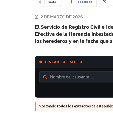
Facebook
Cuota
2 DE MARZO DE 2026
El Servicio de Registro Civil e I
Efectiva de la Herencia Intestad
los herederos y en la fecha que s
● BUSCAR EXTRACTO
Mostrando
todos los extractos
de esta public