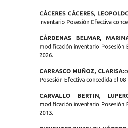
CÁCERES CÁCERES, LEOPOLDO
inventario Posesión Efectiva conce
CÁRDENAS BELMAR, MARIN
modificación inventario Posesión 
2026.
CARRASCO MUÑOZ, CLARISA:
c
Posesión Efectiva concedida el 08
CARVALLO BERTIN, LUPERC
modificación inventario Posesión 
2013.