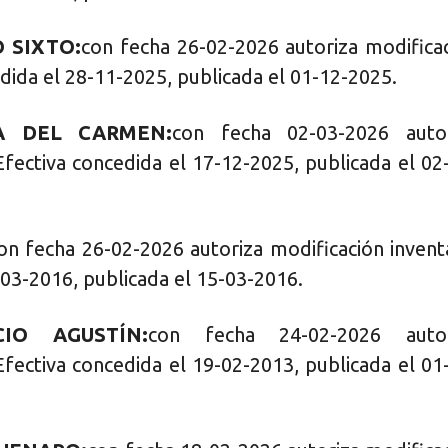
 SIXTO:
con fecha 26-02-2026 autoriza modifica
dida el 28-11-2025, publicada el 01-12-2025.
A DEL CARMEN:
con fecha 02-03-2026 autor
Efectiva concedida el 17-12-2025, publicada el 02
on fecha 26-02-2026 autoriza modificación invent
-03-2016, publicada el 15-03-2016.
IO AGUSTÍN:
con fecha 24-02-2026 autor
Efectiva concedida el 19-02-2013, publicada el 01