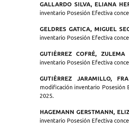
GALLARDO SILVA, ELIANA HE
inventario Posesión Efectiva conce
GELDRES GATICA, MIGUEL SE
inventario Posesión Efectiva conce
GUTIÉRREZ COFRÉ, ZULEMA 
inventario Posesión Efectiva conce
GUTIÉRREZ JARAMILLO, FRA
modificación inventario Posesión 
2025.
HAGEMANN GERSTMANN, ELI
inventario Posesión Efectiva conce