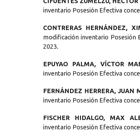
CIFUENTES ZUMELZU, HÉCTOR
inventario Posesión Efectiva conce
CONTRERAS HERNÁNDEZ, XI
modificación inventario Posesión 
2023.
EPUYAO PALMA, VÍCTOR MA
inventario Posesión Efectiva conce
FERNÁNDEZ HERRERA, JUAN 
inventario Posesión Efectiva conce
FISCHER HIDALGO, MAX ALE
inventario Posesión Efectiva conce