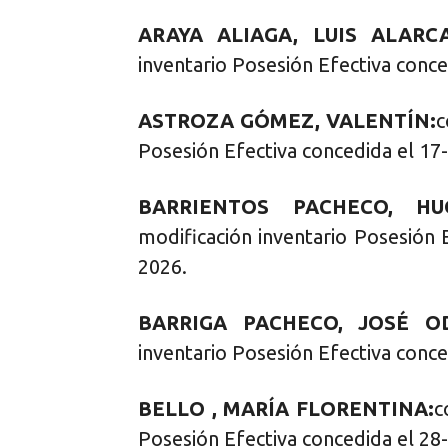
ARAYA ALIAGA, LUIS ALARC
inventario Posesión Efectiva conce
ASTROZA GÓMEZ, VALENTÍN:
c
Posesión Efectiva concedida el 17
BARRIENTOS PACHECO, HU
modificación inventario Posesión 
2026.
BARRIGA PACHECO, JOSÉ OD
inventario Posesión Efectiva conce
BELLO , MARÍA FLORENTINA:
c
Posesión Efectiva concedida el 28