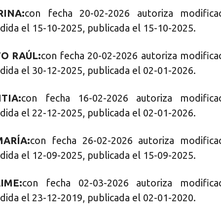
INA:
con fecha 20-02-2026 autoriza modifica
dida el 15-10-2025, publicada el 15-10-2025.
O RAÚL:
con fecha 20-02-2026 autoriza modifica
dida el 30-12-2025, publicada el 02-01-2026.
TIA:
con fecha 16-02-2026 autoriza modificac
dida el 22-12-2025, publicada el 02-01-2026.
ARÍA:
con fecha 26-02-2026 autoriza modifica
dida el 12-09-2025, publicada el 15-09-2025.
IME:
con fecha 02-03-2026 autoriza modifica
dida el 23-12-2019, publicada el 02-01-2020.