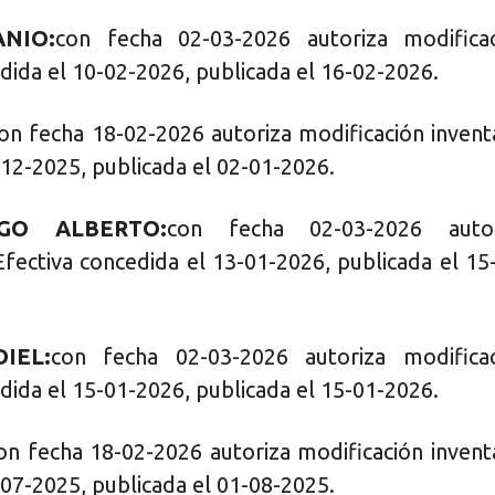
ANIO:
con fecha 02-03-2026 autoriza modifica
dida el 10-02-2026, publicada el 16-02-2026.
on fecha 18-02-2026 autoriza modificación invent
-12-2025, publicada el 02-01-2026.
GO ALBERTO:
con fecha 02-03-2026 autor
Efectiva concedida el 13-01-2026, publicada el 15
IEL:
con fecha 02-03-2026 autoriza modifica
dida el 15-01-2026, publicada el 15-01-2026.
on fecha 18-02-2026 autoriza modificación invent
-07-2025, publicada el 01-08-2025.