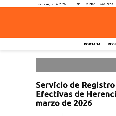
País
Opinión
Gobierno
jueves, agosto 6, 2026
PORTADA
REGI
Servicio de Registro
Efectivas de Herenci
marzo de 2026