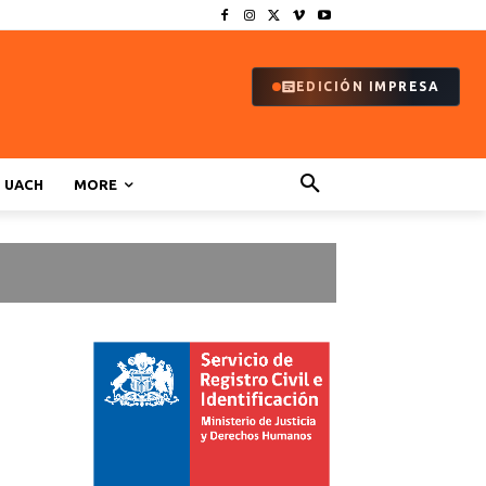
EDICIÓN IMPRESA
UACH
MORE