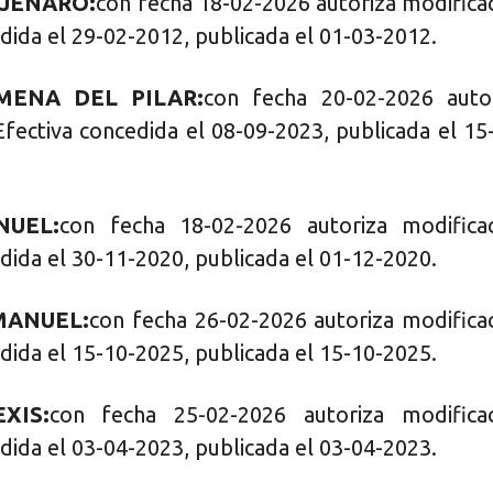
 JENARO:
con fecha 18-02-2026 autoriza modifica
dida el 29-02-2012, publicada el 01-03-2012.
MENA DEL PILAR:
con fecha 20-02-2026 auto
Efectiva concedida el 08-09-2023, publicada el 15
NUEL:
con fecha 18-02-2026 autoriza modifica
dida el 30-11-2020, publicada el 01-12-2020.
MANUEL:
con fecha 26-02-2026 autoriza modifica
dida el 15-10-2025, publicada el 15-10-2025.
XIS:
con fecha 25-02-2026 autoriza modificac
dida el 03-04-2023, publicada el 03-04-2023.