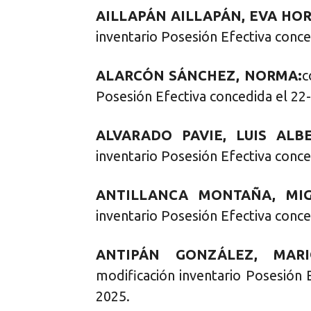
AILLAPÁN AILLAPÁN, EVA HOR
inventario Posesión Efectiva conce
ALARCÓN SÁNCHEZ, NORMA:
c
Posesión Efectiva concedida el 22
ALVARADO PAVIE, LUIS ALB
inventario Posesión Efectiva conce
ANTILLANCA MONTAÑA, MIG
inventario Posesión Efectiva conce
ANTIPÁN GONZÁLEZ, MARI
modificación inventario Posesión 
2025.