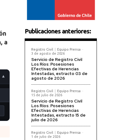
Publicaciones anteriores:
ión
, a
Registro Civil
Equipo Prensa
-
3 de agosto de 2026
Servicio de Registro Civil
Los Ríos: Posesiones
Efectivas de Herencias
Intestadas, extracto 03 de
agosto de 2026
Registro Civil
Equipo Prensa
-
15 de julio de 2026
Servicio de Registro Civil
Los Ríos: Posesiones
Efectivas de Herencias
Intestadas, extracto 15 de
julio de 2026
Registro Civil
Equipo Prensa
-
1 de julio de 2026