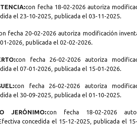
TENCIA:
con fecha 18-02-2026 autoriza modifica
dida el 23-10-2025, publicada el 03-11-2025.
on fecha 20-02-2026 autoriza modificación invent
-01-2026, publicada el 02-02-2026.
ERTO:
con fecha 26-02-2026 autoriza modifica
dida el 07-01-2026, publicada el 15-01-2026.
UEL:
con fecha 26-02-2026 autoriza modifica
dida el 30-09-2025, publicada el 01-10-2025.
O JERÓNIMO:
con fecha 18-02-2026 autor
Efectiva concedida el 15-12-2025, publicada el 15