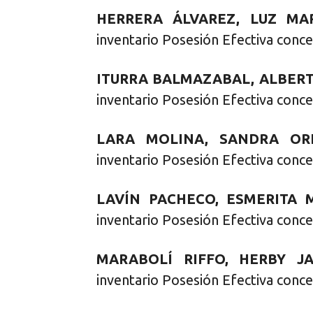
HERRERA ÁLVAREZ, LUZ MAR
inventario Posesión Efectiva conce
ITURRA BALMAZABAL, ALBERT
inventario Posesión Efectiva conce
LARA MOLINA, SANDRA ORI
inventario Posesión Efectiva conce
LAVÍN PACHECO, ESMERITA M
inventario Posesión Efectiva conce
MARABOLÍ RIFFO, HERBY JA
inventario Posesión Efectiva conce