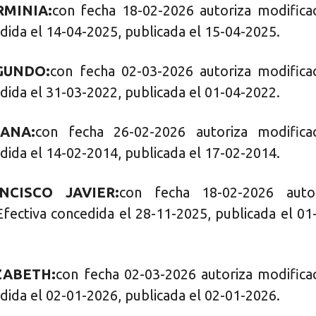
RMINIA:
con fecha 18-02-2026 autoriza modifica
dida el 14-04-2025, publicada el 15-04-2025.
GUNDO:
con fecha 02-03-2026 autoriza modifica
dida el 31-03-2022, publicada el 01-04-2022.
ANA:
con fecha 26-02-2026 autoriza modifica
dida el 14-02-2014, publicada el 17-02-2014.
NCISCO JAVIER:
con fecha 18-02-2026 autor
Efectiva concedida el 28-11-2025, publicada el 01
ZABETH:
con fecha 02-03-2026 autoriza modifica
dida el 02-01-2026, publicada el 02-01-2026.