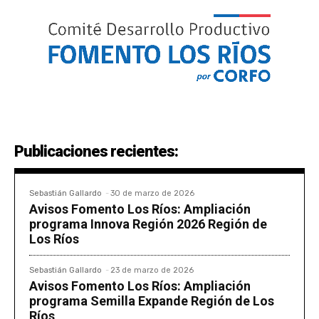
Publicaciones recientes:
Sebastián Gallardo
-
30 de marzo de 2026
Avisos Fomento Los Ríos: Ampliación
programa Innova Región 2026 Región de
Los Ríos
Sebastián Gallardo
-
23 de marzo de 2026
Avisos Fomento Los Ríos: Ampliación
programa Semilla Expande Región de Los
Ríos