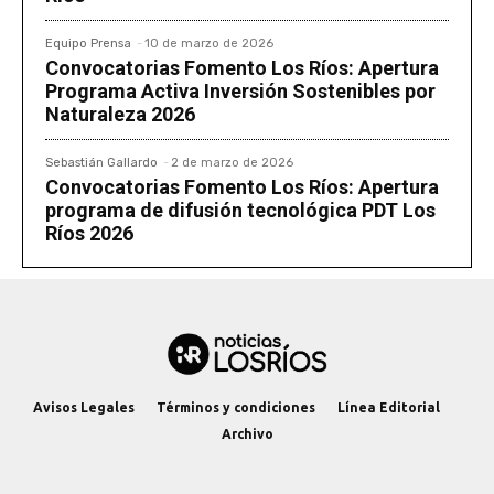
Equipo Prensa
-
10 de marzo de 2026
Convocatorias Fomento Los Ríos: Apertura
Programa Activa Inversión Sostenibles por
Naturaleza 2026
Sebastián Gallardo
-
2 de marzo de 2026
Convocatorias Fomento Los Ríos: Apertura
programa de difusión tecnológica PDT Los
Ríos 2026
Avisos Legales
Términos y condiciones
Línea Editorial
Archivo