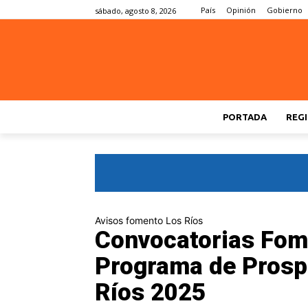
País
Opinión
Gobierno
sábado, agosto 8, 2026
PORTADA
REGI
Avisos fomento Los Ríos
Convocatorias Fom
Programa de Prosp
Ríos 2025