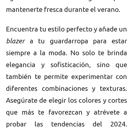
mantenerte fresca durante el verano.
Encuentra tu estilo perfecto y añade un
blazer
a tu guardarropa para estar
siempre a la moda. No solo te brinda
elegancia y sofisticación, sino que
también te permite experimentar con
diferentes combinaciones y texturas.
Asegúrate de elegir los colores y cortes
que más te favorezcan y atrévete a
probar las tendencias del 2024.