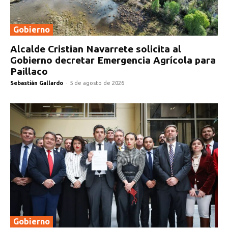
Gobierno
Alcalde Cristian Navarrete solicita al
Gobierno decretar Emergencia Agrícola para
Paillaco
Sebastián Gallardo
-
5 de agosto de 2026
Gobierno