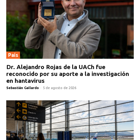
País
Dr. Alejandro Rojas de la UACh fue
reconocido por su aporte a la investigación
en hantavirus
Sebastián Gallardo
-
5 de agosto de 2026