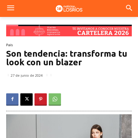
País
Son tendencia: transforma tu
look con un blazer
27 de junio de 2024