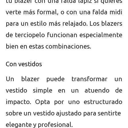
tu blazer con una falda lápiz si quieres
verte más formal, o con una falda midi
para un estilo más relajado. Los blazers
de terciopelo funcionan especialmente
bien en estas combinaciones.
Con vestidos
Un blazer puede transformar un
vestido simple en un atuendo de
impacto. Opta por uno estructurado
sobre un vestido ajustado para sentirte
elegante y profesional.