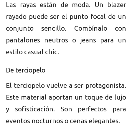
Las rayas están de moda. Un blazer
rayado puede ser el punto focal de un
conjunto sencillo. Combínalo con
pantalones neutros o jeans para un
estilo casual chic.
De terciopelo
El terciopelo vuelve a ser protagonista.
Este material aportan un toque de lujo
y sofisticación. Son perfectos para
eventos nocturnos o cenas elegantes.