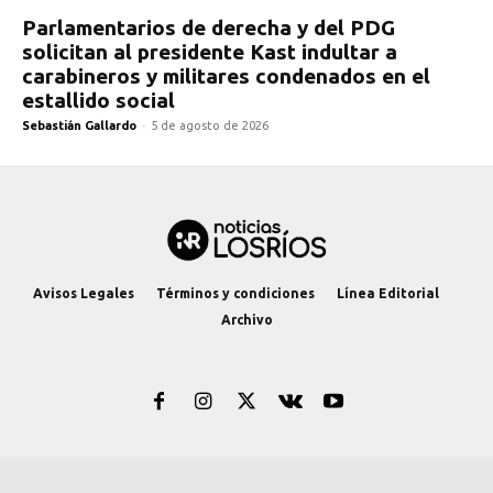
Parlamentarios de derecha y del PDG
solicitan al presidente Kast indultar a
carabineros y militares condenados en el
estallido social
Sebastián Gallardo
-
5 de agosto de 2026
Avisos Legales
Términos y condiciones
Línea Editorial
Archivo