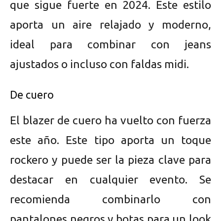
que sigue fuerte en 2024. Este estilo
aporta un aire relajado y moderno,
ideal para combinar con jeans
ajustados o incluso con faldas midi.
De cuero
El blazer de cuero ha vuelto con fuerza
este año. Este tipo aporta un toque
rockero y puede ser la pieza clave para
destacar en cualquier evento. Se
recomienda combinarlo con
pantalones negros y botas para un look