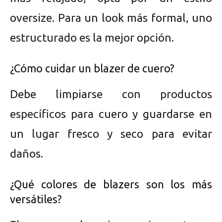
oversize. Para un look más formal, uno
estructurado es la mejor opción.
¿Cómo cuidar un blazer de cuero?
Debe limpiarse con productos
específicos para cuero y guardarse en
un lugar fresco y seco para evitar
daños.
¿Qué colores de blazers son los más
versátiles?