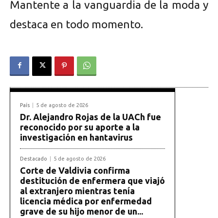
Mantente a la vanguardia de la moda y
destaca en todo momento.
País
5 de agosto de 2026
Dr. Alejandro Rojas de la UACh fue
reconocido por su aporte a la
investigación en hantavirus
Destacado
5 de agosto de 2026
Corte de Valdivia confirma
destitución de enfermera que viajó
al extranjero mientras tenía
licencia médica por enfermedad
grave de su hijo menor de un...