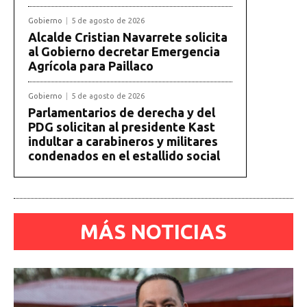
Gobierno
5 de agosto de 2026
Alcalde Cristian Navarrete solicita
al Gobierno decretar Emergencia
Agrícola para Paillaco
Gobierno
5 de agosto de 2026
Parlamentarios de derecha y del
PDG solicitan al presidente Kast
indultar a carabineros y militares
condenados en el estallido social
MÁS NOTICIAS