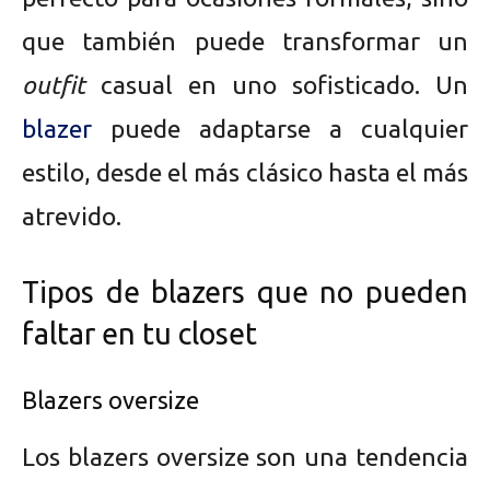
que también puede transformar un
outfit
casual en uno sofisticado. Un
blazer
puede adaptarse a cualquier
estilo, desde el más clásico hasta el más
atrevido.
Tipos de blazers que no pueden
faltar en tu closet
Blazers oversize
Los blazers oversize son una tendencia