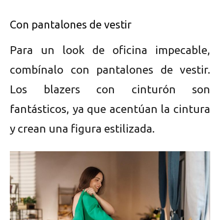
Con pantalones de vestir
Para un look de oficina impecable,
combínalo con pantalones de vestir.
Los blazers con cinturón son
fantásticos, ya que acentúan la cintura
y crean una figura estilizada.