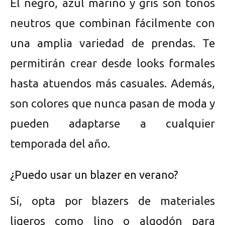
El negro, azul marino y gris son tonos
neutros que combinan fácilmente con
una amplia variedad de prendas. Te
permitirán crear desde looks formales
hasta atuendos más casuales. Además,
son colores que nunca pasan de moda y
pueden adaptarse a cualquier
temporada del año.
¿Puedo usar un blazer en verano?
Sí, opta por blazers de materiales
ligeros como lino o algodón para