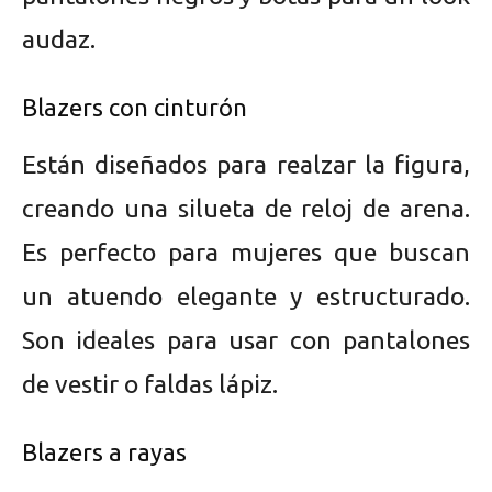
audaz.
Blazers con cinturón
Están diseñados para realzar la figura,
creando una silueta de reloj de arena.
Es perfecto para mujeres que buscan
un atuendo elegante y estructurado.
Son ideales para usar con pantalones
de vestir o faldas lápiz.
Blazers a rayas