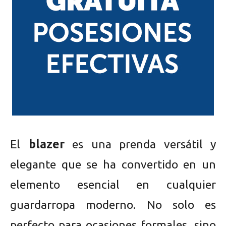
El
blazer
es una prenda versátil y
elegante que se ha convertido en un
elemento esencial en cualquier
guardarropa moderno. No solo es
perfecto para ocasiones formales, sino