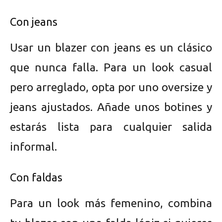
Con jeans
Usar un blazer con jeans es un clásico
que nunca falla. Para un look casual
pero arreglado, opta por uno oversize y
jeans ajustados. Añade unos botines y
estarás lista para cualquier salida
informal.
Con faldas
Para un look más femenino, combina