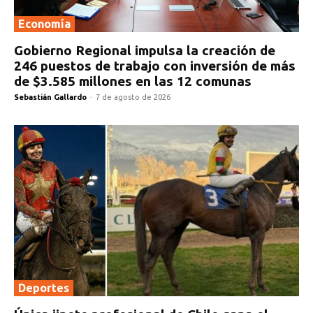
Economía
Gobierno Regional impulsa la creación de
246 puestos de trabajo con inversión de más
de $3.585 millones en las 12 comunas
Sebastián Gallardo
-
7 de agosto de 2026
Deportes