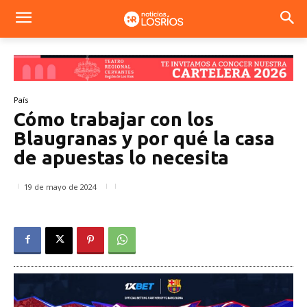
País
Cómo trabajar con los
Blaugranas y por qué la casa
de apuestas lo necesita
19 de mayo de 2024