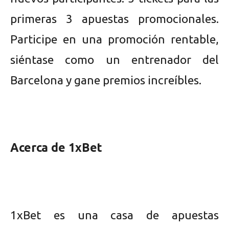
primeras 3 apuestas promocionales.
Participe en una promoción rentable,
siéntase como un entrenador del
Barcelona y gane premios increíbles.
Acerca de 1xBet
1xBet es una casa de apuestas