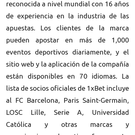
reconocida a nivel mundial con 16 años
de experiencia en la industria de las
apuestas. Los clientes de la marca
pueden apostar en más de 1,000
eventos deportivos diariamente, y el
sitio web y la aplicación de la compañía
están disponibles en 70 idiomas. La
lista de socios oficiales de 1xBet incluye
al FC Barcelona, Paris Saint-Germain,
LOSC Lille, Serie A, Universidad
Católica y otras marcas y