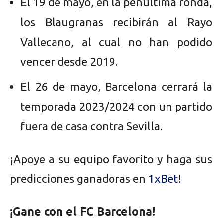
El 19 de mayo, en la penúltima ronda,
los Blaugranas recibirán al Rayo
Vallecano, al cual no han podido
vencer desde 2019.
El 26 de mayo, Barcelona cerrará la
temporada 2023/2024 con un partido
fuera de casa contra Sevilla.
¡Apoye a su equipo favorito y haga sus
predicciones ganadoras en
1xBet
!
¡Gane con el FC Barcelona!