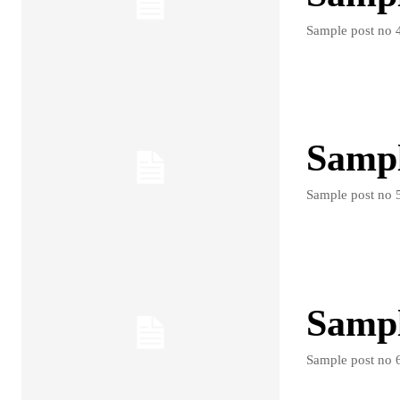
Sample post no 4
Sample
Sample post no 5
Sample
Sample post no 6