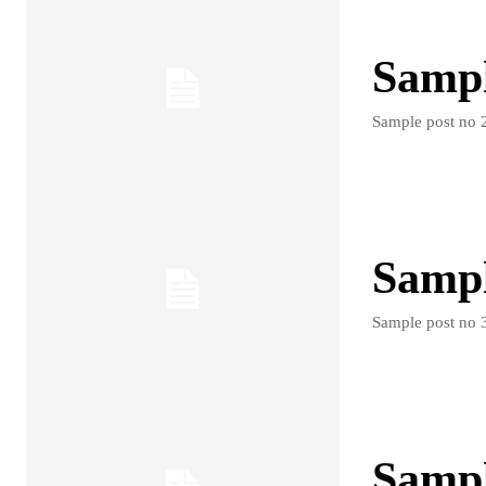
Sample
Sample post no 2
Sample
Sample post no 3
Sample