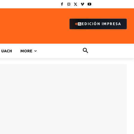
EDICIÓN IMPRESA
UACH
MORE