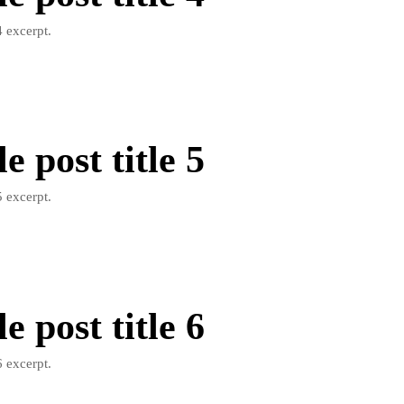
 excerpt.
 post title 5
 excerpt.
 post title 6
 excerpt.