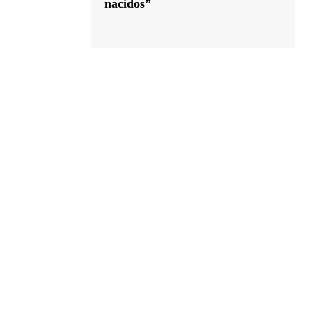
nacidos”