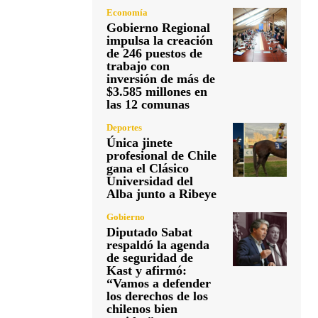
Economía
Gobierno Regional
impulsa la creación
de 246 puestos de
trabajo con
inversión de más de
$3.585 millones en
las 12 comunas
Deportes
Única jinete
profesional de Chile
gana el Clásico
Universidad del
Alba junto a Ribeye
Gobierno
Diputado Sabat
respaldó la agenda
de seguridad de
Kast y afirmó:
“Vamos a defender
los derechos de los
chilenos bien