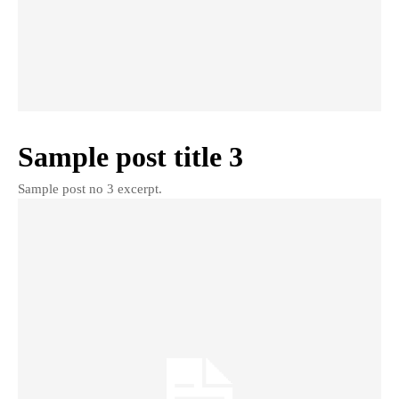
Sample post title 3
Sample post no 3 excerpt.