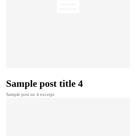
Sample post title 4
Sample post no 4 excerpt.