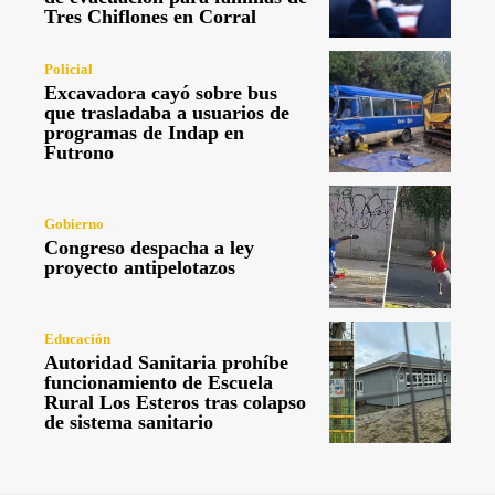
Tres Chiflones en Corral
Policial
Excavadora cayó sobre bus
que trasladaba a usuarios de
programas de Indap en
Futrono
Gobierno
Congreso despacha a ley
proyecto antipelotazos
Educación
Autoridad Sanitaria prohíbe
funcionamiento de Escuela
Rural Los Esteros tras colapso
de sistema sanitario