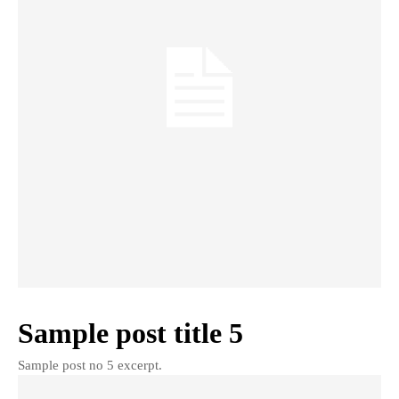
Sample post title 5
Sample post no 5 excerpt.