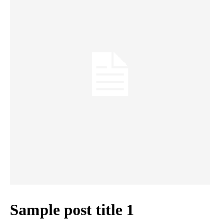
Sample post title 1