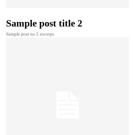
Sample post title 2
Sample post no 2 excerpt.