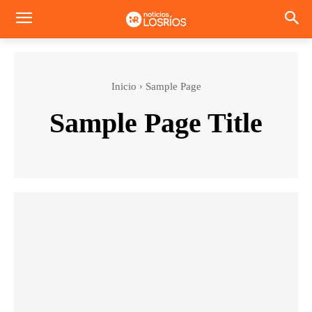
Inicio
Sample Page
Sample Page Title