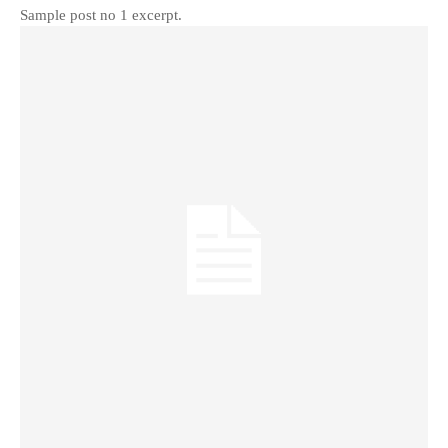
Sample post no 1 excerpt.