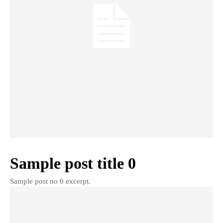
Sample post title 0
Sample post no 0 excerpt.