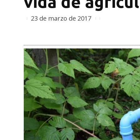
vida de agricu
23 de marzo de 2017