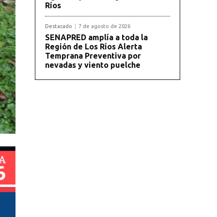
Ríos
Destacado
7 de agosto de 2026
SENAPRED amplía a toda la
Región de Los Ríos Alerta
Temprana Preventiva por
nevadas y viento puelche