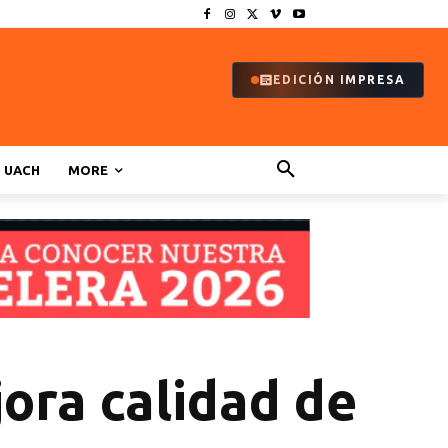
EDICIÓN IMPRESA
UACH
MORE
ora calidad de