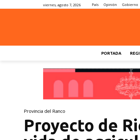
País
Opinión
Gobierno
viernes, agosto 7, 2026
PORTADA
REGI
Provincia del Ranco
Proyecto de Ri