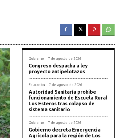
Gobierno
7 de agosto de 2026
Congreso despacha a ley
proyecto antipelotazos
Educación
7 de agosto de 2026
Autoridad Sanitaria prohíbe
funcionamiento de Escuela Rural
Los Esteros tras colapso de
sistema sanitario
Gobierno
7 de agosto de 2026
Gobierno decreta Emergencia
Agrícola para la región de Los