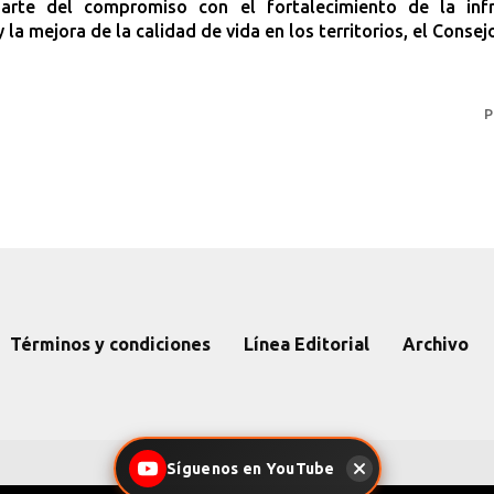
rte del compromiso con el fortalecimiento de la infr
y la mejora de la calidad de vida en los territorios, el Consejo
P
Términos y condiciones
Línea Editorial
Archivo
Síguenos en YouTube