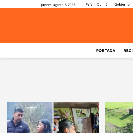
País
Opinión
Gobierno
jueves, agosto 6, 2026
PORTADA
REGI