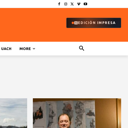
EDICIÓN IMPRESA
UACH
MORE