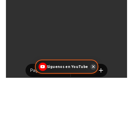
Síguenos en YouTube
Facebook
X
Pinterest